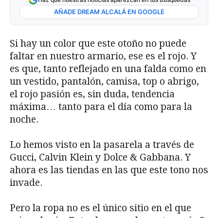
AÑADE DREAM ALCALÁ EN GOOGLE
Si hay un color que este otoño no puede
faltar en nuestro armario, ese es el rojo. Y
es que, tanto reflejado en una falda como en
un vestido, pantalón, camisa, top o abrigo,
el rojo pasión es, sin duda, tendencia
máxima… tanto para el día como para la
noche.
Lo hemos visto en la pasarela a través de
Gucci, Calvin Klein y Dolce & Gabbana. Y
ahora es las tiendas en las que este tono nos
invade.
Pero la ropa no es el único sitio en el que