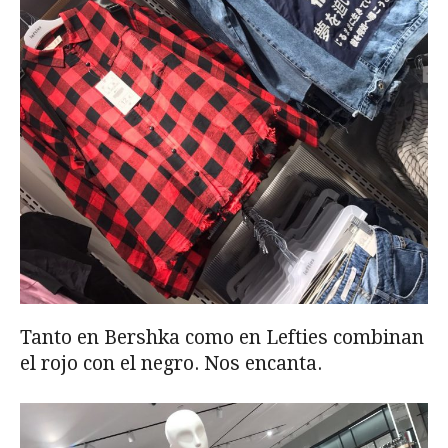
Tanto en Bershka como en Lefties combinan
el rojo con el negro. Nos encanta.