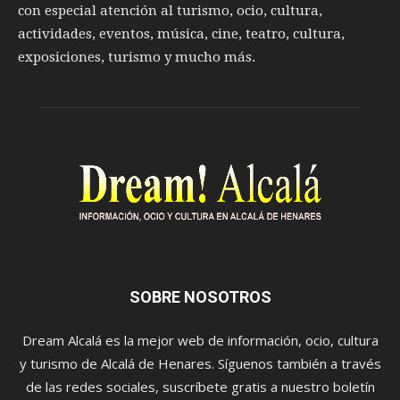
con especial atención al turismo, ocio, cultura,
actividades, eventos, música, cine, teatro, cultura,
exposiciones, turismo y mucho más.
SOBRE NOSOTROS
Dream Alcalá es la mejor web de información, ocio, cultura
y turismo de Alcalá de Henares. Síguenos también a través
de las redes sociales, suscríbete gratis a nuestro boletín