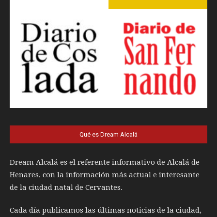
Qué es Dream Alcalá
Dream Alcalá es el referente informativo de Alcalá de
Henares, con la información más actual e interesante
de la ciudad natal de Cervantes.
Cada día publicamos las últimas noticias de la ciudad,