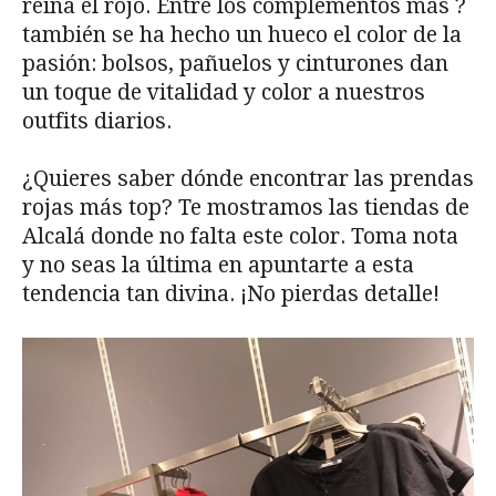
reina el rojo. Entre los complementos más ?
también se ha hecho un hueco el color de la
pasión: bolsos, pañuelos y cinturones dan
un toque de vitalidad y color a nuestros
outfits diarios.
¿Quieres saber dónde encontrar las prendas
rojas más top? Te mostramos las tiendas de
Alcalá donde no falta este color. Toma nota
y no seas la última en apuntarte a esta
tendencia tan divina. ¡No pierdas detalle!