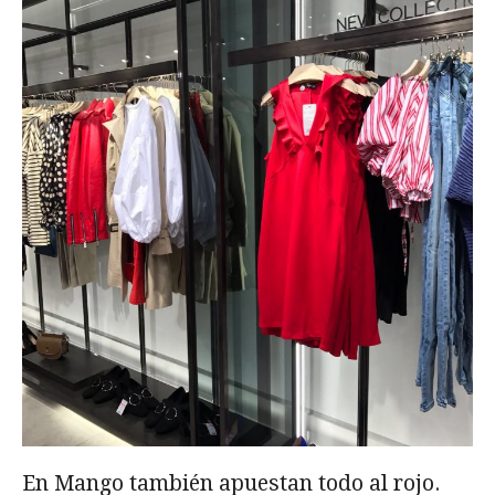
En Mango también apuestan todo al rojo.