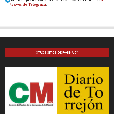
OTROS SITIOS DE PÁGINA 5™