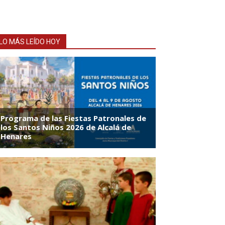
LO MÁS LEÍDO HOY