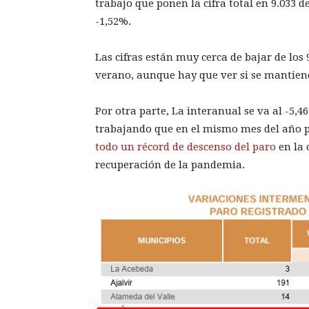
trabajo que ponen la cifra total en 9.033
-1,52%.
Las cifras están muy cerca de bajar de los 
verano, aunque hay que ver si se mantiene
Por otra parte, La interanual se va al -5,
trabajando que en el mismo mes del año 
todo un récord de descenso del paro
en la 
recuperación de la pandemia.