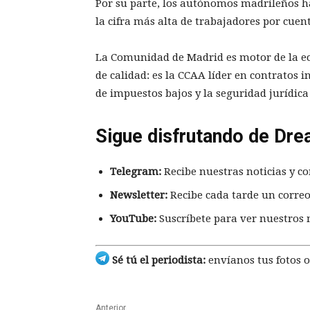
Por su parte, los autónomos madrileños han
la cifra más alta de trabajadores por cuen
La Comunidad de Madrid es motor de la ec
de calidad: es la CCAA líder en contratos i
de impuestos bajos y la seguridad jurídica
Sigue disfrutando de Dre
Telegram:
Recibe nuestras noticias y co
Newsletter:
Recibe cada tarde un correo
YouTube:
Suscríbete para ver nuestros 
Sé tú el periodista:
envíanos tus fotos o
Anterior