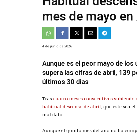
Habitual descens
mes de mayo en 
4 de junio de 2026
Aunque es el peor mayo de los 
supera las cifras de abril, 139
últimos 30 días
Tras
cuatro meses consecutivos subiendo e
habitual descenso de abril
, que este sea el
mal dato.
Aunque el quinto mes del año no ha cumpli