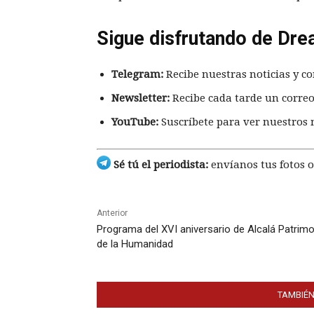
Sigue disfrutando de Dre
Telegram:
Recibe nuestras noticias y co
Newsletter:
Recibe cada tarde un correo
YouTube:
Suscríbete para ver nuestros 
Sé tú el periodista:
envíanos tus fotos o
Anterior
Programa del XVI aniversario de Alcalá Patrim
de la Humanidad
TAMBIÉN