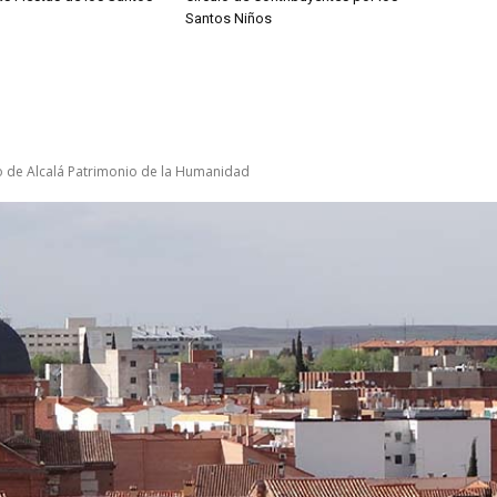
Santos Niños