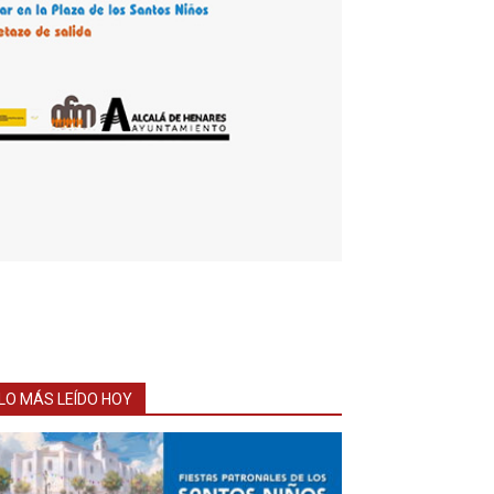
LO MÁS LEÍDO HOY