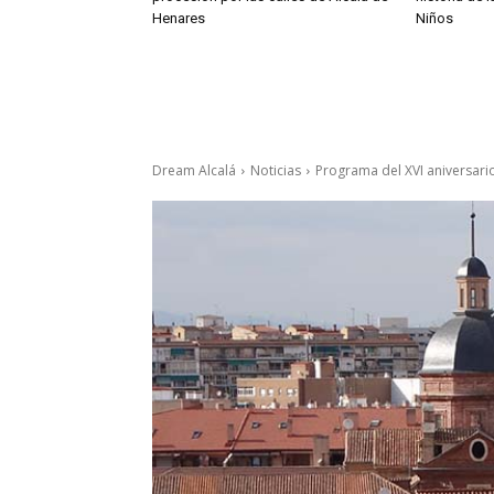
Henares
Niños