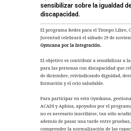
sensibilizar sobre la igualdad 
discapacidad.
El programa Redes para el Tiempo Libre, O
Juventud celebrará el sábado 29 de noviem
Gymcana por la Integración.
El objetivo es contribuir a sensibilizar a
para las personas con discapacidad que c
de diciembre, reivindicando dignidad, dere
formación y el ocio saludable.
Para participar en esta Gymkana, gestiona
ACADI y Aphisa, apoyados por el programa
no es necesario inscribirse, tan sólo acudi
además de pasar una tarde entre pruebas, d
comprender la normalización de las capacid