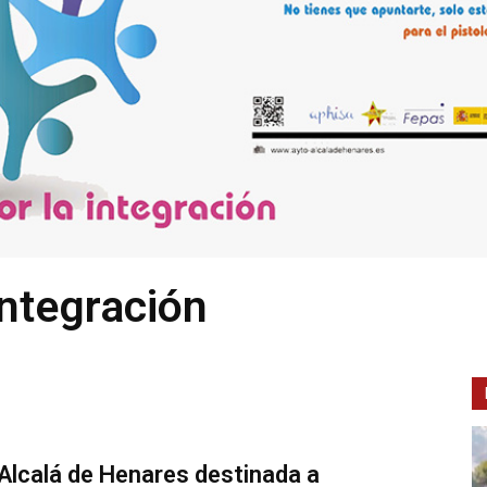
ntegración
Alcalá de Henares destinada a