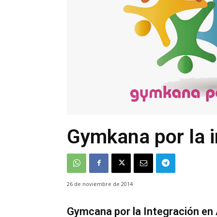
Gymkana por la i
26 de noviembre de 2014
Gymcana por la Integración en 