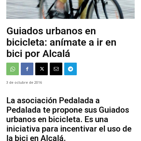
Guiados urbanos en
bicicleta: anímate a ir en
bici por Alcalá
3 de octubre de 2016
La asociación Pedalada a
Pedalada te propone sus Guiados
urbanos en bicicleta. Es una
iniciativa para incentivar el uso de
la bici en Alcalá.