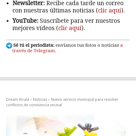
Newsletter:
Recibe cada tarde un correo
con nuestras últimas noticias (
clic aquí
).
YouTube:
Suscríbete para ver nuestros
mejores vídeos (
clic aquí
).
Sé tú el periodista:
envíanos tus fotos o noticias
a
través de Telegram
.