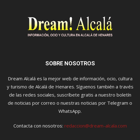
SOBRE NOSOTROS
Dream Alcalá es la mejor web de información, ocio, cultura
y turismo de Alcalá de Henares. Síguenos también a través
de las redes sociales, suscríbete gratis a nuestro boletín
de noticias por correo o nuestras noticias por Telegram o
WhatsApp.
Contacta con nosotros:
redaccion@dream-alcala.com