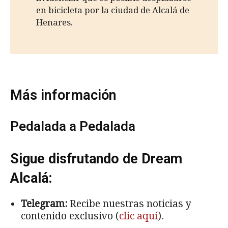
en bicicleta por la ciudad de Alcalá de
Henares.
Más información
Pedalada a Pedalada
Sigue disfrutando de Dream
Alcalá:
Telegram:
Recibe nuestras noticias y
contenido exclusivo (
clic aquí
).