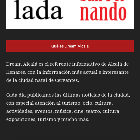
Qué es Dream Alcalá
Dream Alcalá es el referente informativo de Alcalá de
Henares, con la información más actual e interesante
de la ciudad natal de Cervantes.
Cada día publicamos las últimas noticias de la ciudad,
con especial atención al turismo, ocio, cultura,
actividades, eventos, música, cine, teatro, cultura,
exposiciones, turismo y mucho más.