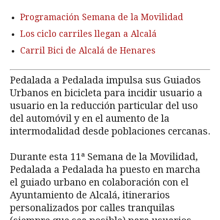
Programación Semana de la Movilidad
Los ciclo carriles llegan a Alcalá
Carril Bici de Alcalá de Henares
Pedalada a Pedalada impulsa sus Guiados
Urbanos en bicicleta para incidir usuario a
usuario en la reducción particular del uso
del automóvil y en el aumento de la
intermodalidad desde poblaciones cercanas.
Durante esta 11ª Semana de la Movilidad,
Pedalada a Pedalada ha puesto en marcha
el guiado urbano en colaboración con el
Ayuntamiento de Alcalá, itinerarios
personalizados por calles tranquilas