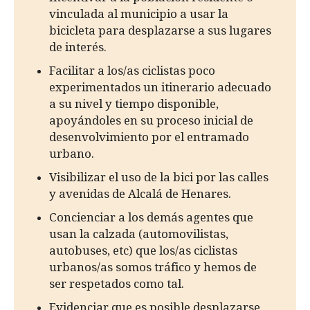
vinculada al municipio a usar la
bicicleta para desplazarse a sus lugares
de interés.
Facilitar a los/as ciclistas poco
experimentados un itinerario adecuado
a su nivel y tiempo disponible,
apoyándoles en su proceso inicial de
desenvolvimiento por el entramado
urbano.
Visibilizar el uso de la bici por las calles
y avenidas de Alcalá de Henares.
Concienciar a los demás agentes que
usan la calzada (automovilistas,
autobuses, etc) que los/as ciclistas
urbanos/as somos tráfico y hemos de
ser respetados como tal.
Evidenciar que es posible desplazarse