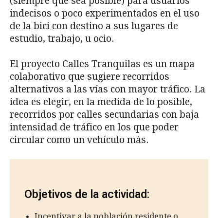
(siempre que sea posible) para usuarios
indecisos o poco experimentados en el uso
de la bici con destino a sus lugares de
estudio, trabajo, u ocio.
El proyecto Calles Tranquilas es un mapa
colaborativo que sugiere recorridos
alternativos a las vías con mayor tráfico. La
idea es elegir, en la medida de lo posible,
recorridos por calles secundarias con baja
intensidad de tráfico en los que poder
circular como un vehículo más.
Objetivos de la actividad:
Incentivar a la población residente o