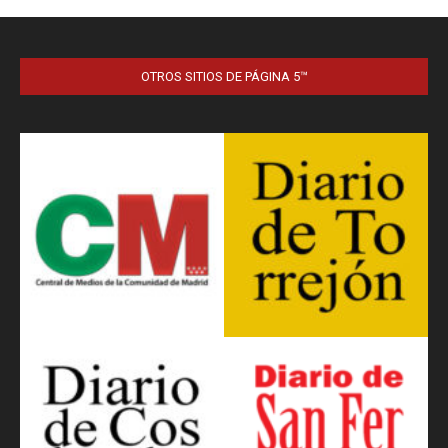
OTROS SITIOS DE PÁGINA 5™