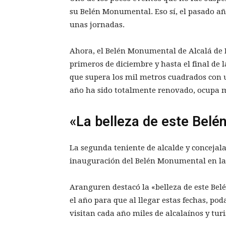
su Belén Monumental. Eso sí, el pasado a
unas jornadas.
Ahora, el Belén Monumental de Alcalá de H
primeros de diciembre y hasta el final de 
que supera los mil metros cuadrados con u
año ha sido totalmente renovado, ocupa 
«La belleza de este Belé
La segunda teniente de alcalde y concejala
inauguración del Belén Monumental en la 
Aranguren destacó la «belleza de este Belé
el año para que al llegar estas fechas, po
visitan cada año miles de alcalaínos y turi