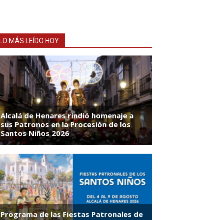
LO MÁS LEÍDO HOY