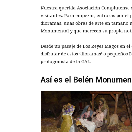
Nuestra querida Asociación Complutense d
visitantes. Para empezar, entraras por el 
dioramas, unas obras de arte en tamaño 
Monumental y que merecen su propia noti
Desde un pasaje de Los Reyes Magos en el
disfrutar de estos ‘dioramas’ o pequeños B
protagonista de la GAL.
Así es el Belén Monumen