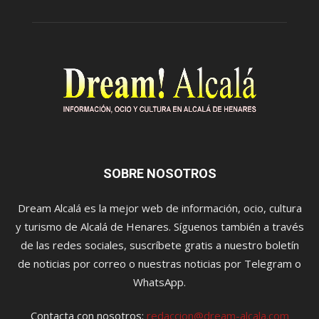
SOBRE NOSOTROS
Dream Alcalá es la mejor web de información, ocio, cultura
y turismo de Alcalá de Henares. Síguenos también a través
de las redes sociales, suscríbete gratis a nuestro boletín
de noticias por correo o nuestras noticias por Telegram o
WhatsApp.
Contacta con nosotros:
redaccion@dream-alcala.com