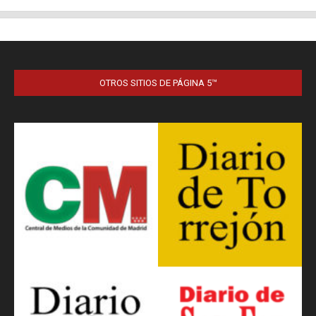
OTROS SITIOS DE PÁGINA 5™