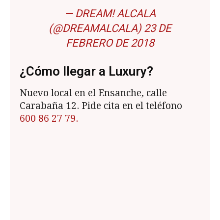
— DREAM! ALCALA
(@DREAMALCALA)
23 DE
FEBRERO DE 2018
¿Cómo llegar a Luxury?
Nuevo local en el Ensanche, calle
Carabaña 12. Pide cita en el teléfono
600 86 27 79.