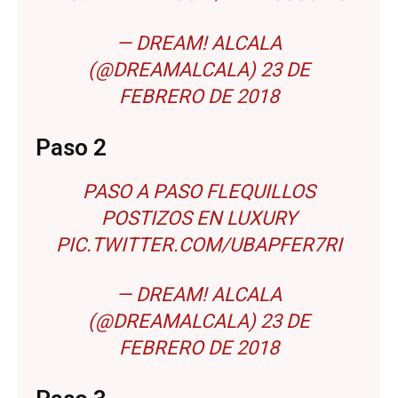
— DREAM! ALCALA
(@DREAMALCALA)
23 DE
FEBRERO DE 2018
Paso 2
PASO A PASO FLEQUILLOS
POSTIZOS EN LUXURY
PIC.TWITTER.COM/UBAPFER7RI
— DREAM! ALCALA
(@DREAMALCALA)
23 DE
FEBRERO DE 2018