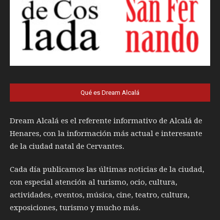
Qué es Dream Alcalá
Dream Alcalá es el referente informativo de Alcalá de
Henares, con la información más actual e interesante
de la ciudad natal de Cervantes.
Cada día publicamos las últimas noticias de la ciudad,
con especial atención al turismo, ocio, cultura,
actividades, eventos, música, cine, teatro, cultura,
exposiciones, turismo y mucho más.