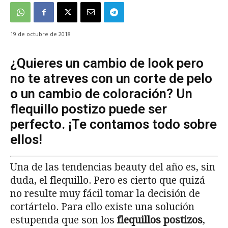
19 de octubre de 2018
¿Quieres un cambio de look pero
no te atreves con un corte de pelo
o un cambio de coloración? Un
flequillo postizo puede ser
perfecto. ¡Te contamos todo sobre
ellos!
Una de las tendencias beauty del año es, sin
duda, el flequillo. Pero es cierto que quizá
no resulte muy fácil tomar la decisión de
cortártelo. Para ello existe una solución
estupenda que son los
flequillos postizos
,