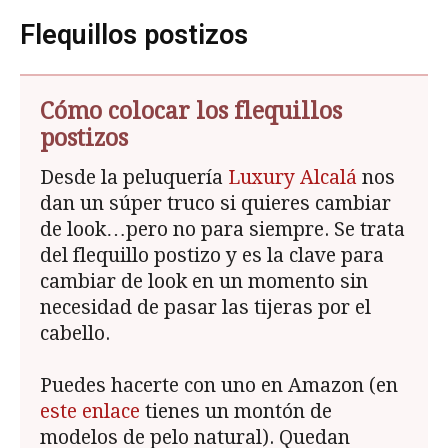
Flequillos postizos
Cómo colocar los flequillos
postizos
Desde la peluquería
Luxury Alcalá
nos
dan un súper truco si quieres cambiar
de look…pero no para siempre. Se trata
del flequillo postizo y es la clave para
cambiar de look en un momento sin
necesidad de pasar las tijeras por el
cabello.
Puedes hacerte con uno en Amazon (en
este enlace
tienes un montón de
modelos de pelo natural). Quedan