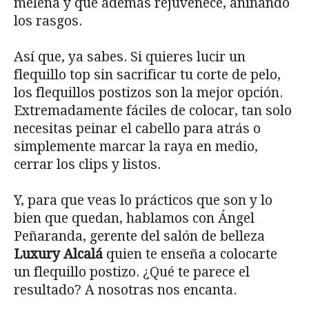
melena y que además rejuvenece, aniñando
los rasgos.
Así que, ya sabes. Si quieres lucir un
flequillo top sin sacrificar tu corte de pelo,
los flequillos postizos son la mejor opción.
Extremadamente fáciles de colocar, tan solo
necesitas peinar el cabello para atrás o
simplemente marcar la raya en medio,
cerrar los clips y listos.
Y, para que veas lo prácticos que son y lo
bien que quedan, hablamos con Ángel
Peñaranda, gerente del salón de belleza
Luxury Alcalá
quien te enseña a colocarte
un flequillo postizo. ¿Qué te parece el
resultado? A nosotras nos encanta.