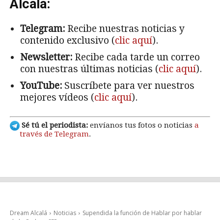
Alcalá:
Telegram:
Recibe nuestras noticias y
contenido exclusivo (
clic aquí
).
Newsletter:
Recibe cada tarde un correo
con nuestras últimas noticias (
clic aquí
).
YouTube:
Suscríbete para ver nuestros
mejores vídeos (
clic aquí
).
Sé tú el periodista:
envíanos tus fotos o noticias
a
través de Telegram
.