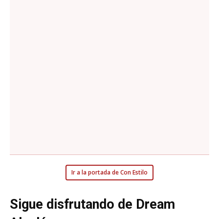
Ir a la portada de Con Estilo
Sigue disfrutando de Dream