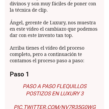
divinos y son muy fáciles de poner con
la técnica de clip.
Ángel, gerente de Luxury, nos muestra
en este vídeo el cambiazo que podemos
dar con este invento tan top.
Arriba tienes el vídeo del proceso
completo, pero a continuación te
contamos el proceso paso a paso:
Paso 1
PASO A PASO FLEQUILLOS
POSTIZOS EN LUXURY 3
PIC.TWITTER.COM/NV7R35G0WG