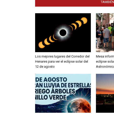
TAMBIÉN
Los mejores lugares del Corredor del
Mesa inform
Henares para ver el eclipse solar del
eclipse sola
12 de agosto
Astronómic