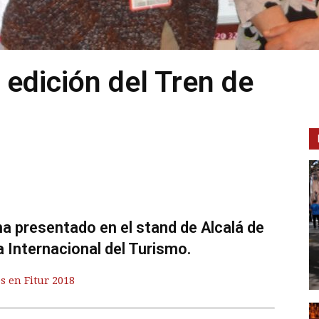
 edición del Tren de
ha presentado en el stand de Alcalá de
 Internacional del Turismo.
s en Fitur 2018