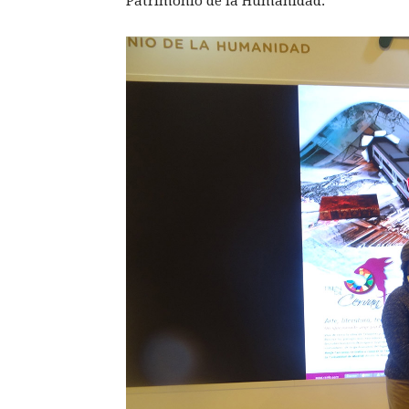
Patrimonio de la Humanidad.