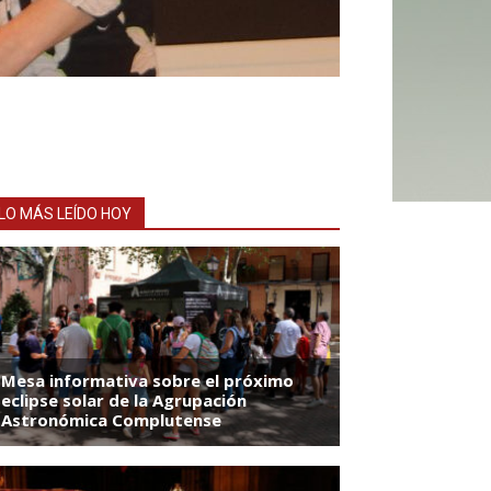
LO MÁS LEÍDO HOY