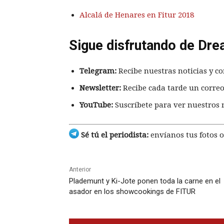
Alcalá de Henares en Fitur 2018
Sigue disfrutando de Dre
Telegram:
Recibe nuestras noticias y co
Newsletter:
Recibe cada tarde un correo
YouTube:
Suscríbete para ver nuestros 
Sé tú el periodista:
envíanos tus fotos o
Anterior
Plademunt y Ki-Jote ponen toda la carne en el
asador en los showcookings de FITUR