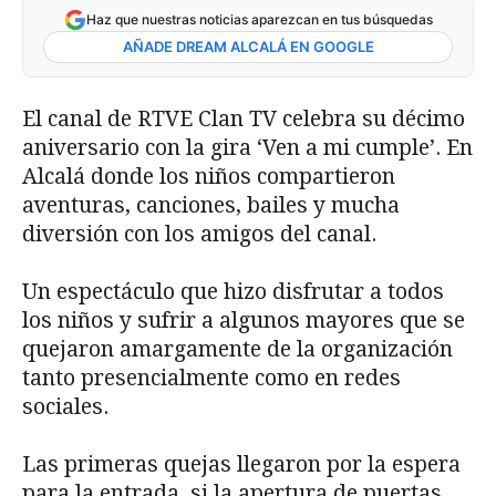
Haz que nuestras noticias aparezcan en tus búsquedas
AÑADE DREAM ALCALÁ EN GOOGLE
El canal de RTVE Clan TV celebra su décimo
aniversario con la gira ‘Ven a mi cumple’. En
Alcalá donde los niños compartieron
aventuras, canciones, bailes y mucha
diversión con los amigos del canal.
Un espectáculo que hizo disfrutar a todos
los niños y sufrir a algunos mayores que se
quejaron amargamente de la organización
tanto presencialmente como en redes
sociales.
Las primeras quejas llegaron por la espera
para la entrada, si la apertura de puertas