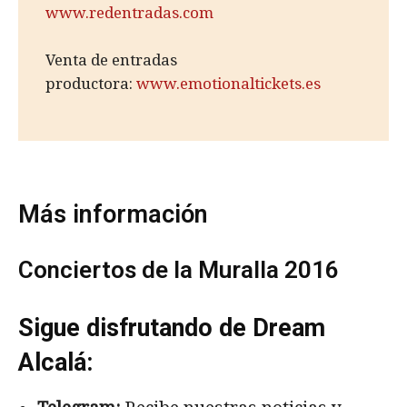
www.redentradas.com
Venta de entradas
productora:
www.emotionaltickets.es
Más información
Conciertos de la Muralla 2016
Sigue disfrutando de Dream
Alcalá: