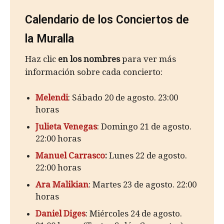
Calendario de los Conciertos de
la Muralla
Haz clic
en los nombres
para ver más
información sobre cada concierto:
Melendi
: Sábado 20 de agosto. 23:00
horas
Julieta Venegas
: Domingo 21 de agosto.
22:00 horas
Manuel Carrasco
:
Lunes 22 de agosto.
22:00 horas
Ara Malikian
: Martes 23 de agosto. 22:00
horas
Daniel Diges
: Miércoles 24 de agosto.