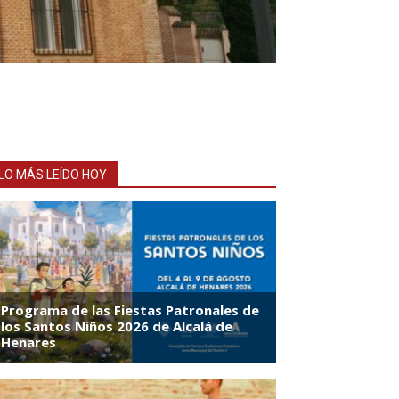
LO MÁS LEÍDO HOY