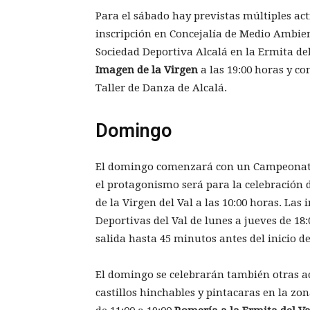
Para el sábado hay previstas múltiples ac
inscripción en Concejalía de Medio Ambient
Sociedad Deportiva Alcalá en la Ermita del
Imagen de la Virgen
a las 19:00 horas y co
Taller de Danza de Alcalá.
Domingo
El domingo comenzará con un Campeonato 
el protagonismo será para la celebración 
de la Virgen del Val a las 10:00 horas. La
Deportivas del Val de lunes a jueves de 18:
salida hasta 45 minutos antes del inicio de
El domingo se celebrarán también otras a
castillos hinchables y pintacaras en la zo