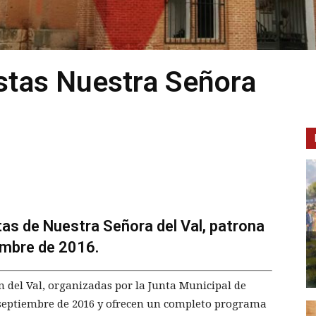
stas Nuestra Señora
as de Nuestra Señora del Val, patrona
iembre de 2016.
n del Val, organizadas por la Junta Municipal de
de septiembre de 2016 y ofrecen un completo programa