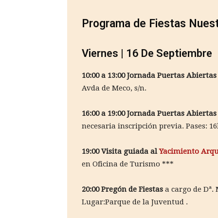
Programa de Fiestas Nuest
Viernes | 16 De Septiembre
10:00 a 13:00 Jornada Puertas Abiertas
Avda de Meco, s/n.
16:00 a 19:00 Jornada Puertas Abiertas
necesaria inscripción previa. Pases: 16
19:00 Visita guiada al
Yacimiento Arqu
en Oficina de Turismo ***
20:00 Pregón de Fiestas
a cargo de Dª. 
Lugar:Parque de la Juventud .