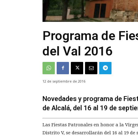
Programa de Fie
del Val 2016
12 de septiembre de 2016
Novedades y programa de Fiest
de Alcalá, del 16 al 19 de sept
Las Fiestas Patronales en honor a la Virge
Distrito V, se desarrollarán del 16 al 19 