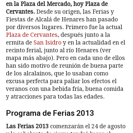
en la Plaza del Mercado, hoy Plaza de
Cervantes.
Desde su origen, las Ferias y
Fiestas de Alcalá de Henares han pasado
por diversos lugares. Primero fue la actual
Plaza de Cervantes
, después junto a la
ermita de
San Isidro
y en la actualidad en el
recinto ferial, junto al río Henares (ver
mapa más abajo). Pero en cada uno de ellos
han sido motivo de reunión de buena parte
de los alcalaínos, que lo usaban como
excusa perfecta para paliar los efectos el
veranos con una bebida fría, buena comida
y atracciones para todas las edades.
Programa de Ferias 2013
Las Ferias 2013
comenzarán el 24 de agosto