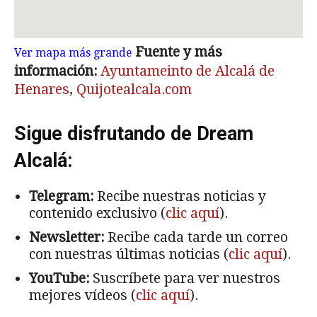
Fuente y más
Ver mapa más grande
información:
Ayuntameinto de Alcalá de
Henares
,
Quijotealcala.com
Sigue disfrutando de Dream
Alcalá:
Telegram:
Recibe nuestras noticias y
contenido exclusivo (
clic aquí
).
Newsletter:
Recibe cada tarde un correo
con nuestras últimas noticias (
clic aquí
).
YouTube:
Suscríbete para ver nuestros
mejores vídeos (
clic aquí
).