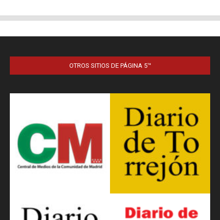
OTROS SITIOS DE PÁGINA 5™