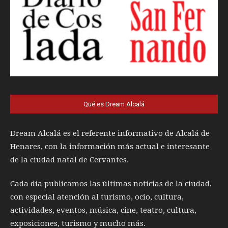
Qué es Dream Alcalá
Dream Alcalá es el referente informativo de Alcalá de
Henares, con la información más actual e interesante
de la ciudad natal de Cervantes.
Cada día publicamos las últimas noticias de la ciudad,
con especial atención al turismo, ocio, cultura,
actividades, eventos, música, cine, teatro, cultura,
exposiciones, turismo y mucho más.