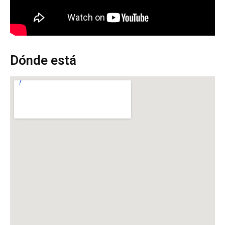
Dónde está