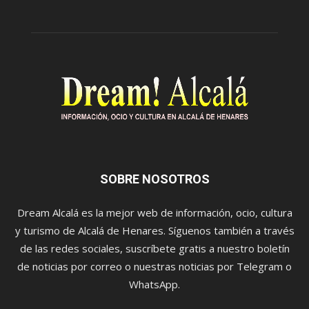
SOBRE NOSOTROS
Dream Alcalá es la mejor web de información, ocio, cultura
y turismo de Alcalá de Henares. Síguenos también a través
de las redes sociales, suscríbete gratis a nuestro boletín
de noticias por correo o nuestras noticias por Telegram o
WhatsApp.