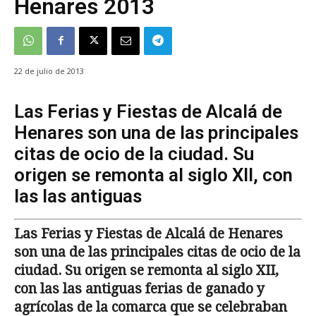
Henares 2013
22 de julio de 2013
Las Ferias y Fiestas de Alcalá de
Henares son una de las principales
citas de ocio de la ciudad. Su
origen se remonta al siglo XII, con
las las antiguas
Las Ferias y Fiestas de Alcalá de Henares
son una de las principales citas de ocio de la
ciudad. Su origen se remonta al siglo XII,
con las las antiguas ferias de ganado y
agrícolas de la comarca que se celebraban