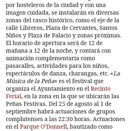
por hosteleros de la ciudad y con una
imagen cuidada, se instalarán en diversas
zonas del casco histórico, como el eje de la
calle Libreros, Plaza de Cervantes, Santos
Niños y Plaza de Palacio y zonas próximas.
El horario de apertura será de 12 de
mañana a 12 de la noche, y contará con
animación complementaria como
pasacalles, actividades para los niños,
espectáculos de danza, charangas, etc. «
La
Música de la Peña
» es el festival que
organiza el Ayuntamiento en el
Recinto
Ferial
, en la zona en la que se ubicarán las
Peñas Festivas. Del 25 de agosto al 1 de
septiembre habrá actuaciones de grupos
complutenses a las 22:30 horas. Actuaciones
en el
Parque O’Donnell
, bautizado como