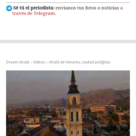
Sé tú el periodista:
envíanos tus fotos o noticias
a
través de Telegram
.