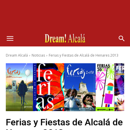
Dream Alcalá
Noticias
Ferias y Fiestas de Alcalá de Henares 2013
Ferias y Fiestas de Alcalá de