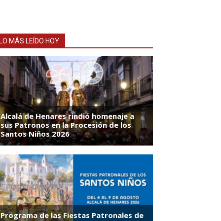
LO MÁS LEÍDO HOY