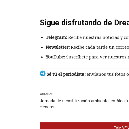
Sigue disfrutando de Dre
Telegram:
Recibe nuestras noticias y co
Newsletter:
Recibe cada tarde un correo
YouTube:
Suscríbete para ver nuestros 
Sé tú el periodista:
envíanos tus fotos o
Anterior
Jornada de sensibilización ambiental en Alcalá
Henares
TAMBIÉN