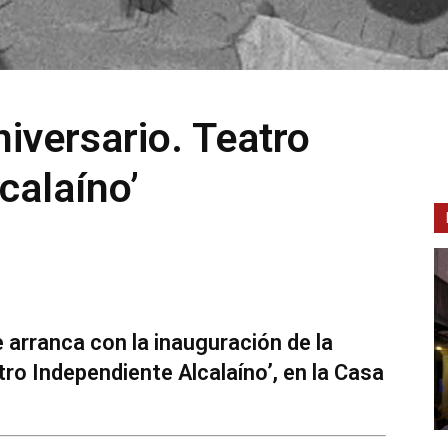
iversario. Teatro
calaíno’
 arranca con la inauguración de la
tro Independiente Alcalaíno’, en la Casa