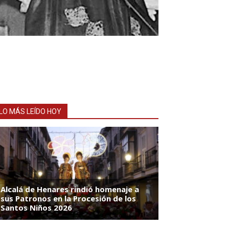
LO MÁS LEÍDO HOY