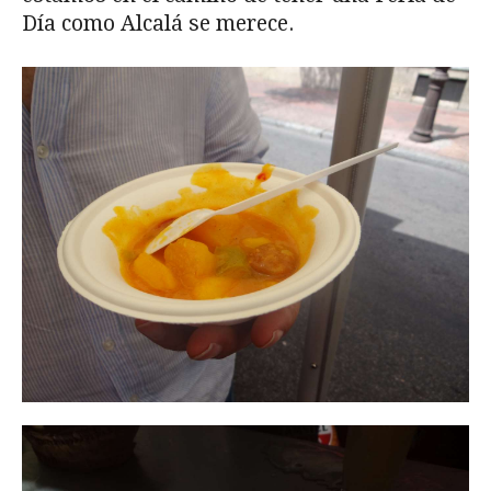
Día como Alcalá se merece.