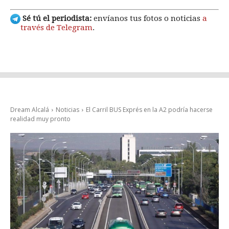
Sé tú el periodista:
envíanos tus fotos o noticias
a
través de Telegram
.