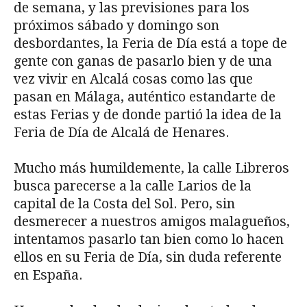
de semana, y las previsiones para los
próximos sábado y domingo son
desbordantes, la Feria de Día está a tope de
gente con ganas de pasarlo bien y de una
vez vivir en Alcalá cosas como las que
pasan en Málaga, auténtico estandarte de
estas Ferias y de donde partió la idea de la
Feria de Día de Alcalá de Henares.
Mucho más humildemente, la calle Libreros
busca parecerse a la calle Larios de la
capital de la Costa del Sol. Pero, sin
desmerecer a nuestros amigos malagueños,
intentamos pasarlo tan bien como lo hacen
ellos en su Feria de Día, sin duda referente
en España.