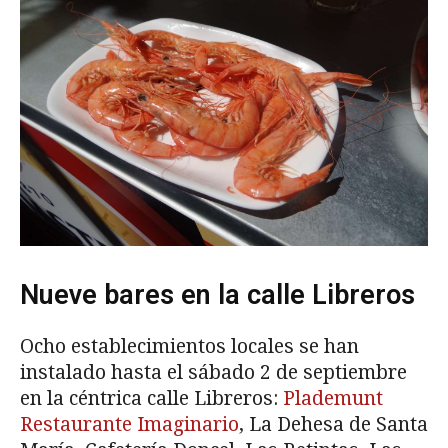
Nueve bares en la calle Libreros
Ocho establecimientos locales se han
instalado hasta el sábado 2 de septiembre
en la céntrica calle Libreros:
Plademunt
Restaurante Imaginario
, La Dehesa de Santa