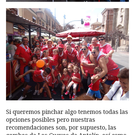
Si queremos pinchar algo tenemos todas las
opciones posibles pero nuestras
recomendaciones son, por supuesto, las