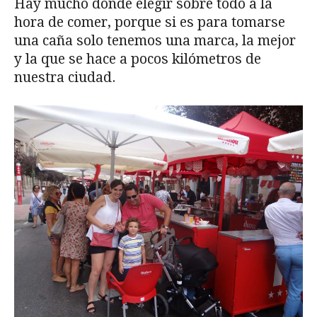
Hay mucho donde elegir sobre todo a la
hora de comer, porque si es para tomarse
una caña solo tenemos una marca, la mejor
y la que se hace a pocos kilómetros de
nuestra ciudad.