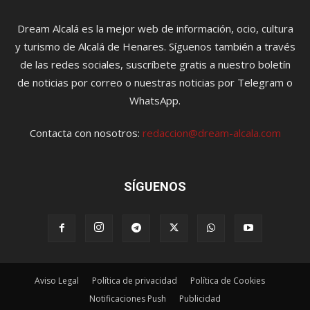
Dream Alcalá es la mejor web de información, ocio, cultura
y turismo de Alcalá de Henares. Síguenos también a través
de las redes sociales, suscríbete gratis a nuestro boletín
de noticias por correo o nuestras noticias por Telegram o
WhatsApp.
Contacta con nosotros:
redaccion@dream-alcala.com
SÍGUENOS
Aviso Legal
Política de privacidad
Política de Cookies
Notificaciones Push
Publicidad