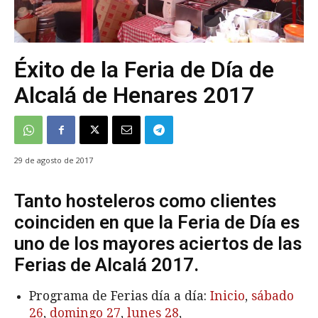
Éxito de la Feria de Día de
Alcalá de Henares 2017
29 de agosto de 2017
Tanto hosteleros como clientes
coinciden en que la Feria de Día es
uno de los mayores aciertos de las
Ferias de Alcalá 2017.
Programa de Ferias día a día:
Inicio
,
sábado
26
,
domingo 27
,
lunes 28
,