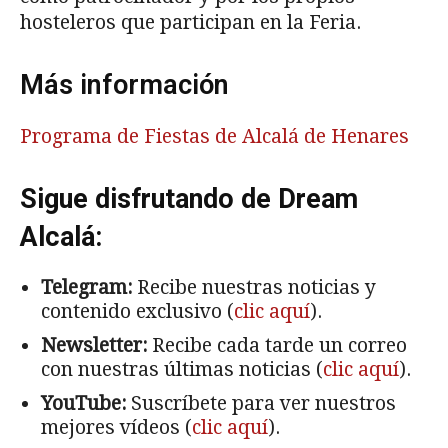
hosteleros que participan en la Feria.
Más información
Programa de Fiestas de Alcalá de Henares
Sigue disfrutando de Dream
Alcalá:
Telegram:
Recibe nuestras noticias y
contenido exclusivo (
clic aquí
).
Newsletter:
Recibe cada tarde un correo
con nuestras últimas noticias (
clic aquí
).
YouTube:
Suscríbete para ver nuestros
mejores vídeos (
clic aquí
).