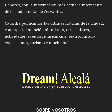
Henares, con la información más actual e interesante
de la ciudad natal de Cervantes.
Cada día publicamos las últimas noticias de la ciudad,
con especial atención al turismo, ocio, cultura,
actividades, eventos, música, cine, teatro, cultura,
exposiciones, turismo y mucho más.
SOBRE NOSOTROS