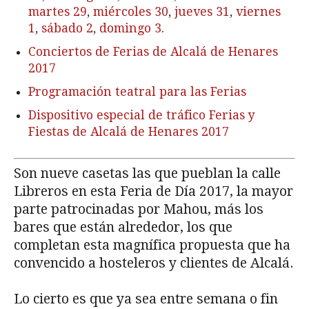
martes 29
,
miércoles 30
,
jueves 31
,
viernes
1
,
sábado 2
,
domingo 3
.
Conciertos de Ferias de Alcalá de Henares
2017
Programación teatral para las Ferias
Dispositivo especial de tráfico Ferias y
Fiestas de Alcalá de Henares 2017
Son nueve casetas las que pueblan la calle
Libreros en esta Feria de Día 2017, la mayor
parte patrocinadas por Mahou, más los
bares que están alrededor, los que
completan esta magnífica propuesta que ha
convencido a hosteleros y clientes de Alcalá.
Lo cierto es que ya sea entre semana o fin