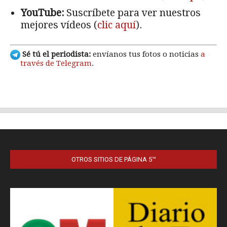
OTROS SITIOS DE PÁGINA 5™