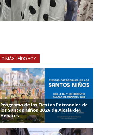
LO MÁS LEÍDO HOY