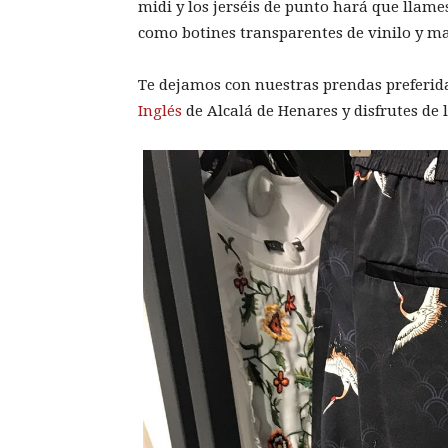
midi y los jerséis de punto hará que llame
como botines transparentes de vinilo y ma
Te dejamos con nuestras prendas preferid
Inglés
de Alcalá de Henares y disfrutes de 