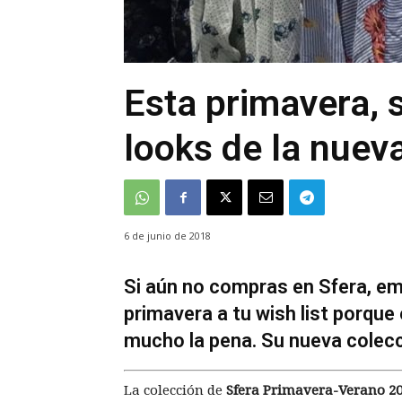
Esta primavera, 
looks de la nuev
6 de junio de 2018
Si aún no compras en Sfera, em
primavera a tu wish list porqu
mucho la pena. Su nueva colecc
La colección de
Sfera Primavera-Verano 2