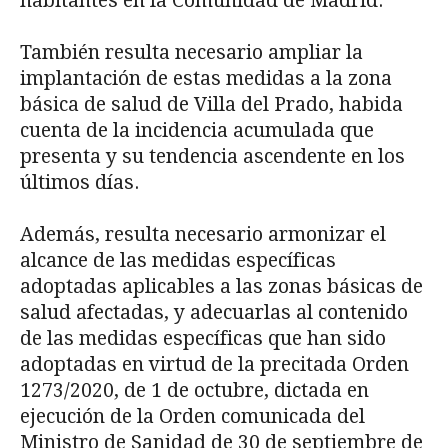
habitantes en la Comunidad de Madrid.
También resulta necesario ampliar la
implantación de estas medidas a la zona
básica de salud de Villa del Prado, habida
cuenta de la incidencia acumulada que
presenta y su ten­dencia ascendente en los
últimos días.
Además, resulta necesario armonizar el
alcance de las medidas específicas
adoptadas aplicables a las zonas básicas de
salud afectadas, y adecuarlas al contenido
de las medidas específicas que han sido
adoptadas en virtud de la precitada Orden
1273/2020, de 1 de octubre, dictada en
ejecución de la Orden comunicada del
Ministro de Sanidad de 30 de sep­tiembre de