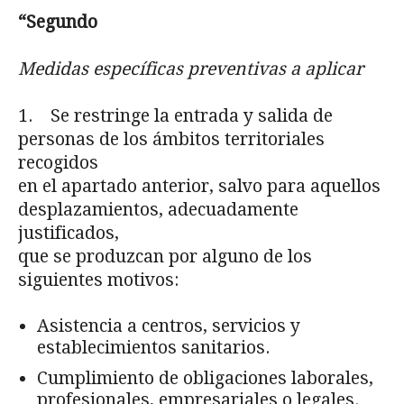
“Segundo
Medidas espec
íficas preventivas a aplicar
1. Se restringe la entrada y salida de
personas de los ámbitos territoriales
recogidos
en el apartado anterior, salvo para aquellos
desplazamientos, adecuadamente
justificados,
que se produzcan por alguno de los
siguientes motivos:
Asistencia a centros, servicios y
establecimientos sanitarios.
Cumplimiento de obligaciones laborales,
profesionales, empresariales o legales.