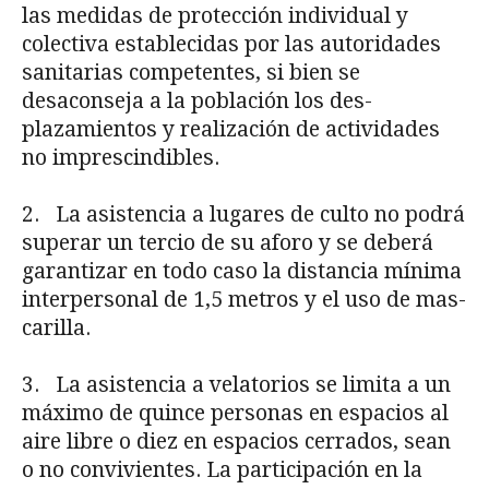
las medidas de protección individual y
colectiva estableci­das por las autoridades
sanitarias competentes, si bien se
desaconseja a la población los des­
plazamientos y realización de actividades
no imprescindibles.
2. La asistencia a lugares de culto no podrá
superar un tercio de su aforo y se debe­rá
garantizar en todo caso la distancia mínima
interpersonal de 1,5 metros y el uso de mas­
carilla.
3. La asistencia a velatorios se limita a un
máximo de quince personas en espacios al
aire libre o diez en espacios cerrados, sean
o no convivientes. La participación en la