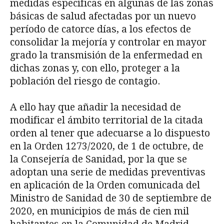
medidas específicas en algunas de las zonas
bási­cas de salud afectadas por un nuevo
período de catorce días, a los efectos de
consolidar la mejoría y controlar en mayor
grado la transmisión de la enfermedad en
dichas zonas y, con ello, proteger a la
población del riesgo de contagio.
A ello hay que añadir la necesidad de
modificar el ámbito territorial de la citada
orden al tener que adecuarse a lo dispuesto
en la Orden 1273/2020, de 1 de octubre, de
la Conse­jería de Sanidad, por la que se
adoptan una serie de medidas preventivas
en aplicación de la Orden comunicada del
Ministro de Sanidad de 30 de septiembre de
2020, en municipios de más de cien mil