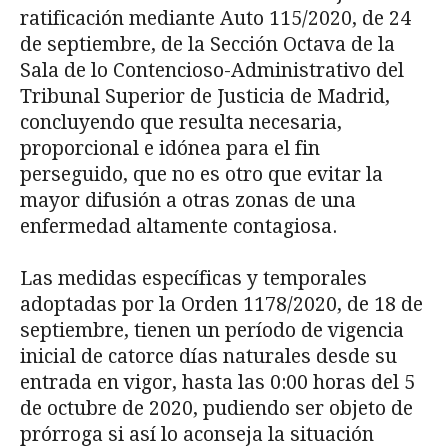
rati­ficación mediante Auto 115/2020, de 24
de septiembre, de la Sección Octava de la
Sala de lo Contencioso-Administrativo del
Tribunal Superior de Justicia de Madrid,
concluyendo que resulta necesaria,
proporcional e idónea para el fin
perseguido, que no es otro que evi­tar la
mayor difusión a otras zonas de una
enfermedad altamente contagiosa.
Las medidas específicas y temporales
adoptadas por la Orden 1178/2020, de 18 de
sep­tiembre, tienen un período de vigencia
inicial de catorce días naturales desde su
entrada en vigor, hasta las 0:00 horas del 5
de octubre de 2020, pudiendo ser objeto de
prórroga si así lo aconseja la situación