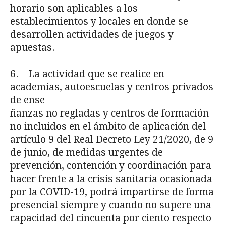
horario son aplicables a los
establecimientos y locales en donde se
desarrollen actividades de juegos y
apuestas.
6. La actividad que se realice en
academias, autoescuelas y centros privados
de ense­
ñanzas no regladas y centros de formación
no incluidos en el ámbito de aplicación del
artícu­lo 9 del Real Decreto Ley 21/2020, de 9
de junio, de medidas urgentes de
prevención, conten­ción y coordinación para
hacer frente a la crisis sanitaria ocasionada
por la COVID-19, podrá impartirse de forma
presencial siempre y cuando no supere una
capacidad del cincuenta por ciento respecto