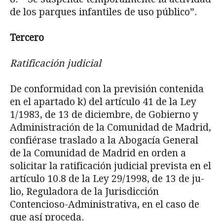
de los parques infantiles de uso público”.
Tercero
Ratificaci
ón judicial
De conformidad con la previsión contenida
en el apartado k) del artículo 41 de la Ley
1/1983, de 13 de diciembre, de Gobierno y
Administración de la Comunidad de Madrid,
confiérase traslado a la Abogacía General
de la Comunidad de Madrid en orden a
solicitar la ratificación judicial prevista en el
artículo 10.8 de la Ley 29/1998, de 13 de ju­
lio, Reguladora de la Jurisdicción
Contencioso-Administrativa, en el caso de
que así proceda.