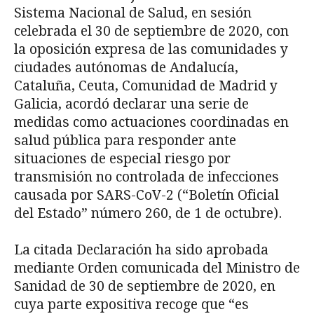
Sistema Nacional de Salud, en sesión
celebra­da el 30 de septiembre de 2020, con
la oposición expresa de las comunidades y
ciudades autónomas de Andalucía,
Cataluña, Ceuta, Comunidad de Madrid y
Galicia, acordó decla­rar una serie de
medidas como actuaciones coordinadas en
salud pública para responder ante
situaciones de especial riesgo por
transmisión no controlada de infecciones
causada por SARS-CoV-2 (“Boletín Oficial
del Estado” número 260, de 1 de octubre).
La citada Declaración ha sido aprobada
mediante Orden comunicada del Ministro de
Sanidad de 30 de septiembre de 2020, en
cuya parte expositiva recoge que “es