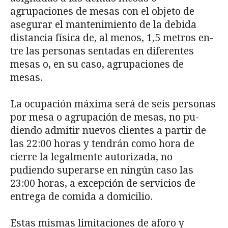
agrupaciones de mesas con el objeto de
asegurar el mantenimiento de la debida
distancia física de, al menos, 1,5 metros en­
tre las personas sentadas en diferentes
mesas o, en su caso, agrupaciones de
mesas.
La ocupación máxima será de seis personas
por mesa o agrupación de mesas, no pu-
diendo admitir nuevos clientes a partir de
las 22:00 horas y tendrán como hora de
cierre la legalmente autorizada, no
pudiendo superarse en ningún caso las
23:00 horas, a excepción de servicios de
entrega de comida a domicilio.
Estas mismas limitaciones de aforo y