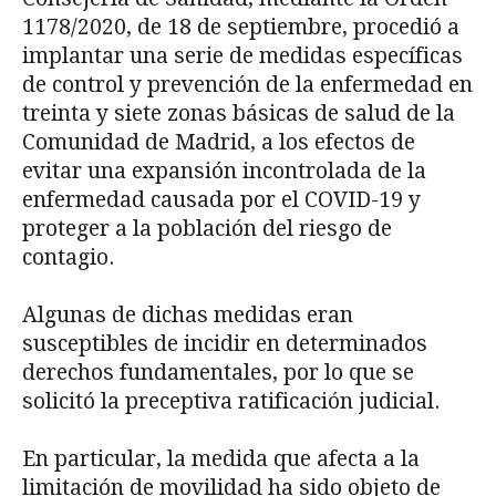
1178/2020, de 18 de septiembre, procedió a
im­plantar una serie de medidas específicas
de control y prevención de la enfermedad en
trein­ta y siete zonas básicas de salud de la
Comunidad de Madrid, a los efectos de
evitar una ex­pansión incontrolada de la
enfermedad causada por el COVID-19 y
proteger a la población del riesgo de
contagio.
Algunas de dichas medidas eran
susceptibles de incidir en determinados
derechos fun­damentales, por lo que se
solicitó la preceptiva ratificación judicial.
En particular, la medida que afecta a la
limitación de movilidad ha sido objeto de