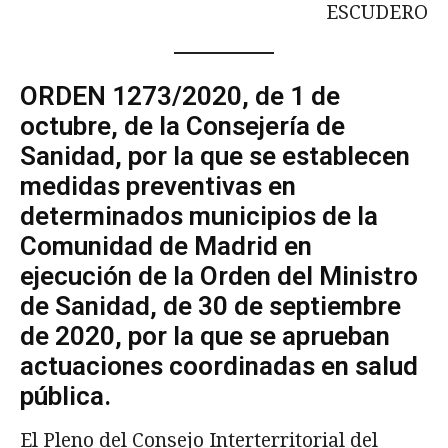
ESCUDERO
ORDEN 1273/2020, de 1 de
octubre, de la Consejería de
Sanidad, por la que se establecen
medidas preventivas en
determinados municipios de la
Comunidad de Madrid en
ejecución de la Orden del Ministro
de Sanidad, de 30 de septiembre
de 2020, por la que se aprueban
actuaciones coordinadas en salud
pública.
El Pleno del Consejo Interterritorial del