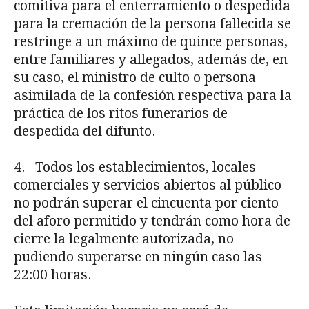
comi­tiva para el enterramiento o despedida
para la cremación de la persona fallecida se
restrin­ge a un máximo de quince personas,
entre familiares y allegados, además de, en
su caso, el ministro de culto o persona
asimilada de la confesión respectiva para la
práctica de los ri­tos funerarios de
despedida del difunto.
4. Todos los establecimientos, locales
comerciales y servicios abiertos al público
no podrán superar el cincuenta por ciento
del aforo permitido y tendrán como hora de
cierre la legalmente autorizada, no
pudiendo superarse en ningún caso las
22:00 horas.