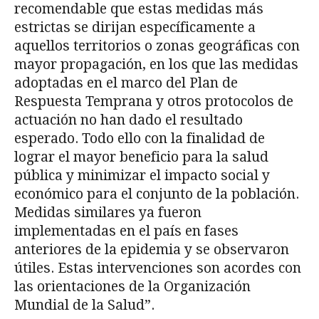
recomenda­ble que estas medidas más
estrictas se dirijan específicamente a
aquellos territorios o zonas geográficas con
mayor propagación, en los que las medidas
adoptadas en el marco del Plan de
Respuesta Temprana y otros protocolos de
actuación no han dado el resultado
esperado. Todo ello con la finalidad de
lograr el mayor beneficio para la salud
pública y minimizar el impacto social y
económico para el conjunto de la población.
Medidas similares ya fueron
implementadas en el país en fases
anteriores de la epidemia y se observaron
útiles. Estas in­tervenciones son acordes con
las orientaciones de la Organización
Mundial de la Salud”.