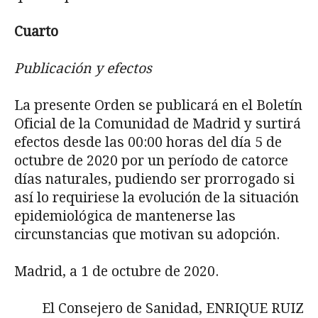
Cuarto
Publicaci
ón y efectos
La presente Orden se publicará en el Boletín
Oficial de la Comunidad de Madrid y surtirá
efectos desde las 00:00 horas del día 5 de
octubre de 2020 por un perío­do de catorce
días naturales, pudiendo ser prorrogado si
así lo requiriese la evolución de la situación
epidemiológica de mantenerse las
circunstancias que motivan su adopción.
Madrid, a 1 de octubre de 2020.
El Consejero de Sanidad, ENRIQUE RUIZ