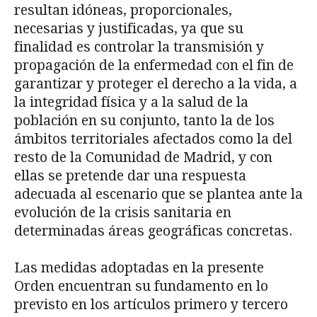
resultan idóneas, proporcionales,
necesarias y justificadas, ya que su
finalidad es controlar la transmisión y
propagación de la enfermedad con el fin de
garantizar y proteger el derecho a la vida, a
la integridad física y a la salud de la
población en su conjunto, tanto la de los
ámbitos territoriales afectados como la del
res­to de la Comunidad de Madrid, y con
ellas se pretende dar una respuesta
adecuada al esce­nario que se plantea ante la
evolución de la crisis sanitaria en
determinadas áreas geográfi­cas concretas.
Las medidas adoptadas en la presente
Orden encuentran su fundamento en lo
previsto en los artículos primero y tercero