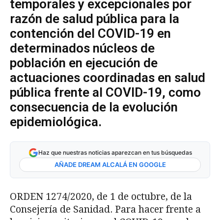
temporales y excepcionales por
razón de salud pública para la
contención del COVID-19 en
determinados núcleos de
población en ejecución de
actuaciones coordinadas en salud
pública frente al COVID-19, como
consecuencia de la evolución
epidemiológica.
Haz que nuestras noticias aparezcan en tus búsquedas
AÑADE DREAM ALCALÁ EN GOOGLE
ORDEN 1274/2020, de 1 de octubre, de la
Consejería de Sanidad. Para hacer frente a