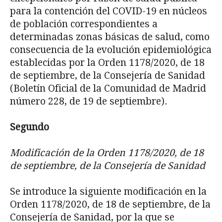
para la contención del COVID-19 en núcleos
de población correspondientes a
determinadas zonas básicas de sa­lud, como
consecuencia de la evolución epidemiológica
establecidas por la Orden 1178/2020, de 18
de septiembre, de la Consejería de Sanidad
(Boletín Oficial de la Comunidad de Madrid
número 228, de 19 de septiembre).
Segundo
Modificaci
ón de la Orden 1178/2020, de 18
de septiembre, de la Consejería de Sanidad
Se introduce la siguiente modificación en la
Orden 1178/2020, de 18 de septiembre, de la
Consejería de Sanidad, por la que se