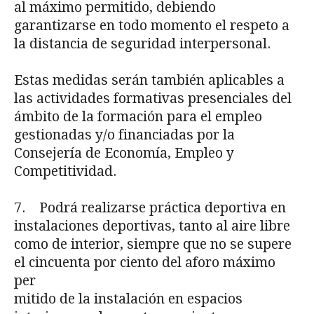
al máximo permitido, debiendo
garantizarse en todo momento el respeto a
la distancia de seguridad interpersonal.
Estas medidas serán también aplicables a
las actividades formativas presenciales del
ámbito de la formación para el empleo
gestionadas y/o financiadas por la
Consejería de Economía, Empleo y
Competitividad.
7. Podrá realizarse práctica deportiva en
instalaciones deportivas, tanto al aire libre
como de interior, siempre que no se supere
el cincuenta por ciento del aforo máximo
per­
mitido de la instalación en espacios