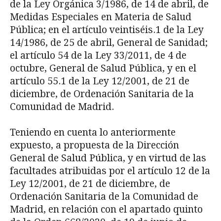
de la Ley Orgánica 3/1986, de 14 de abril, de
Medidas Es­peciales en Materia de Salud
Pública; en el artículo veintiséis.1 de la Ley
14/1986, de 25 de abril, General de Sanidad;
el artículo 54 de la Ley 33/2011, de 4 de
octubre, General de Sa­lud Pública, y en el
artículo 55.1 de la Ley 12/2001, de 21 de
diciembre, de Ordenación Sani­taria de la
Comunidad de Madrid.
Teniendo en cuenta lo anteriormente
expuesto, a propuesta de la Dirección
General de Salud Pública, y en virtud de las
facultades atribuidas por el artículo 12 de la
Ley 12/2001, de 21 de diciembre, de
Ordenación Sanitaria de la Comunidad de
Madrid, en relación con el apartado quinto