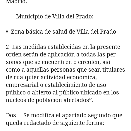
Madrid.
— Municipio de Villa del Prado:
•
Zona básica de salud de Villa del Prado.
2. Las medidas establecidas en la presente
orden serán de aplicación a todas las per­
sonas que se encuentren o circulen, así
como a aquellas personas que sean titulares
de cual­quier actividad económica,
empresarial o establecimiento de uso
público o abierto al públi­co ubicado en los
núcleos de población afectados”.
Dos. Se modifica el apartado segundo que
queda redactado de siguiente forma: