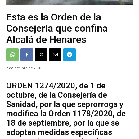
Esta es la Orden de la
Consejería que confina
Alcalá de Henares
2 de octubre de 2020
ORDEN 1274/2020, de 1 de
octubre, de la Consejería de
Sanidad, por la que seprorroga y
modifica la Orden 1178/2020, de
18 de septiembre, por la que se
adoptan medidas específicas