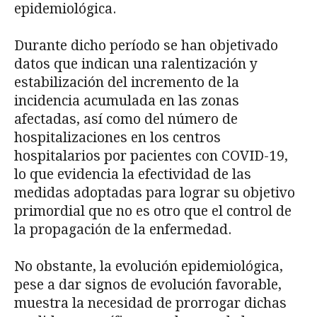
epidemiológica.
Durante dicho período se han objetivado
datos que indican una ralentización y
estabi­lización del incremento de la
incidencia acumulada en las zonas
afectadas, así como del nú­mero de
hospitalizaciones en los centros
hospitalarios por pacientes con COVID-19,
lo que evidencia la efectividad de las
medidas adoptadas para lograr su objetivo
primordial que no es otro que el control de
la propagación de la enfermedad.
No obstante, la evolución epidemiológica,
pese a dar signos de evolución favorable,
muestra la necesidad de prorrogar dichas