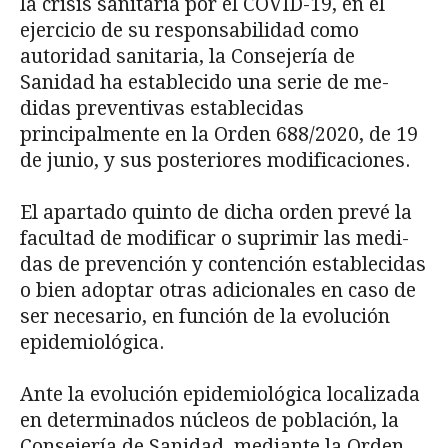
la crisis sanitaria por el COVID-19, en el
ejercicio de su responsa­bilidad como
autoridad sanitaria, la Consejería de
Sanidad ha establecido una serie de me­
didas preventivas establecidas
principalmente en la Orden 688/2020, de 19
de junio, y sus posteriores modificaciones.
El apartado quinto de dicha orden prevé la
facultad de modificar o suprimir las medi­
das de prevención y contención establecidas
o bien adoptar otras adicionales en caso de
ser necesario, en función de la evolución
epidemiológica.
Ante la evolución epidemiológica localizada
en determinados núcleos de población, la
Consejería de Sanidad, mediante la Orden