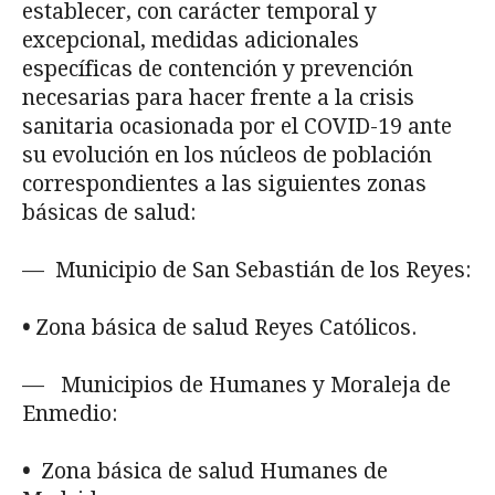
establecer, con carácter temporal y
excepcio­nal, medidas adicionales
específicas de contención y prevención
necesarias para hacer fren­te a la crisis
sanitaria ocasionada por el COVID-19 ante
su evolución en los núcleos de po­blación
correspondientes a las siguientes zonas
básicas de salud:
— Municipio de San Sebastián de los Reyes:
•
Zona básica de salud Reyes Católicos.
— Municipios de Humanes y Moraleja de
Enmedio:
•
Zona básica de salud Humanes de