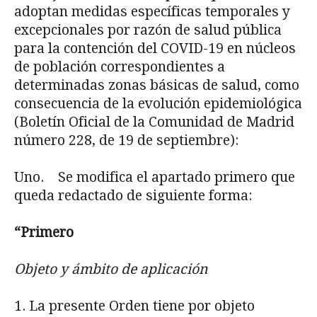
adoptan medidas específicas temporales y
excep­cionales por razón de salud pública
para la contención del COVID-19 en núcleos
de población correspondientes a
determinadas zonas básicas de salud, como
consecuencia de la evolución epidemiológica
(Boletín Oficial de la Comunidad de Madrid
número 228, de 19 de septiembre):
Uno. Se modifica el apartado primero que
queda redactado de siguiente forma:
“Primero
Objeto y
ámbito de aplicación
1. La presente Orden tiene por objeto