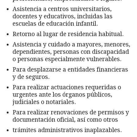
Asistencia a centros universitarios,
docentes y educativos, incluidas las
escuelas de educación infantil.
Retorno al lugar de residencia habitual.
Asistencia y cuidado a mayores, menores,
dependientes, personas con discapaci­dad
o personas especialmente vulnerables.
Para desplazarse a entidades financieras
y de seguros.
Para realizar actuaciones requeridas o
urgentes ante los órganos públicos,
judicia­les o notariales.
Para realizar renovaciones de permisos y
documentación oficial, así como otros
trámites administrativos inaplazables.