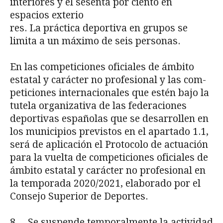
interiores y el sesenta por ciento en
espacios exterio­
res. La práctica deportiva en grupos se
limita a un máximo de seis personas.
En las competiciones oficiales de ámbito
estatal y carácter no profesional y las com­
peticiones internacionales que estén bajo la
tutela organizativa de las federaciones
deporti­vas españolas que se desarrollen en
los municipios previstos en el apartado 1.1,
será de apli­cación el Protocolo de actuación
para la vuelta de competiciones oficiales de
ámbito estatal y carácter no profesional en
la temporada 2020/2021, elaborado por el
Consejo Superior de Deportes.
8. Se suspende temporalmente la actividad