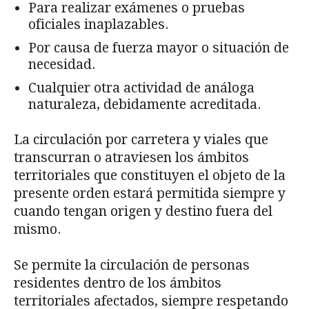
Para realizar exámenes o pruebas
oficiales inaplazables.
Por causa de fuerza mayor o situación de
necesidad.
Cualquier otra actividad de análoga
naturaleza, debidamente acreditada.
La circulación por carretera y viales que
transcurran o atraviesen los ámbitos
territo­riales que constituyen el objeto de la
presente orden estará permitida siempre y
cuando ten­gan origen y destino fuera del
mismo.
Se permite la circulación de personas
residentes dentro de los ámbitos
territoriales afectados, siempre respetando