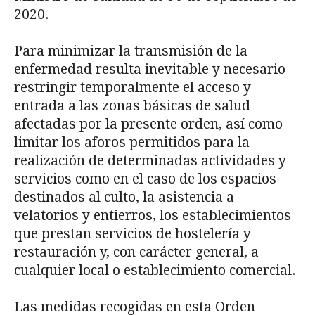
2020.
Para minimizar la transmisión de la
enfermedad resulta inevitable y necesario
restrin­gir temporalmente el acceso y
entrada a las zonas básicas de salud
afectadas por la presen­te orden, así como
limitar los aforos permitidos para la
realización de determinadas activi­dades y
servicios como en el caso de los espacios
destinados al culto, la asistencia a
velatorios y entierros, los establecimientos
que prestan servicios de hostelería y
restaura­ción y, con carácter general, a
cualquier local o establecimiento comercial.
Las medidas recogidas en esta Orden