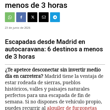
menos de 3 horas
23 de junio de 2026
Escapadas desde Madrid en
autocaravana: 6 destinos a menos
de 3 horas
¿Te apetece desconectar sin invertir medio
día en carretera?
Madrid tiene la ventaja de
estar rodeada de sierras, pueblos
históricos, valles y paisajes naturales
perfectos para una escapada de fin de
semana. Si no dispones de vehículo propio,
puedes recurrir al
alquiler de furgonetas