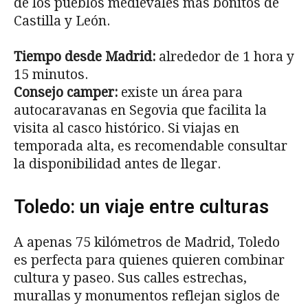
de los pueblos medievales más bonitos de
Castilla y León.
Tiempo desde Madrid:
alrededor de 1 hora y
15 minutos.
Consejo camper:
existe un área para
autocaravanas en Segovia que facilita la
visita al casco histórico. Si viajas en
temporada alta, es recomendable consultar
la disponibilidad antes de llegar.
Toledo: un viaje entre culturas
A apenas 75 kilómetros de Madrid, Toledo
es perfecta para quienes quieren combinar
cultura y paseo. Sus calles estrechas,
murallas y monumentos reflejan siglos de