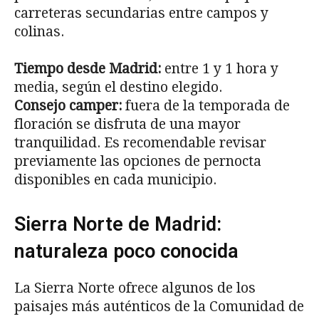
carreteras secundarias entre campos y
colinas.
Tiempo desde Madrid:
entre 1 y 1 hora y
media, según el destino elegido.
Consejo camper:
fuera de la temporada de
floración se disfruta de una mayor
tranquilidad. Es recomendable revisar
previamente las opciones de pernocta
disponibles en cada municipio.
Sierra Norte de Madrid:
naturaleza poco conocida
La Sierra Norte ofrece algunos de los
paisajes más auténticos de la Comunidad de