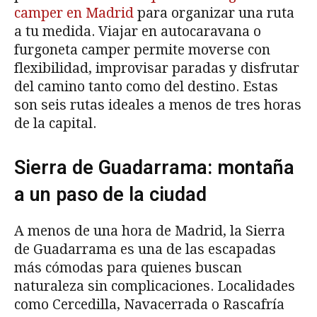
camper en Madrid
para organizar una ruta
a tu medida. Viajar en autocaravana o
furgoneta camper permite moverse con
flexibilidad, improvisar paradas y disfrutar
del camino tanto como del destino. Estas
son seis rutas ideales a menos de tres horas
de la capital.
Sierra de Guadarrama: montaña
a un paso de la ciudad
A menos de una hora de Madrid, la Sierra
de Guadarrama es una de las escapadas
más cómodas para quienes buscan
naturaleza sin complicaciones. Localidades
como Cercedilla, Navacerrada o Rascafría