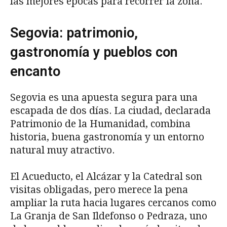
las mejores épocas para recorrer la zona.
Segovia: patrimonio,
gastronomía y pueblos con
encanto
Segovia es una apuesta segura para una
escapada de dos días. La ciudad, declarada
Patrimonio de la Humanidad, combina
historia, buena gastronomía y un entorno
natural muy atractivo.
El Acueducto, el Alcázar y la Catedral son
visitas obligadas, pero merece la pena
ampliar la ruta hacia lugares cercanos como
La Granja de San Ildefonso o Pedraza, uno