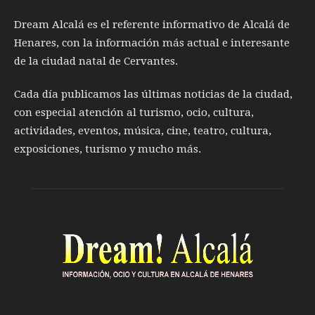
Dream Alcalá es el referente informativo de Alcalá de
Henares, con la información más actual e interesante
de la ciudad natal de Cervantes.
Cada día publicamos las últimas noticias de la ciudad,
con especial atención al turismo, ocio, cultura,
actividades, eventos, música, cine, teatro, cultura,
exposiciones, turismo y mucho más.