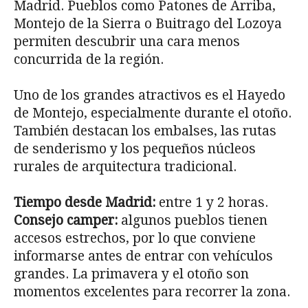
Madrid. Pueblos como Patones de Arriba,
Montejo de la Sierra o Buitrago del Lozoya
permiten descubrir una cara menos
concurrida de la región.
Uno de los grandes atractivos es el Hayedo
de Montejo, especialmente durante el otoño.
También destacan los embalses, las rutas
de senderismo y los pequeños núcleos
rurales de arquitectura tradicional.
Tiempo desde Madrid:
entre 1 y 2 horas.
Consejo camper:
algunos pueblos tienen
accesos estrechos, por lo que conviene
informarse antes de entrar con vehículos
grandes. La primavera y el otoño son
momentos excelentes para recorrer la zona.