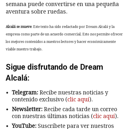
semana puede convertirse en una pequeña
aventura sobre ruedas.
Alcalá se mueve
: Este texto ha sido redactado por Dream Alcalá y la
empresa como parte de un acuerdo comercial. Esto nos permite ofrecer
los mejores contenidos a nuestros lectores y hacer económicamente
viable nuestro trabajo.
Sigue disfrutando de Dream
Alcalá:
Telegram:
Recibe nuestras noticias y
contenido exclusivo (
clic aquí
).
Newsletter:
Recibe cada tarde un correo
con nuestras últimas noticias (
clic aquí
).
YouTube:
Suscríbete para ver nuestros