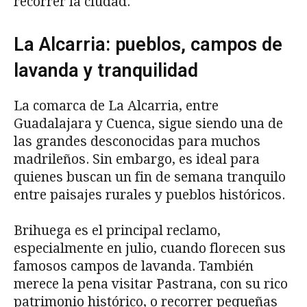
recorrer la ciudad.
La Alcarria: pueblos, campos de
lavanda y tranquilidad
La comarca de La Alcarria, entre
Guadalajara y Cuenca, sigue siendo una de
las grandes desconocidas para muchos
madrileños. Sin embargo, es ideal para
quienes buscan un fin de semana tranquilo
entre paisajes rurales y pueblos históricos.
Brihuega es el principal reclamo,
especialmente en julio, cuando florecen sus
famosos campos de lavanda. También
merece la pena visitar Pastrana, con su rico
patrimonio histórico, o recorrer pequeñas