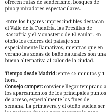
ofrecen rutas de senderismo, bosques de
pino y miradores espectaculares.
Entre los lugares imprescindibles destacan
el Valle de la Fuenfría, las Presillas de
Rascafría y el Monasterio de El Paular. En
otoño los colores del paisaje son
especialmente llamativos, mientras que en
verano las zonas de baño naturales son una
buena alternativa al calor de la ciudad.
Tiempo desde Madrid:
entre 45 minutos y 1
hora.
Consejo camper:
conviene llegar temprano a
los aparcamientos de los principales puntos
de acceso, especialmente los fines de
semana. La primavera y el otoño suelen ser