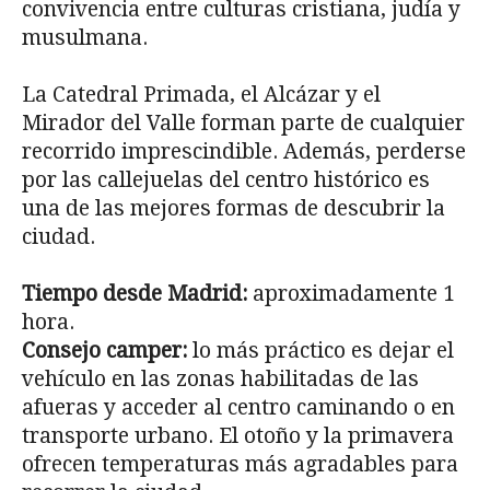
convivencia entre culturas cristiana, judía y
musulmana.
La Catedral Primada, el Alcázar y el
Mirador del Valle forman parte de cualquier
recorrido imprescindible. Además, perderse
por las callejuelas del centro histórico es
una de las mejores formas de descubrir la
ciudad.
Tiempo desde Madrid:
aproximadamente 1
hora.
Consejo camper:
lo más práctico es dejar el
vehículo en las zonas habilitadas de las
afueras y acceder al centro caminando o en
transporte urbano. El otoño y la primavera
ofrecen temperaturas más agradables para