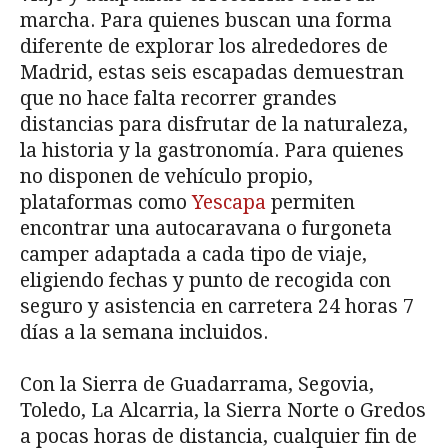
marcha. Para quienes buscan una forma
diferente de explorar los alrededores de
Madrid, estas seis escapadas demuestran
que no hace falta recorrer grandes
distancias para disfrutar de la naturaleza,
la historia y la gastronomía. Para quienes
no disponen de vehículo propio,
plataformas como
Yescapa
permiten
encontrar una autocaravana o furgoneta
camper adaptada a cada tipo de viaje,
eligiendo fechas y punto de recogida con
seguro y asistencia en carretera 24 horas 7
días a la semana incluidos.
Con la Sierra de Guadarrama, Segovia,
Toledo, La Alcarria, la Sierra Norte o Gredos
a pocas horas de distancia, cualquier fin de