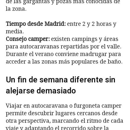
de las gargantas y pozas más conocidas de
la zona.
Tiempo desde Madrid:
entre 2 y 2 horas y
media.
Consejo camper:
existen campings y áreas
para autocaravanas repartidas por el valle.
Durante el verano conviene madrugar para
acceder a las zonas más populares de baño.
Un fin de semana diferente sin
alejarse demasiado
Viajar en autocaravana o furgoneta camper
permite descubrir lugares cercanos desde
otra perspectiva, marcando el ritmo de cada
viaje y adaptando el recorrido sobre la