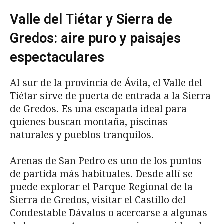
Valle del Tiétar y Sierra de
Gredos: aire puro y paisajes
espectaculares
Al sur de la provincia de Ávila, el Valle del
Tiétar sirve de puerta de entrada a la Sierra
de Gredos. Es una escapada ideal para
quienes buscan montaña, piscinas
naturales y pueblos tranquilos.
Arenas de San Pedro es uno de los puntos
de partida más habituales. Desde allí se
puede explorar el Parque Regional de la
Sierra de Gredos, visitar el Castillo del
Condestable Dávalos o acercarse a algunas