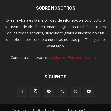
SOBRE NOSOTROS
Dream Alcalá es la mejor web de información, ocio, cultura
y turismo de Alcalá de Henares. Síguenos también a través
de las redes sociales, suscríbete gratis a nuestro boletín
de noticias por correo o nuestras noticias por Telegram o
WhatsApp.
Contacta con nosotros:
redaccion@dream-alcala.com
SÍGUENOS
Aviso Legal
Política de privacidad
Política de Cookies