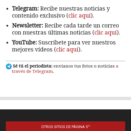
OTROS SITIOS DE PÁGINA 5™