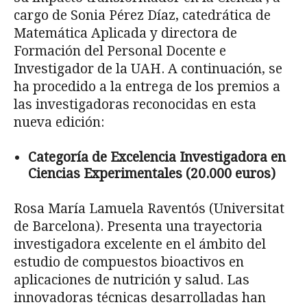
cargo de Sonia Pérez Díaz, catedrática de
Matemática Aplicada y directora de
Formación del Personal Docente e
Investigador de la UAH. A continuación, se
ha procedido a la entrega de los premios a
las investigadoras reconocidas en esta
nueva edición:
Categoría de Excelencia Investigadora en
Ciencias Experimentales (20.000 euros)
Rosa María Lamuela Raventós (Universitat
de Barcelona). Presenta una trayectoria
investigadora excelente en el ámbito del
estudio de compuestos bioactivos en
aplicaciones de nutrición y salud. Las
innovadoras técnicas desarrolladas han