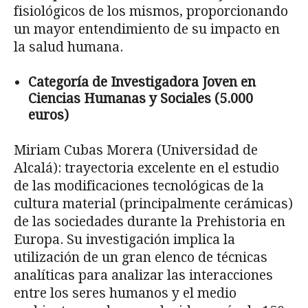
fisiológicos de los mismos, proporcionando
un mayor entendimiento de su impacto en
la salud humana.
Categoría de Investigadora Joven en
Ciencias Humanas y Sociales (5.000
euros)
Miriam Cubas Morera (Universidad de
Alcalá): trayectoria excelente en el estudio
de las modificaciones tecnológicas de la
cultura material (principalmente cerámicas)
de las sociedades durante la Prehistoria en
Europa. Su investigación implica la
utilización de un gran elenco de técnicas
analíticas para analizar las interacciones
entre los seres humanos y el medio