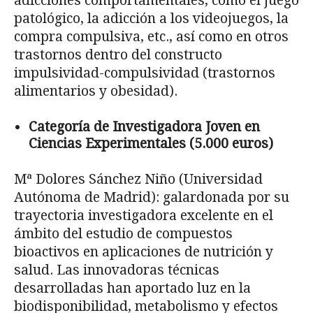
adicciones comportamentales, como el juego
patológico, la adicción a los videojuegos, la
compra compulsiva, etc., así como en otros
trastornos dentro del constructo
impulsividad-compulsividad (trastornos
alimentarios y obesidad).
Categoría de Investigadora Joven en
Ciencias Experimentales (5.000 euros)
Mª Dolores Sánchez Niño (Universidad
Autónoma de Madrid): galardonada por su
trayectoria investigadora excelente en el
ámbito del estudio de compuestos
bioactivos en aplicaciones de nutrición y
salud. Las innovadoras técnicas
desarrolladas han aportado luz en la
biodisponibilidad, metabolismo y efectos