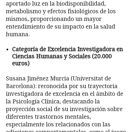
aportado luz en la biodisponibilidad,
metabolismo y efectos fisiológicos de los
mismos, proporcionando un mayor
entendimiento de su impacto en la salud
humana.
Categoría de Excelencia Investigadora en
Ciencias Humanas y Sociales (20.000
euros)
Susana Jiménez Murcia (Universitat de
Barcelona): reconocida por su trayectoria
investigadora de excelencia en el ámbito de
la Psicología Clínica, destacando la
proyección social de su investigación sobre
diferentes trastornos mentales,
especialmente los relacionados con las