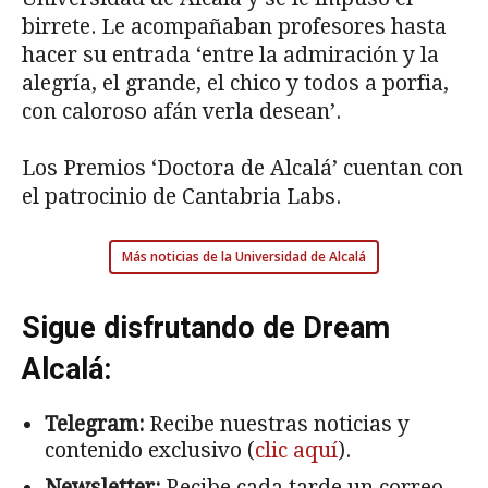
birrete. Le acompañaban profesores hasta
hacer su entrada ‘entre la admiración y la
alegría, el grande, el chico y todos a porfia,
con caloroso afán verla desean’.
Los Premios ‘Doctora de Alcalá’ cuentan con
el patrocinio de Cantabria Labs.
Más noticias de la Universidad de Alcalá
Sigue disfrutando de Dream
Alcalá:
Telegram:
Recibe nuestras noticias y
contenido exclusivo (
clic aquí
).
Newsletter:
Recibe cada tarde un correo