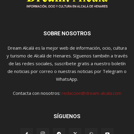
SOBRE NOSOTROS
Dream Alcalá es la mejor web de información, ocio, cultura
y turismo de Alcalá de Henares. Síguenos también a través
de las redes sociales, suscríbete gratis a nuestro boletín
de noticias por correo o nuestras noticias por Telegram o
WhatsApp.
Contacta con nosotros:
redaccion@dream-alcala.com
SÍGUENOS