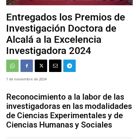
Entregados los Premios de
Investigación Doctora de
Alcalá a la Excelencia
Investigadora 2024
1 de noviembre de 2024
Reconocimiento a la labor de las
investigadoras en las modalidades
de Ciencias Experimentales y de
Ciencias Humanas y Sociales