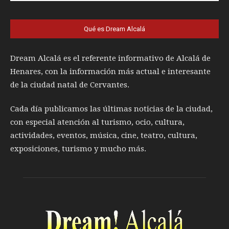
Qué es Dream Alcalá
Dream Alcalá es el referente informativo de Alcalá de
Henares, con la información más actual e interesante
de la ciudad natal de Cervantes.
Cada día publicamos las últimas noticias de la ciudad,
con especial atención al turismo, ocio, cultura,
actividades, eventos, música, cine, teatro, cultura,
exposiciones, turismo y mucho más.