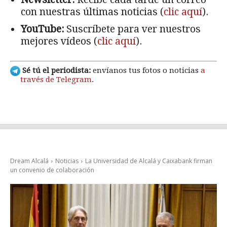
con nuestras últimas noticias (
clic aquí
).
YouTube:
Suscríbete para ver nuestros
mejores vídeos (
clic aquí
).
Sé tú el periodista:
envíanos tus fotos o noticias
a
través de Telegram
.