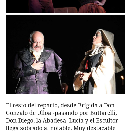
El resto del reparto, desde Brígida a Don
Gonzalo de Ulloa -pasando por Buttarelli,
Don Diego, la Abadesa, Lucía y el Escultor-
llega sobrado al notable. Muy destacable