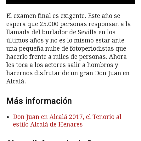
El examen final es exigente. Este año se
espera que 25.000 personas responsan a la
llamada del burlador de Sevilla en los
últimos años y no es lo mismo estar ante
una pequeña nube de fotoperiodistas que
hacerlo frente a miles de personas. Ahora
les toca a los actores salir a hombros y
hacernos disfrutar de un gran Don Juan en
Alcalá.
Más información
Don Juan en Alcalá 2017, el Tenorio al
estilo Alcalá de Henares