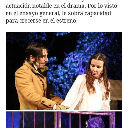
actuación notable en el drama. Por lo visto
en el ensayo general, le sobra capacidad
para crecerse en el estreno.