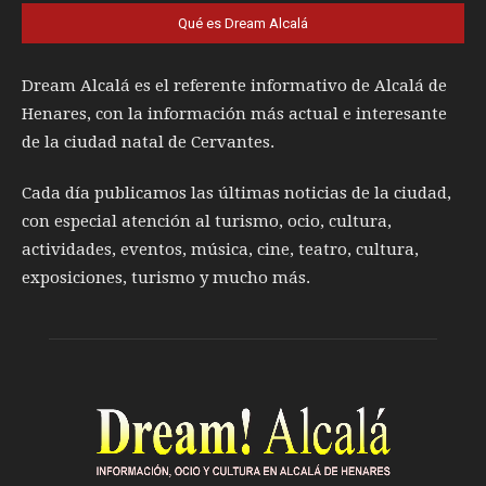
Qué es Dream Alcalá
Dream Alcalá es el referente informativo de Alcalá de
Henares, con la información más actual e interesante
de la ciudad natal de Cervantes.
Cada día publicamos las últimas noticias de la ciudad,
con especial atención al turismo, ocio, cultura,
actividades, eventos, música, cine, teatro, cultura,
exposiciones, turismo y mucho más.