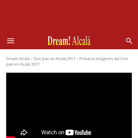
Dream Alcalá
Don Juan en Alcalá 2017
Primeras imágenes del Don
Juan en Alcalá 2017