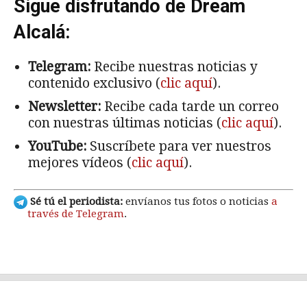
Sigue disfrutando de Dream
Alcalá:
Telegram:
Recibe nuestras noticias y
contenido exclusivo (
clic aquí
).
Newsletter:
Recibe cada tarde un correo
con nuestras últimas noticias (
clic aquí
).
YouTube:
Suscríbete para ver nuestros
mejores vídeos (
clic aquí
).
Sé tú el periodista:
envíanos tus fotos o noticias
a
través de Telegram
.