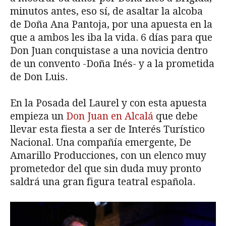
minutos antes, eso sí, de asaltar la alcoba
de Doña Ana Pantoja, por una apuesta en la
que a ambos les iba la vida. 6 días para que
Don Juan conquistase a una novicia dentro
de un convento -Doña Inés- y a la prometida
de Don Luis.
En la Posada del Laurel y con esta apuesta
empieza un
Don Juan en Alcalá
que debe
llevar esta fiesta a ser de Interés Turístico
Nacional. Una compañía emergente, De
Amarillo Producciones, con un elenco muy
prometedor del que sin duda muy pronto
saldrá una gran figura teatral española.