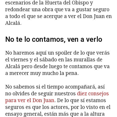
escenarios de la Huerta del Obispo y
redondear una obra que va a gustar seguro
a todo el que se acerque a ver el Don Juan en
Alcalá.
No te lo contamos, ven a verlo
No haremos aquí un spoiler de lo que verás
el viernes y el sábado en las murallas de
Alcalá pero desde luego te contamos que va
a merecer muy mucho la pena.
No sabemos si el tiempo acompañará, así
no olvides de seguir nuestros
diez consejos
para ver el Don Juan
. De lo que sí estamos
seguros es que los actores, por lo visto en el
ensayo general, están más que a la altura