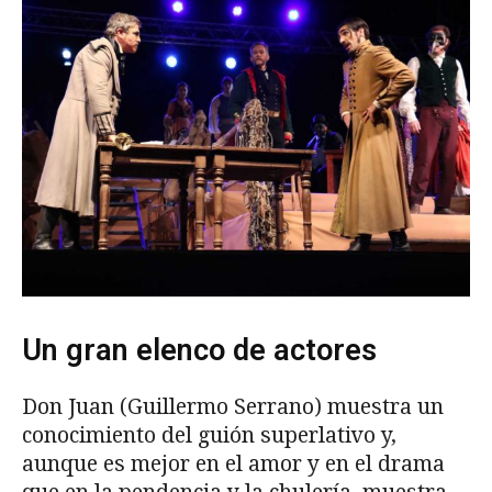
Un gran elenco de actores
Don Juan (Guillermo Serrano) muestra un
conocimiento del guión superlativo y,
aunque es mejor en el amor y en el drama