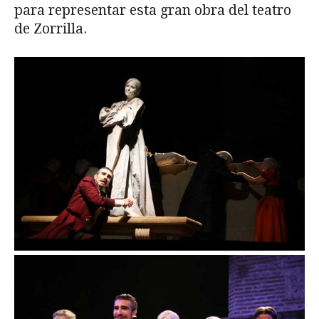
para representar esta gran obra del teatro
de Zorrilla.