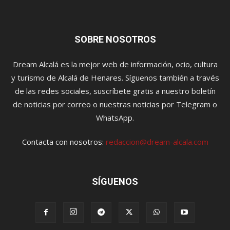
SOBRE NOSOTROS
Dream Alcalá es la mejor web de información, ocio, cultura
y turismo de Alcalá de Henares. Síguenos también a través
de las redes sociales, suscríbete gratis a nuestro boletín
de noticias por correo o nuestras noticias por Telegram o
WhatsApp.
Contacta con nosotros:
redaccion@dream-alcala.com
SÍGUENOS