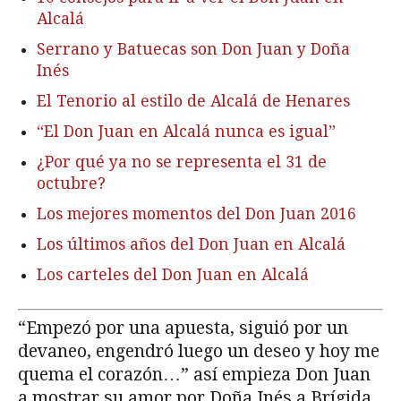
Alcalá
Serrano y Batuecas son Don Juan y Doña
Inés
El Tenorio al estilo de Alcalá de Henares
“El Don Juan en Alcalá nunca es igual”
¿Por qué ya no se representa el 31 de
octubre?
Los mejores momentos del Don Juan 2016
Los últimos años del Don Juan en Alcalá
Los carteles del Don Juan en Alcalá
“Empezó por una apuesta, siguió por un
devaneo, engendró luego un deseo y hoy me
quema el corazón…” así empieza Don Juan
a mostrar su amor por Doña Inés a Brígida,