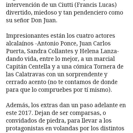
intervención de un Ciutti (Francis Lucas)
divertido, miedoso y tan pendenciero como
su señor Don Juan.
Impresionantes están los cuatro actores
alcalaínos -Antonio Ponce, Juan Carlos
Puerta, Sandra Collantes y Helena Lanza-
dando vida, entre lo mejor, a un marcial
Capitán Centella y a una cómica Tornera de
las Calatravas con un sorprendente y
cerrado acento (no te contamos de donde
para que lo compruebes por tí mismo).
Además, los extras dan un paso adelante en
este 2017. Dejan de ser comparsas, o
convidados de piedra, para llevar a los
protagonistas en volandas por los distintos