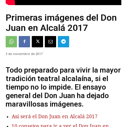
Primeras imágenes del Don
Juan en Alcalá 2017
3 de noviembre de 2017
Todo preparado para vivir la mayor
tradición teatral alcalaína, si el
tiempo no lo impide. El ensayo
general del Don Juan ha dejado
maravillosas imágenes.
Así será el Don Juan en Alcalá 2017
10 consejos para ir a ver el Don Juan en