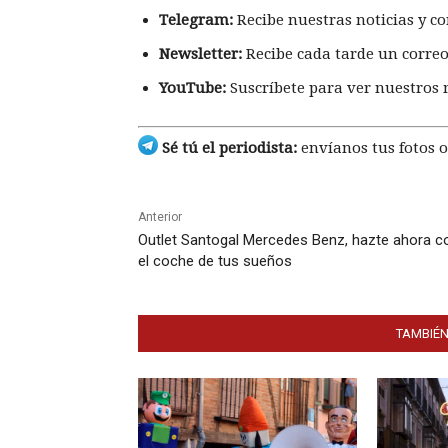
Telegram:
Recibe nuestras noticias y co
Newsletter:
Recibe cada tarde un correo
YouTube:
Suscríbete para ver nuestros 
Sé tú el periodista:
envíanos tus fotos o
Anterior
Outlet Santogal Mercedes Benz, hazte ahora c
el coche de tus sueños
TAMBIÉN