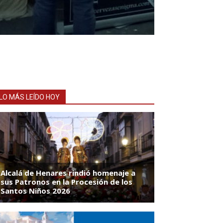
LO MÁS LEÍDO HOY