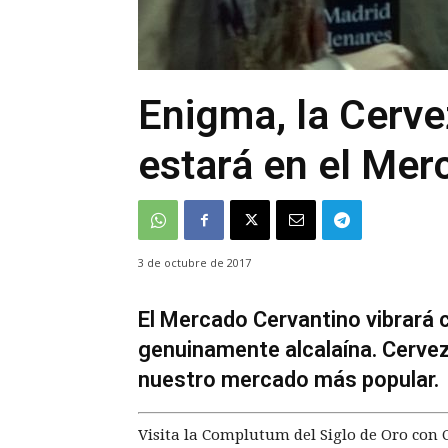
Enigma, la Cerve
estará en el Mer
3 de octubre de 2017
El Mercado Cervantino vibrará 
genuinamente alcalaína. Cerve
nuestro mercado más popular.
Visita la Complutum del Siglo de Oro con