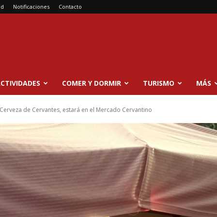
ad
Notificaciones
Contacto
CTIVIDADES
COMER Y DORMIR
TURISMO
MÁS
 Cerveza de Cervantes, estará en el Mercado Cervantino