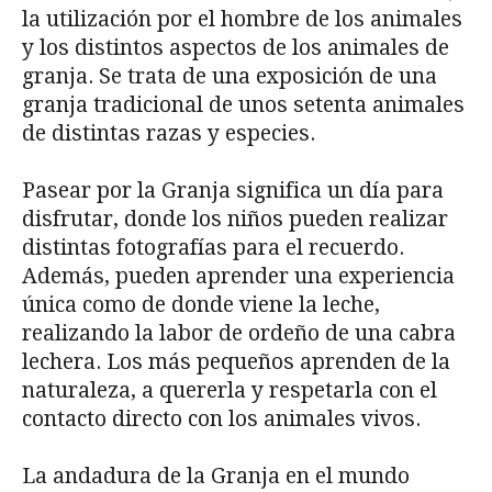
la utilización por el hombre de los animales
y los distintos aspectos de los animales de
granja. Se trata de una exposición de una
granja tradicional de unos setenta animales
de distintas razas y especies.
Pasear por la Granja significa un día para
disfrutar, donde los niños pueden realizar
distintas fotografías para el recuerdo.
Además, pueden aprender una experiencia
única como de donde viene la leche,
realizando la labor de ordeño de una cabra
lechera. Los más pequeños aprenden de la
naturaleza, a quererla y respetarla con el
contacto directo con los animales vivos.
La andadura de la Granja en el mundo