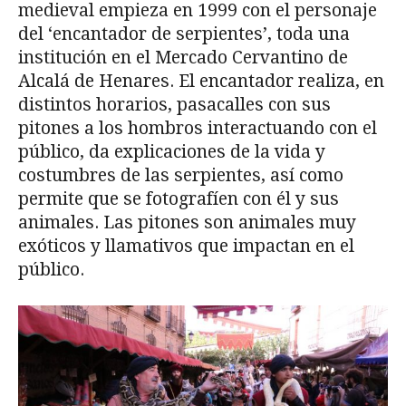
medieval empieza en 1999 con el personaje
del ‘encantador de serpientes’, toda una
institución en el Mercado Cervantino de
Alcalá de Henares. El encantador realiza, en
distintos horarios, pasacalles con sus
pitones a los hombros interactuando con el
público, da explicaciones de la vida y
costumbres de las serpientes, así como
permite que se fotografíen con él y sus
animales. Las pitones son animales muy
exóticos y llamativos que impactan en el
público.