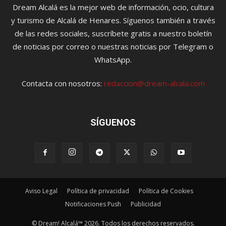
Dream Alcalá es la mejor web de información, ocio, cultura
y turismo de Alcalá de Henares. Síguenos también a través
de las redes sociales, suscríbete gratis a nuestro boletín
de noticias por correo o nuestras noticias por Telegram o
WhatsApp.
Contacta con nosotros:
redaccion@dream-alcala.com
SÍGUENOS
Aviso Legal
Política de privacidad
Política de Cookies
Notificaciones Push
Publicidad
© Dream! Alcalá™ 2026. Todos los derechos reservados.