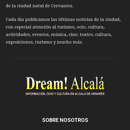
de la ciudad natal de Cervantes.
Cada día publicamos las últimas noticias de la ciudad,
con especial atención al turismo, ocio, cultura,
actividades, eventos, música, cine, teatro, cultura,
exposiciones, turismo y mucho más.
SOBRE NOSOTROS