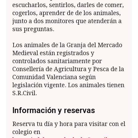
escucharlos, sentirlos, darles de comer,
cogerlos, aprender de de los animales,
junto a dos monitores que atenderán a
sus preguntas.
Los animales de la Granja del Mercado
Medieval están registrados y
controlados sanitariamente por
Consellería de Agricultura y Pesca de la
Comunidad Valenciana según
legislación vigente. Los animales tienen
S.R.Civil.
Información y reservas
Reserva tu día y hora para visitar con el
colegio en