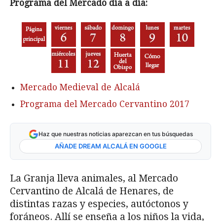
Programa del Mercado día a día:
Mercado Medieval de Alcalá
Programa del Mercado Cervantino 2017
Haz que nuestras noticias aparezcan en tus búsquedas
AÑADE DREAM ALCALÁ EN GOOGLE
La Granja lleva animales, al Mercado
Cervantino de Alcalá de Henares, de
distintas razas y especies, autóctonos y
foráneos. Allí se enseña a los niños la vida,