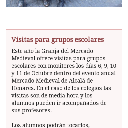
Visitas para grupos escolares
Este año la Granja del Mercado
Medieval ofrece visitas para grupos
escolares con monitores los días 6, 9, 10
y 11 de Octubre dentro del evento anual
Mercado Medieval de Alcalá de
Henares. En el caso de los colegios las
visitas son de media hora y los
alumnos pueden ir acompañados de
sus profesores.
Los alumnos podrán tocarlos,