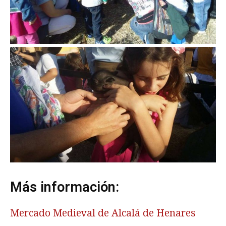
Más información:
Mercado Medieval de Alcalá de Henares