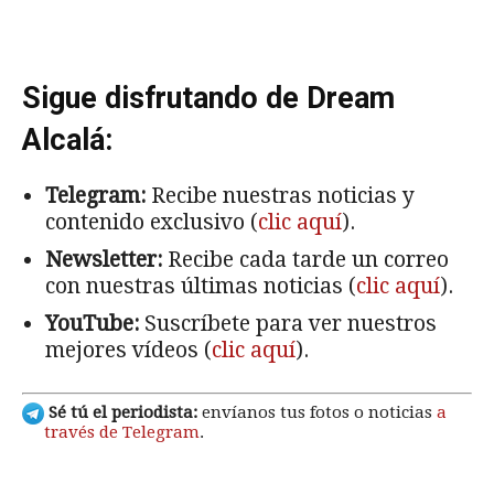
Sigue disfrutando de Dream
Alcalá:
Telegram:
Recibe nuestras noticias y
contenido exclusivo (
clic aquí
).
Newsletter:
Recibe cada tarde un correo
con nuestras últimas noticias (
clic aquí
).
YouTube:
Suscríbete para ver nuestros
mejores vídeos (
clic aquí
).
Sé tú el periodista:
envíanos tus fotos o noticias
a
través de Telegram
.