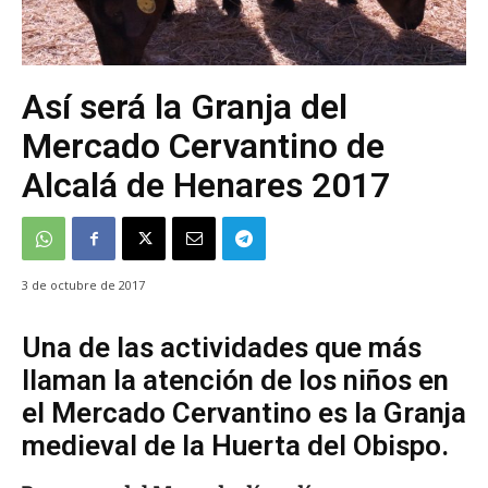
Así será la Granja del
Mercado Cervantino de
Alcalá de Henares 2017
3 de octubre de 2017
Una de las actividades que más
llaman la atención de los niños en
el Mercado Cervantino es la Granja
medieval de la Huerta del Obispo.