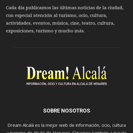
Cada día publicamos las últimas noticias de la ciudad,
con especial atención al turismo, ocio, cultura,
actividades, eventos, música, cine, teatro, cultura,
exposiciones, turismo y mucho más.
SOBRE NOSOTROS
Dream Alcalá es la mejor web de información, ocio, cultura
y turismo de Alcalá de Henares. Síguenos también a través