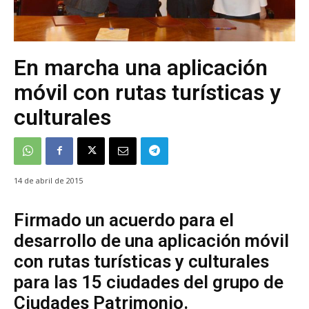
En marcha una aplicación
móvil con rutas turísticas y
culturales
14 de abril de 2015
Firmado un acuerdo para el
desarrollo de una aplicación móvil
con rutas turísticas y culturales
para las 15 ciudades del grupo de
Ciudades Patrimonio.