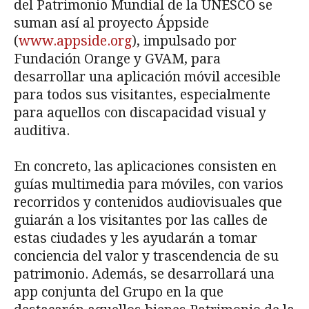
del Patrimonio Mundial de la UNESCO se
suman así al proyecto Áppside
(
www.appside.org
), impulsado por
Fundación Orange y GVAM, para
desarrollar una aplicación móvil accesible
para todos sus visitantes, especialmente
para aquellos con discapacidad visual y
auditiva.
En concreto, las aplicaciones consisten en
guías multimedia para móviles, con varios
recorridos y contenidos audiovisuales que
guiarán a los visitantes por las calles de
estas ciudades y les ayudarán a tomar
conciencia del valor y trascendencia de su
patrimonio. Además, se desarrollará una
app conjunta del Grupo en la que