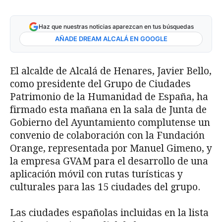
Haz que nuestras noticias aparezcan en tus búsquedas
AÑADE DREAM ALCALÁ EN GOOGLE
El alcalde de Alcalá de Henares, Javier Bello,
como presidente del Grupo de Ciudades
Patrimonio de la Humanidad de España, ha
firmado esta mañana en la sala de Junta de
Gobierno del Ayuntamiento complutense un
convenio de colaboración con la Fundación
Orange, representada por Manuel Gimeno, y
la empresa GVAM para el desarrollo de una
aplicación móvil con rutas turísticas y
culturales para las 15 ciudades del grupo.
Las ciudades españolas incluidas en la lista