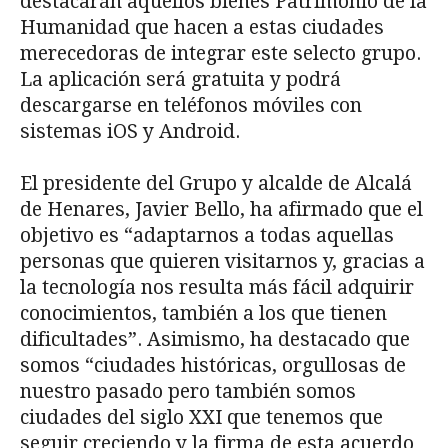
destacarán aquellos bienes Patrimonio de la
Humanidad que hacen a estas ciudades
merecedoras de integrar este selecto grupo.
La aplicación será gratuita y podrá
descargarse en teléfonos móviles con
sistemas iOS y Android.
El presidente del Grupo y alcalde de Alcalá
de Henares, Javier Bello, ha afirmado que el
objetivo es “adaptarnos a todas aquellas
personas que quieren visitarnos y, gracias a
la tecnología nos resulta más fácil adquirir
conocimientos, también a los que tienen
dificultades”. Asimismo, ha destacado que
somos “ciudades históricas, orgullosas de
nuestro pasado pero también somos
ciudades del siglo XXI que tenemos que
seguir creciendo y la firma de esta acuerdo