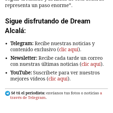
representa un paso enorme”.
Sigue disfrutando de Dream
Alcalá:
Telegram:
Recibe nuestras noticias y
contenido exclusivo (
clic aquí
).
Newsletter:
Recibe cada tarde un correo
con nuestras últimas noticias (
clic aquí
).
YouTube:
Suscríbete para ver nuestros
mejores vídeos (
clic aquí
).
Sé tú el periodista:
envíanos tus fotos o noticias
a
través de Telegram
.