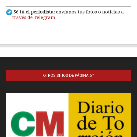
OTROS SITIOS DE PÁGINA 5™