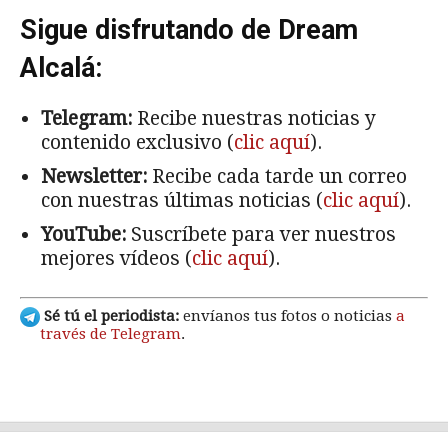
Sigue disfrutando de Dream
Alcalá:
Telegram:
Recibe nuestras noticias y
contenido exclusivo (
clic aquí
).
Newsletter:
Recibe cada tarde un correo
con nuestras últimas noticias (
clic aquí
).
YouTube:
Suscríbete para ver nuestros
mejores vídeos (
clic aquí
).
Sé tú el periodista:
envíanos tus fotos o noticias
a
través de Telegram
.