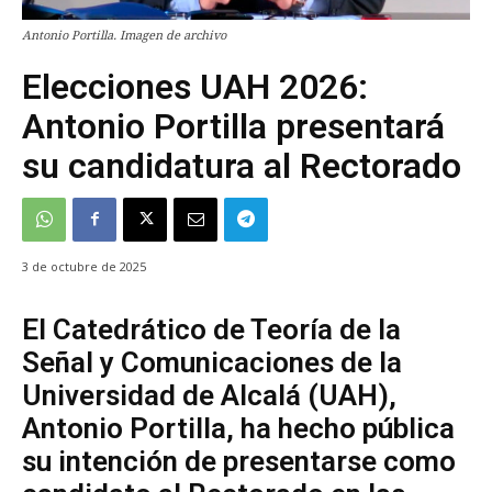
Antonio Portilla. Imagen de archivo
Elecciones UAH 2026:
Antonio Portilla presentará
su candidatura al Rectorado
3 de octubre de 2025
El Catedrático de Teoría de la
Señal y Comunicaciones de la
Universidad de Alcalá (UAH),
Antonio Portilla, ha hecho pública
su intención de presentarse como