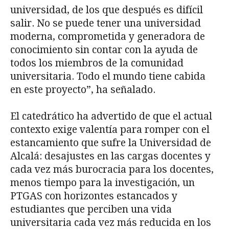
universidad, de los que después es difícil
salir. No se puede tener una universidad
moderna, comprometida y generadora de
conocimiento sin contar con la ayuda de
todos los miembros de la comunidad
universitaria. Todo el mundo tiene cabida
en este proyecto”, ha señalado.
El catedrático ha advertido de que el actual
contexto exige valentía para romper con el
estancamiento que sufre la Universidad de
Alcalá: desajustes en las cargas docentes y
cada vez más burocracia para los docentes,
menos tiempo para la investigación, un
PTGAS con horizontes estancados y
estudiantes que perciben una vida
universitaria cada vez más reducida en los