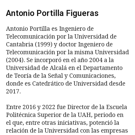
Antonio Portilla Figueras
Antonio Portilla es Ingeniero de
Telecomunicación por la Universidad de
Cantabria (1999) y doctor Ingeniero de
Telecomunicación por la misma Universidad
(2004). Se incorporó en el año 2004 a la
Universidad de Alcalá en el Departamento
de Teoría de la Señal y Comunicaciones,
donde es Catedrático de Universidad desde
2017.
Entre 2016 y 2022 fue Director de la Escuela
Politécnica Superior de la UAH, periodo en
el que, entre otras iniciativas, potenció la
relación de la Universidad con las empresas