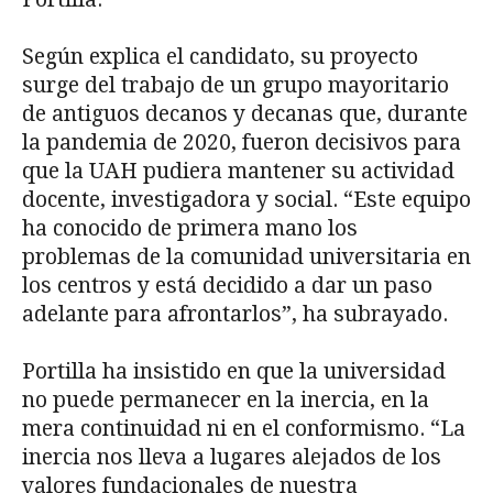
Según explica el candidato, su proyecto
surge del trabajo de un grupo mayoritario
de antiguos decanos y decanas que, durante
la pandemia de 2020, fueron decisivos para
que la UAH pudiera mantener su actividad
docente, investigadora y social. “Este equipo
ha conocido de primera mano los
problemas de la comunidad universitaria en
los centros y está decidido a dar un paso
adelante para afrontarlos”, ha subrayado.
Portilla ha insistido en que la universidad
no puede permanecer en la inercia, en la
mera continuidad ni en el conformismo. “La
inercia nos lleva a lugares alejados de los
valores fundacionales de nuestra