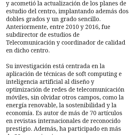
y acometió la actualización de los planes de
estudio del centro, implantando además dos
dobles grados y un grado sencillo.
Anteriormente, entre 2010 y 2016, fue
subdirector de estudios de
Telecomunicación y coordinador de calidad
en dicho centro.
Su investigación está centrada en la
aplicación de técnicas de soft computing e
inteligencia artificial al diseño y
optimización de redes de telecomunicación
móviles, sin olvidar otros campos, como la
energía renovable, la sostenibilidad y la
economía. Es autor de más de 70 artículos
en revistas internacionales de reconocido
prestigio. Además, ha participado en más