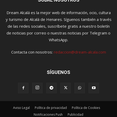
Dream Alcalá es la mejor web de información, ocio, cultura
y turismo de Alcalá de Henares. Síguenos también a través
de las redes sociales, suscríbete gratis a nuestro boletín
de noticias por correo o nuestras noticias por Telegram o
WhatsApp.
Contacta con nosotros:
redaccion@dream-alcala.com
SÍGUENOS
Aviso Legal
Política de privacidad
Política de Cookies
Notificaciones Push
Publicidad