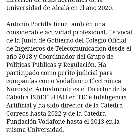
Universidad de Alcalá en el año 2020.
Antonio Portilla tiene también una
considerable actividad profesional. Es vocal
de la Junta de Gobierno del Colegio Oficial
de Ingenieros de Telecomunicación desde el
año 2018 y Coordinador del Grupo de
Políticas Públicas y Regulación. Ha
participado como perito judicial para
compañías como Vodafone o Electrónica
Noroeste. Actualmente es el Director de la
Cátedra ISDEFE-UAH en TIC e Inteligencia
Artificial y ha sido director de la Cátedra
Correos hasta 2022 y de la Cátedra
Fundación Vodafone hasta el 2013 en la
misma Universidad.