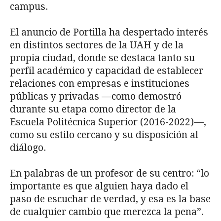
campus.
El anuncio de Portilla ha despertado interés
en distintos sectores de la UAH y de la
propia ciudad, donde se destaca tanto su
perfil académico y capacidad de establecer
relaciones con empresas e instituciones
públicas y privadas —como demostró
durante su etapa como director de la
Escuela Politécnica Superior (2016-2022)—,
como su estilo cercano y su disposición al
diálogo.
En palabras de un profesor de su centro: “lo
importante es que alguien haya dado el
paso de escuchar de verdad, y esa es la base
de cualquier cambio que merezca la pena”.