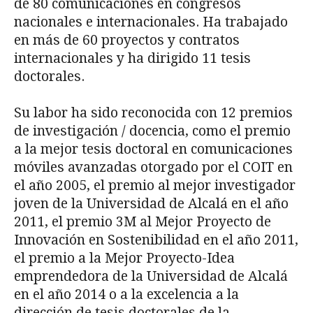
de 80 comunicaciones en congresos
nacionales e internacionales. Ha trabajado
en más de 60 proyectos y contratos
internacionales y ha dirigido 11 tesis
doctorales.
Su labor ha sido reconocida con 12 premios
de investigación / docencia, como el premio
a la mejor tesis doctoral en comunicaciones
móviles avanzadas otorgado por el COIT en
el año 2005, el premio al mejor investigador
joven de la Universidad de Alcalá en el año
2011, el premio 3M al Mejor Proyecto de
Innovación en Sostenibilidad en el año 2011,
el premio a la Mejor Proyecto-Idea
emprendedora de la Universidad de Alcalá
en el año 2014 o a la excelencia a la
dirección de tesis doctorales de la