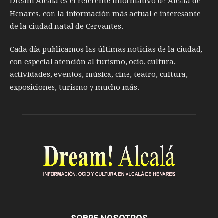
Dream Alcalá es el referente informativo de Alcalá de
Henares, con la información más actual e interesante
de la ciudad natal de Cervantes.
Cada día publicamos las últimas noticias de la ciudad,
con especial atención al turismo, ocio, cultura,
actividades, eventos, música, cine, teatro, cultura,
exposiciones, turismo y mucho más.
SOBRE NOSOTROS