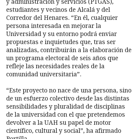
y administración y servicios (PTGAS),
estudiantes y vecinos de Alcalá y del
Corredor del Henares. “En él, cualquier
persona interesada en mejorar la
Universidad y su entorno podrá enviar
propuestas e inquietudes que, tras ser
analizadas, contribuirán a la elaboración de
un programa electoral de seis años que
refleje las necesidades reales de la
comunidad universitaria”.
“Este proyecto no nace de una persona, sino
de un esfuerzo colectivo desde las distintas
sensibilidades y pluralidad de disciplinas
de la universidad con el que pretendemos
devolver a la UAH su papel de motor
científico, cultural y social”, ha afirmado
Portilla.