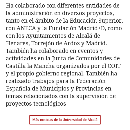
Ha colaborado con diferentes entidades de
la administración en diversos proyectos,
tanto en el ámbito de la Educación Superior,
con ANECA y la Fundación Madrid+D, como
con los Ayuntamientos de Alcalá de
Henares, Torrejón de Ardoz y Madrid.
También ha colaborado en eventos y
actividades en la Junta de Comunidades de
Castilla la Mancha organizados por el COIT
y el propio gobierno regional. También ha
realizado trabajos para la Federación
Española de Municipios y Provincias en
temas relacionados con la supervisión de
proyectos tecnológicos.
Más noticias de la Universidad de Alcalá