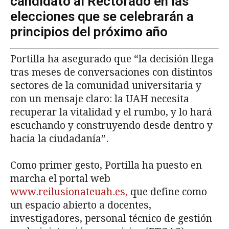
candidato al Rectorado en las
elecciones que se celebrarán a
principios del próximo año
Portilla ha asegurado que “la decisión llega
tras meses de conversaciones con distintos
sectores de la comunidad universitaria y
con un mensaje claro: la UAH necesita
recuperar la vitalidad y el rumbo, y lo hará
escuchando y construyendo desde dentro y
hacia la ciudadanía”.
Como primer gesto, Portilla ha puesto en
marcha el portal web
www.reilusionateuah.es,
que define como
un espacio abierto a docentes,
investigadores, personal técnico de gestión