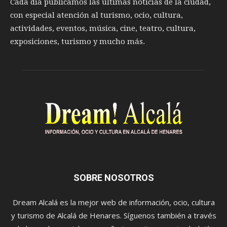
Cada día publicamos las últimas noticias de la ciudad,
con especial atención al turismo, ocio, cultura,
actividades, eventos, música, cine, teatro, cultura,
exposiciones, turismo y mucho más.
SOBRE NOSOTROS
Dream Alcalá es la mejor web de información, ocio, cultura
y turismo de Alcalá de Henares. Síguenos también a través