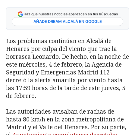
Haz que nuestras noticias aparezcan en tus búsquedas
AÑADE DREAM ALCALÁ EN GOOGLE
Los problemas continúan en Alcalá de
Henares por culpa del viento que trae la
borrasca Leonardo. De hecho, en la noche de
este miércoles, 4 de febrero, la Agencia de
Seguridad y Emergencias Madrid 112
decretó la alerta amarilla por viento hasta
las 17:59 horas de la tarde de este jueves, 5
de febrero.
Las autoridades avisaban de rachas de
hasta 80 km/h en la zona metropolitana de
Madrid y el Valle del Henares. Por su parte,