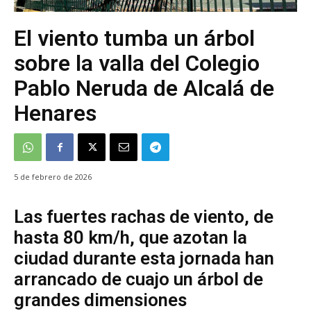
El viento tumba un árbol
sobre la valla del Colegio
Pablo Neruda de Alcalá de
Henares
5 de febrero de 2026
Las fuertes rachas de viento, de
hasta 80 km/h, que azotan la
ciudad durante esta jornada han
arrancado de cuajo un árbol de
grandes dimensiones