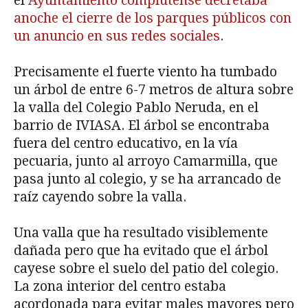
el
Ayuntamiento complutense decretaba
anoche el cierre de los parques públicos con
un anuncio en sus redes sociales
.
Precisamente el fuerte viento ha tumbado
un árbol de entre 6-7 metros de altura sobre
la valla del Colegio Pablo Neruda, en el
barrio de IVIASA. El árbol se encontraba
fuera del centro educativo, en la vía
pecuaria, junto al arroyo Camarmilla, que
pasa junto al colegio, y se ha arrancado de
raíz cayendo sobre la valla.
Una valla que ha resultado visiblemente
dañada pero que ha evitado que el árbol
cayese sobre el suelo del patio del colegio.
La zona interior del centro estaba
acordonada para evitar males mayores pero