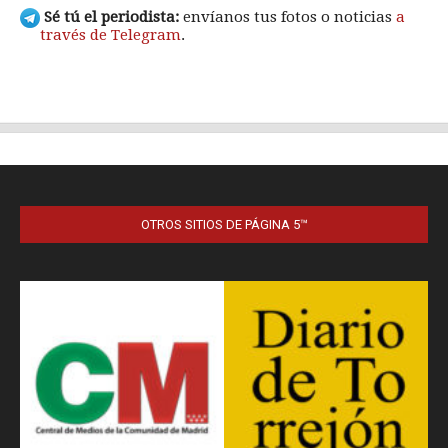
OTROS SITIOS DE PÁGINA 5™