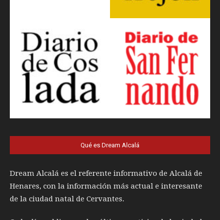
Qué es Dream Alcalá
Dream Alcalá es el referente informativo de Alcalá de
Henares, con la información más actual e interesante
de la ciudad natal de Cervantes.