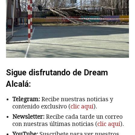
Sigue disfrutando de Dream
Alcalá:
Telegram:
Recibe nuestras noticias y
contenido exclusivo (
clic aquí
).
Newsletter:
Recibe cada tarde un correo
con nuestras últimas noticias (
clic aquí
).
YouTube:
Suscríbete para ver nuestros