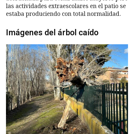
las actividades extraescolares en el patio se
estaba produciendo con total normalidad.
Imágenes del árbol caído