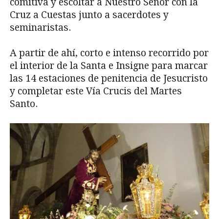
comitiva y escoltar a Nuestro Señor con la
Cruz a Cuestas junto a sacerdotes y
seminaristas.
A partir de ahí, corto e intenso recorrido por
el interior de la Santa e Insigne para marcar
las 14 estaciones de penitencia de Jesucristo
y completar este Vía Crucis del Martes
Santo.