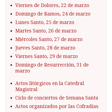
Viernes de Dolores, 22 de marzo
Domingo de Ramos, 24 de marzo
Lunes Santo, 25 de marzo
Martes Santo, 26 de marzo
Miércoles Santo, 27 de marzo
Jueves Santo, 28 de marzo
Viernes Santo, 29 de marzo
Domingo de Resurrección, 31 de
marzo
Actos litúrgicos en la Catedral
Magistral
Ciclo de conciertos de Semana Santa
Actos organizados por las Cofradías