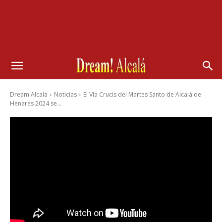
Dream Alcalá
Noticias
El Vía Crucis del Martes Santo de Alcalá de
Henares 2024 se...