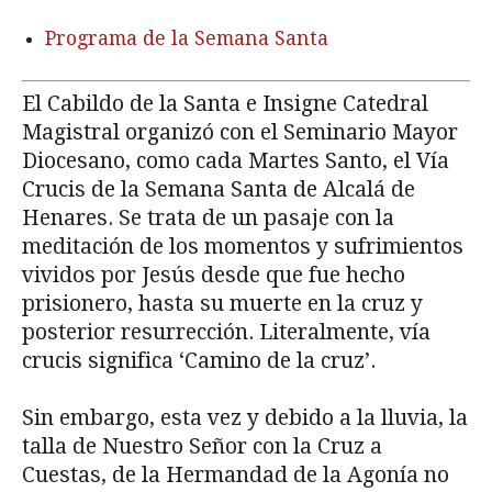
Programa de la Semana Santa
El Cabildo de la Santa e Insigne Catedral
Magistral organizó con el Seminario Mayor
Diocesano, como cada Martes Santo, el Vía
Crucis de la Semana Santa de Alcalá de
Henares. Se trata de un pasaje con la
meditación de los momentos y sufrimientos
vividos por Jesús desde que fue hecho
prisionero, hasta su muerte en la cruz y
posterior resurrección. Literalmente, vía
crucis significa ‘Camino de la cruz’.
Sin embargo, esta vez y debido a la lluvia, la
talla de Nuestro Señor con la Cruz a
Cuestas, de la Hermandad de la Agonía no