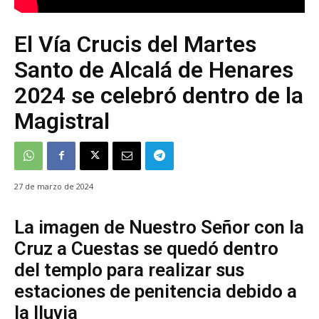
El Vía Crucis del Martes
Santo de Alcalá de Henares
2024 se celebró dentro de la
Magistral
27 de marzo de 2024
La imagen de Nuestro Señor con la
Cruz a Cuestas se quedó dentro
del templo para realizar sus
estaciones de penitencia debido a
la lluvia