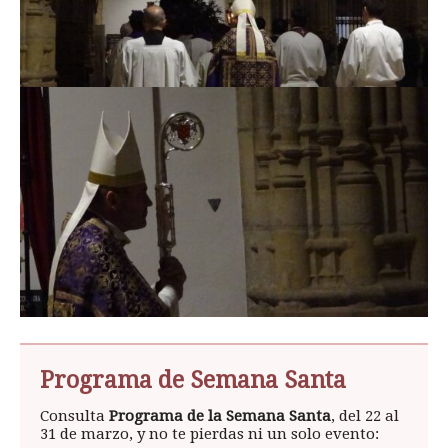
Programa de Semana Santa
Consulta
Programa de la Semana Santa
, del 22 al
31 de marzo, y no te pierdas ni un solo evento: