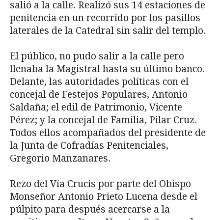
salió a la calle. Realizó sus 14 estaciones de
penitencia en un recorrido por los pasillos
laterales de la Catedral sin salir del templo.
El público, no pudo salir a la calle pero
llenaba la Magistral hasta su último banco.
Delante, las autoridades políticas con el
concejal de Festejos Populares, Antonio
Saldaña; el edil de Patrimonio, Vicente
Pérez; y la concejal de Familia, Pilar Cruz.
Todos ellos acompañados del presidente de
la Junta de Cofradías Penitenciales,
Gregorio Manzanares.
Rezo del Vía Crucis por parte del Obispo
Monseñor Antonio Prieto Lucena desde el
púlpito para después acercarse a la