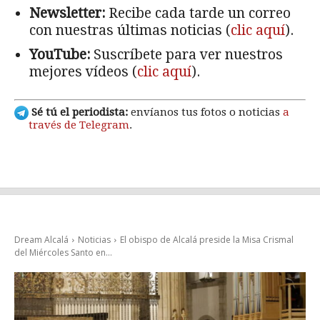
Newsletter:
Recibe cada tarde un correo
con nuestras últimas noticias (
clic aquí
).
YouTube:
Suscríbete para ver nuestros
mejores vídeos (
clic aquí
).
Sé tú el periodista:
envíanos tus fotos o noticias
a
través de Telegram
.