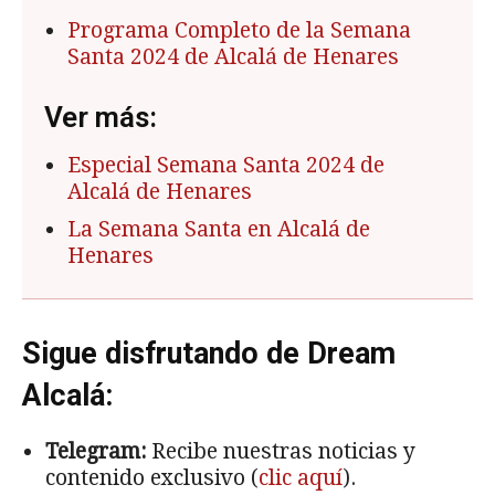
Programa Completo de la Semana
Santa 2024 de Alcalá de Henares
Ver más:
Especial Semana Santa 2024 de
Alcalá de Henares
La Semana Santa en Alcalá de
Henares
Sigue disfrutando de Dream
Alcalá:
Telegram:
Recibe nuestras noticias y
contenido exclusivo (
clic aquí
).