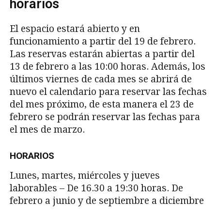
horarios
El espacio estará abierto y en
funcionamiento a partir del 19 de febrero.
Las reservas estarán abiertas a partir del
13 de febrero a las 10:00 horas. Además, los
últimos viernes de cada mes se abrirá de
nuevo el calendario para reservar las fechas
del mes próximo, de esta manera el 23 de
febrero se podrán reservar las fechas para
el mes de marzo.
HORARIOS
Lunes, martes, miércoles y jueves
laborables – De 16.30 a 19:30 horas. De
febrero a junio y de septiembre a diciembre