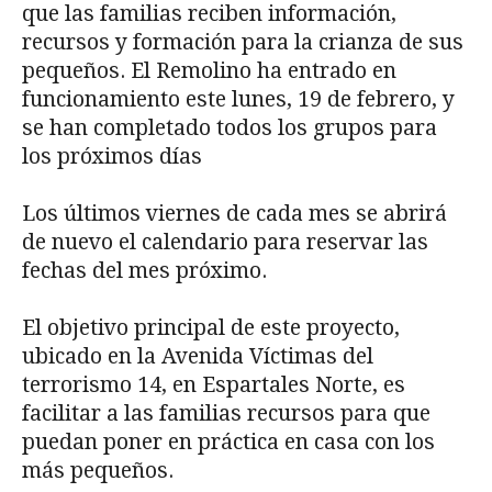
que las familias reciben información,
recursos y formación para la crianza de sus
pequeños. El Remolino ha entrado en
funcionamiento este lunes, 19 de febrero, y
se han completado todos los grupos para
los próximos días
Los últimos viernes de cada mes se abrirá
de nuevo el calendario para reservar las
fechas del mes próximo.
El objetivo principal de este proyecto,
ubicado en la Avenida Víctimas del
terrorismo 14, en Espartales Norte, es
facilitar a las familias recursos para que
puedan poner en práctica en casa con los
más pequeños.