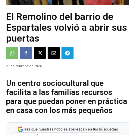
El Remolino del barrio de
Espartales volvió a abrir sus
puertas
20 de febrero de 2024
Un centro sociocultural que
facilita a las familias recursos
para que puedan poner en práctica
en casa con los más pequeños
Haz que nuestras noticias aparezcan en tus búsquedas