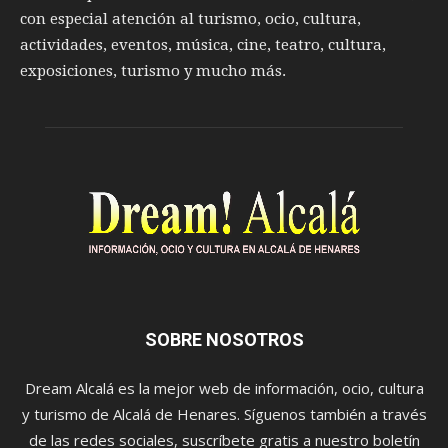
con especial atención al turismo, ocio, cultura,
actividades, eventos, música, cine, teatro, cultura,
exposiciones, turismo y mucho más.
SOBRE NOSOTROS
Dream Alcalá es la mejor web de información, ocio, cultura
y turismo de Alcalá de Henares. Síguenos también a través
de las redes sociales, suscríbete gratis a nuestro boletín