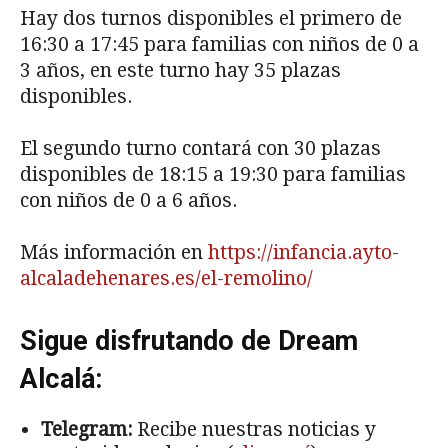
Hay dos turnos disponibles el primero de
16:30 a 17:45 para familias con niños de 0 a
3 años, en este turno hay 35 plazas
disponibles.
El segundo turno contará con 30 plazas
disponibles de 18:15 a 19:30 para familias
con niños de 0 a 6 años.
Más información en
https://infancia.ayto-
alcaladehenares.es/el-remolino/
Sigue disfrutando de Dream
Alcalá:
Telegram:
Recibe nuestras noticias y