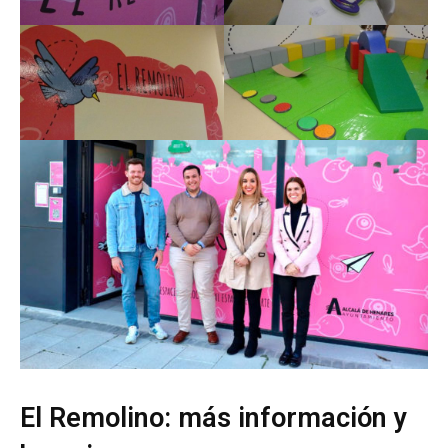
El Remolino: más información y