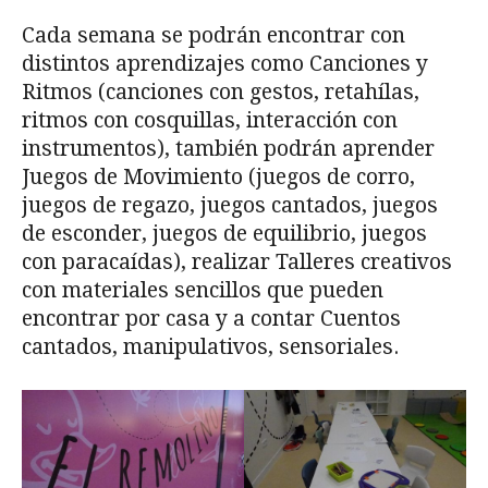
Cada semana se podrán encontrar con
distintos aprendizajes como Canciones y
Ritmos (canciones con gestos, retahílas,
ritmos con cosquillas, interacción con
instrumentos), también podrán aprender
Juegos de Movimiento (juegos de corro,
juegos de regazo, juegos cantados, juegos
de esconder, juegos de equilibrio, juegos
con paracaídas), realizar Talleres creativos
con materiales sencillos que pueden
encontrar por casa y a contar Cuentos
cantados, manipulativos, sensoriales.