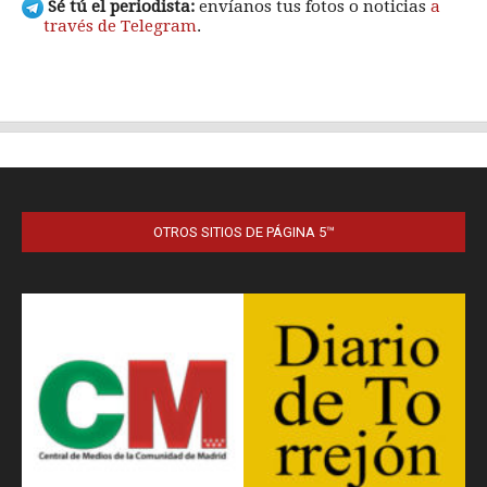
OTROS SITIOS DE PÁGINA 5™