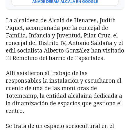
AÑADE DREAM ALCALÁ EN GOOGLE
La alcaldesa de Alcalá de Henares, Judith
Piquet, acompañada por la concejal de
Familia, Infancia y Juventud, Pilar Cruz, el
concejal del Distrito IV, Antonio Saldaña y el
edil socialista Alberto González han visitado
El Remolino del barrio de Espartales.
Allí asistieron al trabajo de las
responsables la instalación y escucharon el
cuento de una de las monitoras de
Totemcamp, la entidad alcalaína dedicada a
la dinamización de espacios que gestiona el
centro.
Se trata de un espacio sociocultural en el