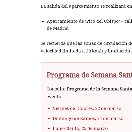
La salida del aparcamiento se realizará en 
Aparcamiento de ‘Pico del Obispo’ – cal
de Madrid
Se recuerda que las zonas de circulación 
velocidad limitada a 20 km/h y limitación 
Programa de Semana San
Consulta
Programa de la Semana Sant
evento:
Viernes de Dolores, 22 de marzo
Domingo de Ramos, 24 de marzo
Lunes Santo, 25 de marzo