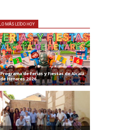
LO MÁS LEÍDO HOY