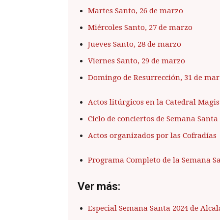
Martes Santo, 26 de marzo
Miércoles Santo, 27 de marzo
Jueves Santo, 28 de marzo
Viernes Santo, 29 de marzo
Domingo de Resurrección, 31 de ma
Actos litúrgicos en la Catedral Magis
Ciclo de conciertos de Semana Santa
Actos organizados por las Cofradías
Programa Completo de la Semana San
Ver más:
Especial Semana Santa 2024 de Alcal