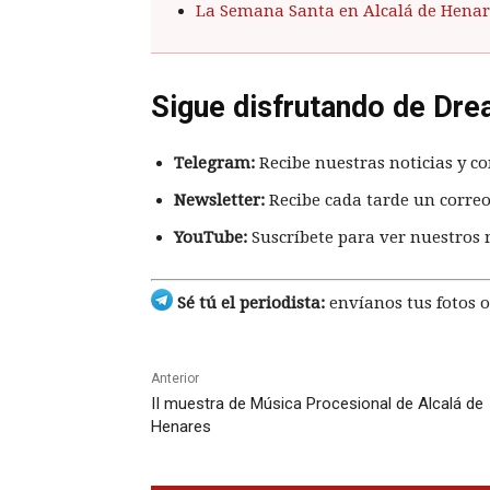
La Semana Santa en Alcalá de Henar
Sigue disfrutando de Dre
Telegram:
Recibe nuestras noticias y co
Newsletter:
Recibe cada tarde un correo
YouTube:
Suscríbete para ver nuestros 
Sé tú el periodista:
envíanos tus fotos o
Anterior
II muestra de Música Procesional de Alcalá de
Henares