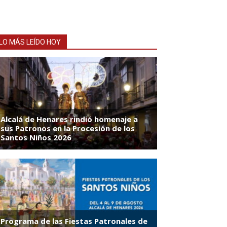
LO MÁS LEÍDO HOY