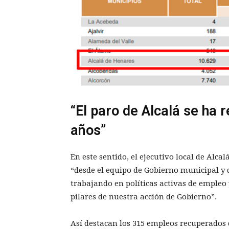
“El paro de Alcalá se ha 
años”
En este sentido, el ejecutivo local de Alcal
“desde el equipo de Gobierno municipal y
trabajando en políticas activas de empleo
pilares de nuestra acción de Gobierno”.
Así destacan los 315 empleos recuperados 