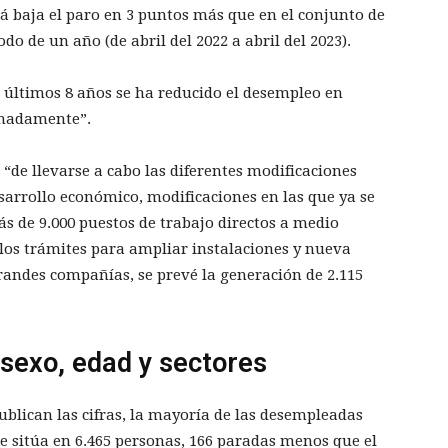
á baja el paro en 3 puntos más que en el conjunto de
o de un año (de abril del 2022 a abril del 2023).
 últimos 8 años se ha reducido el desempleo en
imadamente”.
 “de llevarse a cabo las diferentes modificaciones
sarrollo económico, modificaciones en las que ya se
ás de 9.000 puestos de trabajo directos a medio
 los trámites para ampliar instalaciones y nueva
ndes compañías, se prevé la generación de 2.115
sexo, edad y sectores
ublican las cifras, la mayoría de las desempleadas
e sitúa en 6.465 personas, 166 paradas menos que el