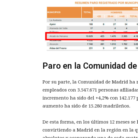
Paro en la Comunidad de
Por su parte, la Comunidad de Madrid ha r
empleados con 3.547.671 personas afiliadas
incremento ha sido del +4,2% con 142.177 
aumento ha sido de 15.280 madrileños.
De esta forma, en los últimos 12 meses se
convirtiendo a Madrid en la región en la 