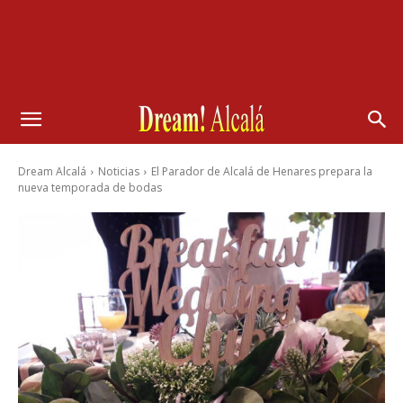
Dream Alcalá
Noticias
El Parador de Alcalá de Henares prepara la
nueva temporada de bodas