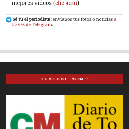
OTROS SITIOS DE PÁGINA 5™