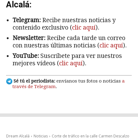
Alcalá:
Telegram:
Recibe nuestras noticias y
contenido exclusivo (
clic aquí
).
Newsletter:
Recibe cada tarde un correo
con nuestras últimas noticias (
clic aquí
).
YouTube:
Suscríbete para ver nuestros
mejores vídeos (
clic aquí
).
Sé tú el periodista:
envíanos tus fotos o noticias
a
través de Telegram
.