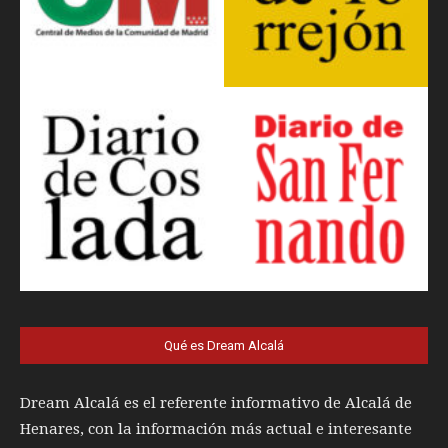
Qué es Dream Alcalá
Dream Alcalá es el referente informativo de Alcalá de
Henares, con la información más actual e interesante