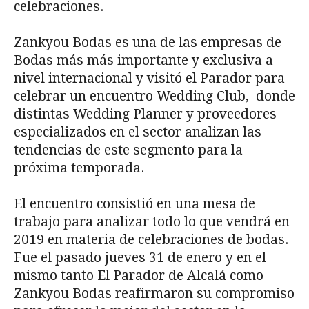
celebraciones.
Zankyou Bodas es una de las empresas de
Bodas más más importante y exclusiva a
nivel internacional y visitó el Parador para
celebrar un encuentro Wedding Club, donde
distintas Wedding Planner y proveedores
especializados en el sector analizan las
tendencias de este segmento para la
próxima temporada.
El encuentro consistió en una mesa de
trabajo para analizar todo lo que vendrá en
2019 en materia de celebraciones de bodas.
Fue el pasado jueves 31 de enero y en el
mismo tanto El Parador de Alcalá como
Zankyou Bodas reafirmaron su compromiso