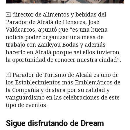
El director de alimentos y bebidas del
Parador de Alcalá de Henares, José
Valdearcos, apuntó que “es una buena
noticia poder organizar una mesa de
trabajo con Zankyou Bodas y además
hacerlo en Alcalá porque así ellos tuvieron
la oportunidad de conocer nuestra ciudad”.
El Parador de Turismo de Alcalá es uno de
los Establecimientos más Emblemáticos de
la Compañía y destaca por su calidad y
vanguardismo en las celebraciones de este
tipo de eventos.
Sigue disfrutando de Dream