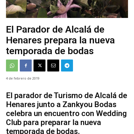
El Parador de Alcalá de
Henares prepara la nueva
temporada de bodas
4 de febrero de 2019
El parador de Turismo de Alcalá de
Henares junto a Zankyou Bodas
celebra un encuentro con Wedding
Club para preparar la nueva
temporada de bodas.