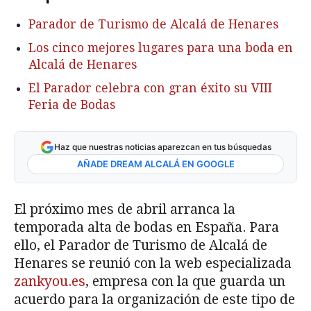
Parador de Turismo de Alcalá de Henares
Los cinco mejores lugares para una boda en
Alcalá de Henares
El Parador celebra con gran éxito su VIII
Feria de Bodas
Haz que nuestras noticias aparezcan en tus búsquedas
AÑADE DREAM ALCALÁ EN GOOGLE
El próximo mes de abril arranca la
temporada alta de bodas en España. Para
ello, el Parador de Turismo de Alcalá de
Henares se reunió con la web especializada
zankyou.es
, empresa con la que guarda un
acuerdo para la organización de este tipo de