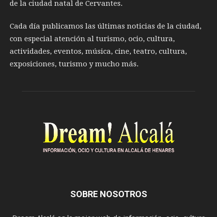
de la ciudad natal de Cervantes.
Cada día publicamos las últimas noticias de la ciudad,
con especial atención al turismo, ocio, cultura,
actividades, eventos, música, cine, teatro, cultura,
exposiciones, turismo y mucho más.
SOBRE NOSOTROS