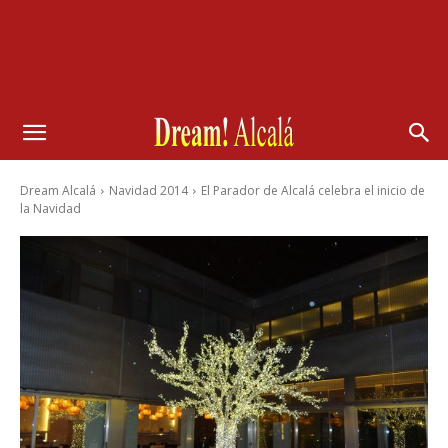
Dream Alcalá
Navidad 2014
El Parador de Alcalá celebra el inicio de
la Navidad