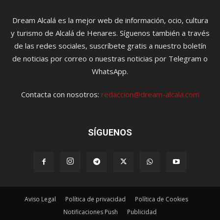
Dream Alcalá es la mejor web de información, ocio, cultura
y turismo de Alcalá de Henares. Síguenos también a través
de las redes sociales, suscríbete gratis a nuestro boletín
de noticias por correo o nuestras noticias por Telegram o
WhatsApp.
Contacta con nosotros:
redaccion@dream-alcala.com
SÍGUENOS
Aviso Legal
Política de privacidad
Política de Cookies
Notificaciones Push
Publicidad