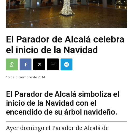
El Parador de Alcalá celebra
el inicio de la Navidad
15 de diciembre de 2014
El Parador de Alcalá simboliza el
inicio de la Navidad con el
encendido de su árbol navideño.
Ayer domingo el Parador de Alcalá de