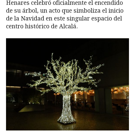
Henares celebró oficialmente el encendido
de su árbol, un acto que simboliza el inicio
de la Navidad en este singular espacio del
centro histórico de Alcalá.