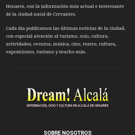
Henares, con la información más actual e interesante
de la ciudad natal de Cervantes.
Cada día publicamos las últimas noticias de la ciudad,
con especial atención al turismo, ocio, cultura,
actividades, eventos, música, cine, teatro, cultura,
exposiciones, turismo y mucho más.
SOBRE NOSOTROS