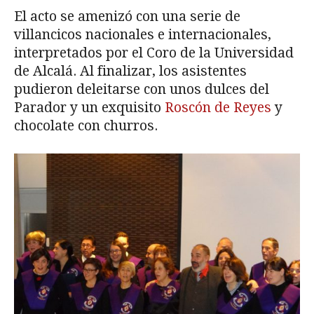
El acto se amenizó con una serie de
villancicos nacionales e internacionales,
interpretados por el Coro de la Universidad
de Alcalá. Al finalizar, los asistentes
pudieron deleitarse con unos dulces del
Parador y un exquisito
Roscón de Reyes
y
chocolate con churros.