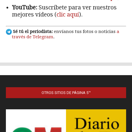
OTROS SITIOS DE PÁGINA 5™