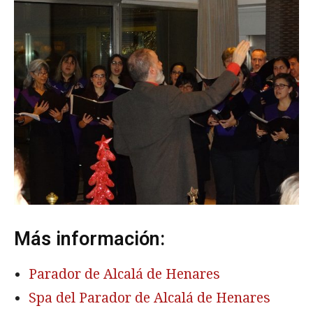
Más información:
Parador de Alcalá de Henares
Spa del Parador de Alcalá de Henares