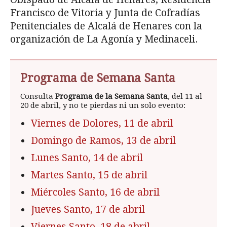
Francisco de Vitoria y Junta de Cofradías
Penitenciales de Alcalá de Henares con la
organización de La Agonía y Medinaceli.
Programa de Semana Santa
Consulta
Programa de la Semana Santa
, del 11 al
20 de abril, y no te pierdas ni un solo evento:
Viernes de Dolores, 11 de abril
Domingo de Ramos, 13 de abril
Lunes Santo, 14 de abril
Martes Santo, 15 de abril
Miércoles Santo, 16 de abril
Jueves Santo, 17 de abril
Viernes Santo, 18 de abril