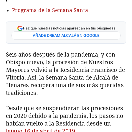
Programa de la Semana Santa
Haz que nuestras noticias aparezcan en tus búsquedas
AÑADE DREAM ALCALÁ EN GOOGLE
Seis años después de la pandemia, y con
Obispo nuevo, la procesión de Nuestros
Mayores volvió a la Residencia Francisco de
Vitoria. Así, la Semana Santa de Alcalá de
Henares recupera una de sus más queridas
tradiciones.
Desde que se suspendieran las procesiones
en 2020 debido a la pandemia, los pasos no
habían vuelto a la Residencia desde un
lejano 16 de abril de 2019
.