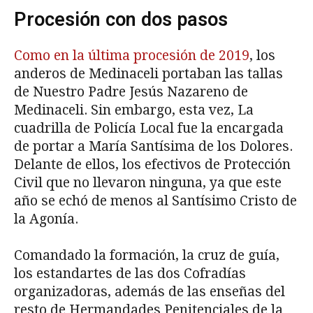
Procesión con dos pasos
Como en la última procesión de 2019
, los
anderos de Medinaceli portaban las tallas
de Nuestro Padre Jesús Nazareno de
Medinaceli. Sin embargo, esta vez, La
cuadrilla de Policía Local fue la encargada
de portar a María Santísima de los Dolores.
Delante de ellos, los efectivos de Protección
Civil que no llevaron ninguna, ya que este
año se echó de menos al Santísimo Cristo de
la Agonía.
Comandado la formación, la cruz de guía,
los estandartes de las dos Cofradías
organizadoras, además de las enseñas del
resto de Hermandades Penitenciales de la