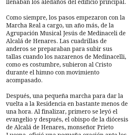
llenaban los aledaños del edificio principal.
Como siempre, los pasos empezaron con la
Marcha Real a cargo, un año más, de la
Agrupación Musical Jesús de Medinaceli de
Alcalá de Henares. Las cuadrillas de
anderos se preparaban para subir sus
tallas cuando los nazarenos de Medinacelli,
como es costumbre, subieron al Cristo
durante el himno con movimiento
acompasado.
Después, una pequeña marcha para dar la
vuelta a la Residencia en bastante menos de
una hora. Al finalizar, primero se leyó el
evangelio y después, el obispo de la diócesis
de Alcalá de Henares, monseñor Prieto