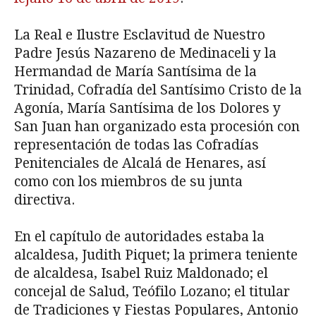
La Real e Ilustre Esclavitud de Nuestro
Padre Jesús Nazareno de Medinaceli y la
Hermandad de María Santísima de la
Trinidad, Cofradía del Santísimo Cristo de la
Agonía, María Santísima de los Dolores y
San Juan han organizado esta procesión con
representación de todas las Cofradías
Penitenciales de Alcalá de Henares, así
como con los miembros de su junta
directiva.
En el capítulo de autoridades estaba la
alcaldesa, Judith Piquet; la primera teniente
de alcaldesa, Isabel Ruiz Maldonado; el
concejal de Salud, Teófilo Lozano; el titular
de Tradiciones y Fiestas Populares, Antonio