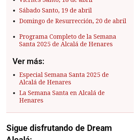
Sábado Santo, 19 de abril
Domingo de Resurrección, 20 de abril
Programa Completo de la Semana
Santa 2025 de Alcalá de Henares
Ver más:
Especial Semana Santa 2025 de
Alcalá de Henares
La Semana Santa en Alcalá de
Henares
Sigue disfrutando de Dream