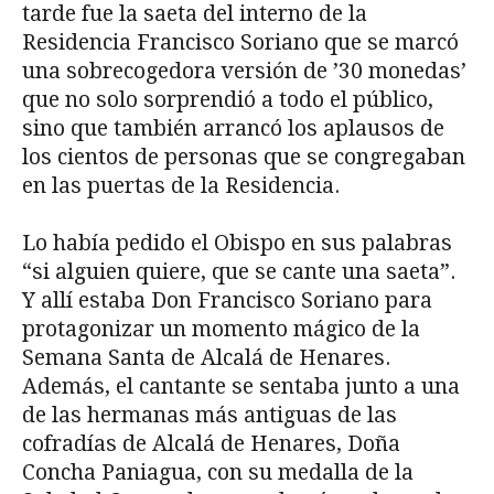
tarde fue la saeta del interno de la
Residencia Francisco Soriano que se marcó
una sobrecogedora versión de ’30 monedas’
que no solo sorprendió a todo el público,
sino que también arrancó los aplausos de
los cientos de personas que se congregaban
en las puertas de la Residencia.
Lo había pedido el Obispo en sus palabras
“si alguien quiere, que se cante una saeta”.
Y allí estaba Don Francisco Soriano para
protagonizar un momento mágico de la
Semana Santa de Alcalá de Henares.
Además, el cantante se sentaba junto a una
de las hermanas más antiguas de las
cofradías de Alcalá de Henares, Doña
Concha Paniagua, con su medalla de la