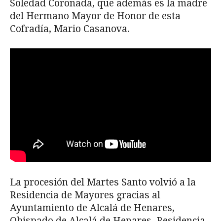
Soledad Coronada, que además es la madre
del Hermano Mayor de Honor de esta
Cofradía, Mario Casanova.
La procesión del Martes Santo volvió a la
Residencia de Mayores gracias al
Ayuntamiento de Alcalá de Henares,
Obispado de Alcalá de Henares, Residencia