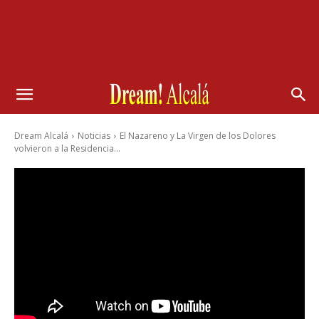
Dream Alcalá
Noticias
El Nazareno y La Virgen de los Dolores
volvieron a la Residencia...