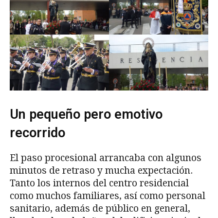
Un pequeño pero emotivo
recorrido
El paso procesional arrancaba con algunos
minutos de retraso y mucha expectación.
Tanto los internos del centro residencial
como muchos familiares, así como personal
sanitario, además de público en general,