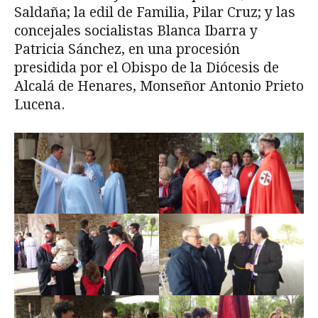
Saldaña; la edil de Familia, Pilar Cruz; y las
concejales socialistas Blanca Ibarra y
Patricia Sánchez, en una procesión
presidida por el Obispo de la Diócesis de
Alcalá de Henares, Monseñor Antonio Prieto
Lucena.