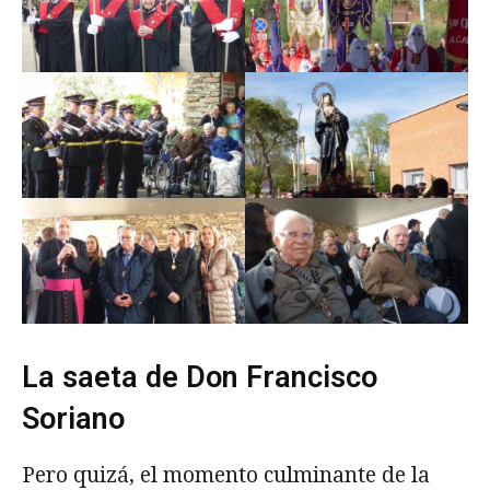
La saeta de Don Francisco
Soriano
Pero quizá, el momento culminante de la