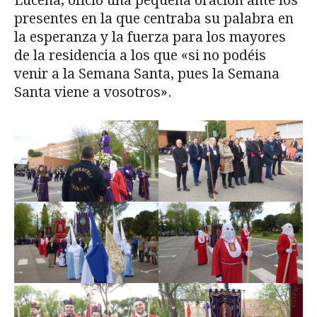
Lucena, ofició una pequeña oración ante los
presentes en la que centraba su palabra en
la esperanza y la fuerza para los mayores
de la residencia a los que «si no podéis
venir a la Semana Santa, pues la Semana
Santa viene a vosotros».