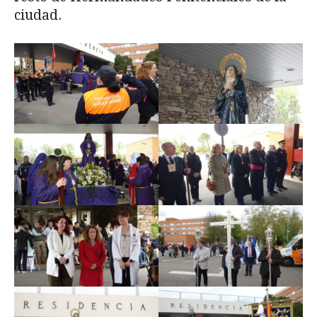
ciudad.