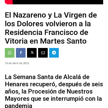
El Nazareno y La Virgen de
los Dolores volvieron a la
Residencia Francisco de
Vitoria en Martes Santo
16 de abril de 2025
La Semana Santa de Alcalá de
Henares recuperó, después de seis
años, la Procesión de Nuestros
Mayores que se interrumpió con la
pandemia