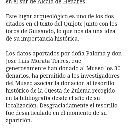
en el sur de Alcalá de Henares.
Este lugar arqueológico es uno de los dos
citados en el texto del Quijote junto con los
toros de Guisando, lo que nos da una idea
de su importancia histórica.
Los datos aportados por doña Paloma y don
Jose Luis Morata Torres, que
generosamente han donado al Museo los 30
denarios, ha permitido a los investigadores
del Museo asociar la donación al tesorillo
histórico de la Cuesta de Zulema recogido
en la bibliografía desde el año de su
localización. Desgraciadamente el tesorillo
fue desarticulado en el momento de su
aparición.