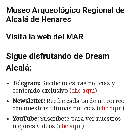
Museo Arqueológico Regional de
Alcalá de Henares
Visita la web del MAR
Sigue disfrutando de Dream
Alcalá:
Telegram:
Recibe nuestras noticias y
contenido exclusivo (
clic aquí
).
Newsletter:
Recibe cada tarde un correo
con nuestras últimas noticias (
clic aquí
).
YouTube:
Suscríbete para ver nuestros
mejores vídeos (
clic aquí
).