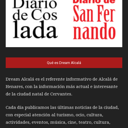
Qué es Dream Alcalá
Dream Alcalá es el referente informativo de Alcalá de
Henares, con la información más actual e interesante
de la ciudad natal de Cervantes.
Cada día publicamos las últimas noticias de la ciudad,
con especial atención al turismo, ocio, cultura,
actividades, eventos, música, cine, teatro, cultura,