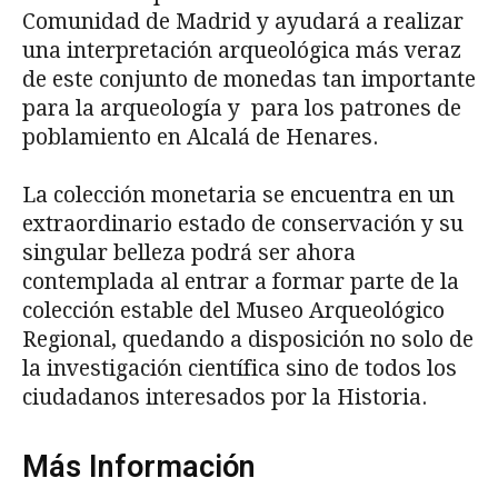
Comunidad de Madrid y ayudará a realizar
una interpretación arqueológica más veraz
de este conjunto de monedas tan importante
para la arqueología y para los patrones de
poblamiento en Alcalá de Henares.
La colección monetaria se encuentra en un
extraordinario estado de conservación y su
singular belleza podrá ser ahora
contemplada al entrar a formar parte de la
colección estable del Museo Arqueológico
Regional, quedando a disposición no solo de
la investigación científica sino de todos los
ciudadanos interesados por la Historia.
Más Información