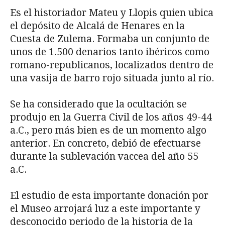
Es el historiador Mateu y Llopis quien ubica
el depósito de Alcalá de Henares en la
Cuesta de Zulema. Formaba un conjunto de
unos de 1.500 denarios tanto ibéricos como
romano-republicanos, localizados dentro de
una vasija de barro rojo situada junto al río.
Se ha considerado que la ocultación se
produjo en la Guerra Civil de los años 49-44
a.C., pero más bien es de un momento algo
anterior. En concreto, debió de efectuarse
durante la sublevación vaccea del año 55
a.C.
El estudio de esta importante donación por
el Museo arrojará luz a este importante y
desconocido periodo de la historia de la