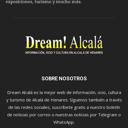
exposiciones, turismo y mucho más.
SOBRE NOSOTROS
Dream Alcalá es la mejor web de información, ocio, cultura
y turismo de Alcalá de Henares. Síguenos también a través
de las redes sociales, suscríbete gratis a nuestro boletín
de noticias por correo o nuestras noticias por Telegram o
WhatsApp.