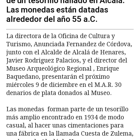
de un tesorillo hallado en Alcalá.
Las monedas están datadas
alrededor del año 55 a.C.
La directora de la Oficina de Cultura y
Turismo, Anunciada Fernandez de Córdova,
junto con el Alcalde de Alcalá de Henares,
Javier Rodriguez Palacios, y el director del
Museo Arqueológico Regional , Enrique
Baquedano, presentarán el próximo
miércoles 9 de diciembre en el M.A.R. 30
denarios de plata donados al Museo.
Las monedas forman parte de un tesorillo
más amplio encontrado en 1934 de modo
casual, al hacer unas cimentaciones para
una fábrica en la llamada Cuesta de Zulema,