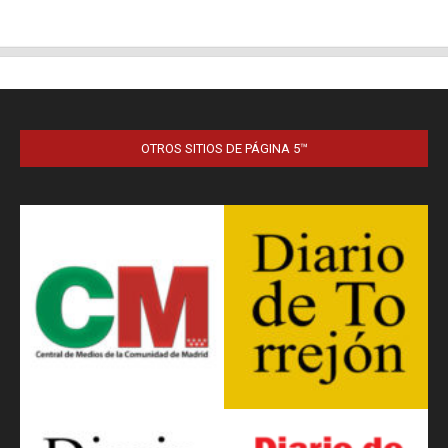
OTROS SITIOS DE PÁGINA 5™