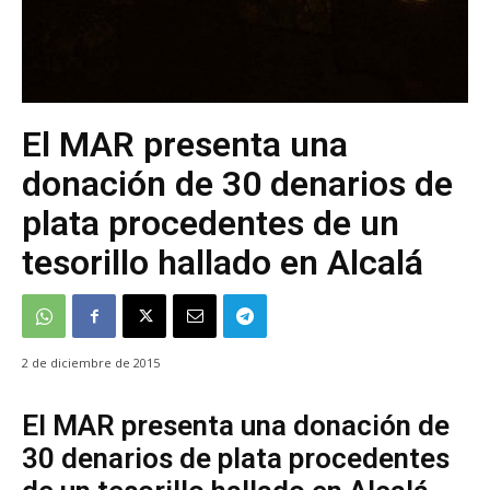
El MAR presenta una
donación de 30 denarios de
plata procedentes de un
tesorillo hallado en Alcalá
2 de diciembre de 2015
El MAR presenta una donación de
30 denarios de plata procedentes