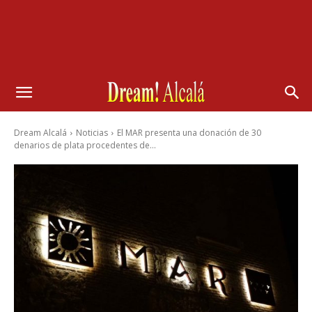
Dream Alcalá
Noticias
El MAR presenta una donación de 30
denarios de plata procedentes de...