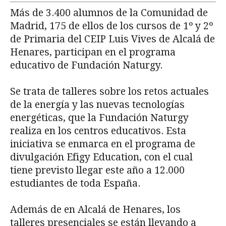
Más de 3.400 alumnos de la Comunidad de
Madrid, 175 de ellos de los cursos de 1º y 2º
de Primaria del CEIP Luis Vives de Alcalá de
Henares, participan en el programa
educativo de Fundación Naturgy.
Se trata de talleres sobre los retos actuales
de la energía y las nuevas tecnologías
energéticas, que la Fundación Naturgy
realiza en los centros educativos. Esta
iniciativa se enmarca en el programa de
divulgación Efigy Education, con el cual
tiene previsto llegar este año a 12.000
estudiantes de toda España.
Además de en Alcalá de Henares, los
talleres presenciales se están llevando a