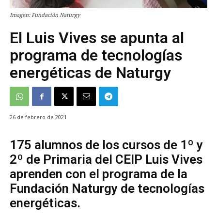
Imagen: Fundación Naturgy
El Luis Vives se apunta al
programa de tecnologías
energéticas de Naturgy
26 de febrero de 2021
175 alumnos de los cursos de 1º y
2º de Primaria del CEIP Luis Vives
aprenden con el programa de la
Fundación Naturgy de tecnologías
energéticas.