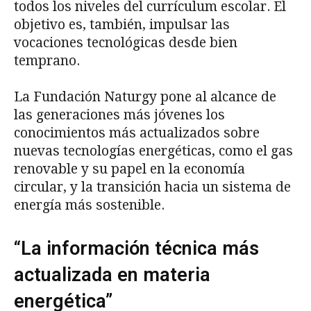
todos los niveles del currículum escolar. El
objetivo es, también, impulsar las
vocaciones tecnológicas desde bien
temprano.
La Fundación Naturgy pone al alcance de
las generaciones más jóvenes los
conocimientos más actualizados sobre
nuevas tecnologías energéticas, como el gas
renovable y su papel en la economía
circular, y la transición hacia un sistema de
energía más sostenible.
“La información técnica más
actualizada en materia
energética”