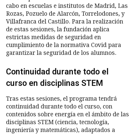
cabo en escuelas e institutos de Madrid, Las
Rozas, Pozuelo de Alarcón, Torrelodones, y
Villafranca del Castillo. Para la realización
de estas sesiones, la fundación aplica
estrictas medidas de seguridad en
cumplimiento de la normativa Covid para
garantizar la seguridad de los alumnos.
Continuidad durante todo el
curso en disciplinas STEM
Tras estas sesiones, el programa tendrá
continuidad durante todo el curso, con
contenidos sobre energía en el ámbito de las
disciplinas STEM (ciencia, tecnología,
ingeniería y matemáticas), adaptados a