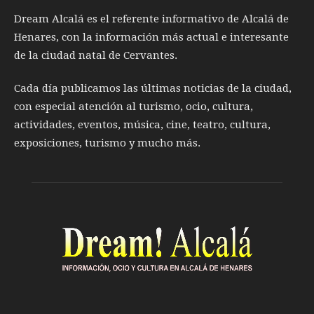
Dream Alcalá es el referente informativo de Alcalá de
Henares, con la información más actual e interesante
de la ciudad natal de Cervantes.
Cada día publicamos las últimas noticias de la ciudad,
con especial atención al turismo, ocio, cultura,
actividades, eventos, música, cine, teatro, cultura,
exposiciones, turismo y mucho más.