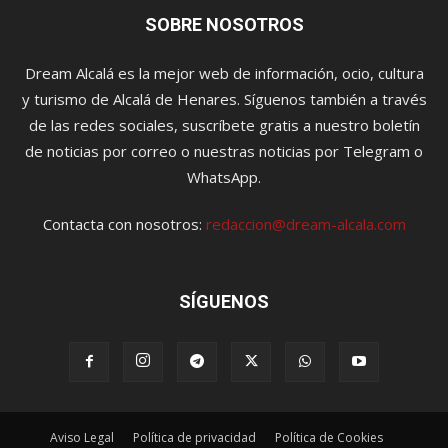
SOBRE NOSOTROS
Dream Alcalá es la mejor web de información, ocio, cultura
y turismo de Alcalá de Henares. Síguenos también a través
de las redes sociales, suscríbete gratis a nuestro boletín
de noticias por correo o nuestras noticias por Telegram o
WhatsApp.
Contacta con nosotros:
redaccion@dream-alcala.com
SÍGUENOS
Aviso Legal
Política de privacidad
Política de Cookies