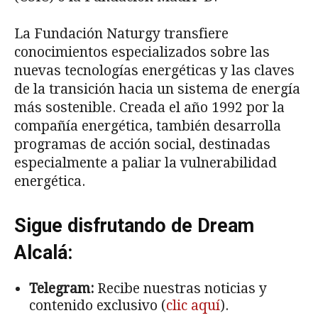
La Fundación Naturgy transfiere
conocimientos especializados sobre las
nuevas tecnologías energéticas y las claves
de la transición hacia un sistema de energía
más sostenible. Creada el año 1992 por la
compañía energética, también desarrolla
programas de acción social, destinadas
especialmente a paliar la vulnerabilidad
energética.
Sigue disfrutando de Dream
Alcalá:
Telegram:
Recibe nuestras noticias y
contenido exclusivo (
clic aquí
).