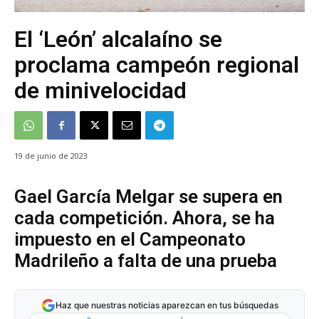
El ‘León’ alcalaíno se
proclama campeón regional
de minivelocidad
19 de junio de 2023
Gael García Melgar se supera en
cada competición. Ahora, se ha
impuesto en el Campeonato
Madrileño a falta de una prueba
Haz que nuestras noticias aparezcan en tus búsquedas