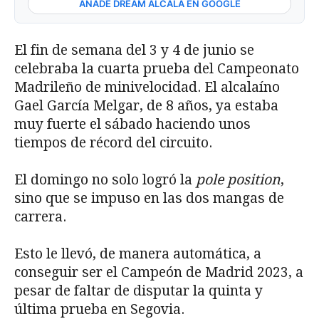
AÑADE DREAM ALCALÁ EN GOOGLE
El fin de semana del 3 y 4 de junio se
celebraba la cuarta prueba del Campeonato
Madrileño de minivelocidad. El alcalaíno
Gael García Melgar, de 8 años, ya estaba
muy fuerte el sábado haciendo unos
tiempos de récord del circuito.
El domingo no solo logró la
pole position
,
sino que se impuso en las dos mangas de
carrera.
Esto le llevó, de manera automática, a
conseguir ser el Campeón de Madrid 2023, a
pesar de faltar de disputar la quinta y
última prueba en Segovia.