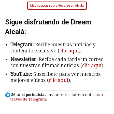
Más noticias sobre deporte en Alcalá
Sigue disfrutando de Dream
Alcalá:
Telegram:
Recibe nuestras noticias y
contenido exclusivo (
clic aquí
).
Newsletter:
Recibe cada tarde un correo
con nuestras últimas noticias (
clic aquí
).
YouTube:
Suscríbete para ver nuestros
mejores vídeos (
clic aquí
).
Sé tú el periodista:
envíanos tus fotos o noticias
a
través de Telegram
.