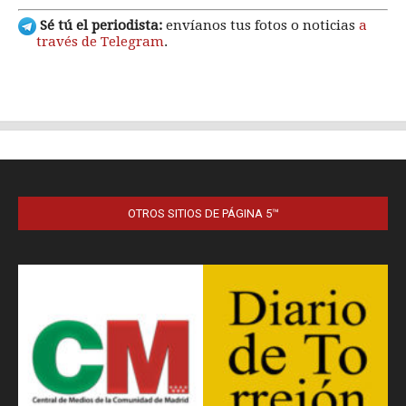
OTROS SITIOS DE PÁGINA 5™