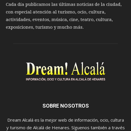
Cada día publicamos las últimas noticias de la ciudad,
con especial atención al turismo, ocio, cultura,
actividades, eventos, música, cine, teatro, cultura,
exposiciones, turismo y mucho más.
SOBRE NOSOTROS
Dream Alcalá es la mejor web de información, ocio, cultura
y turismo de Alcalá de Henares. Síguenos también a través