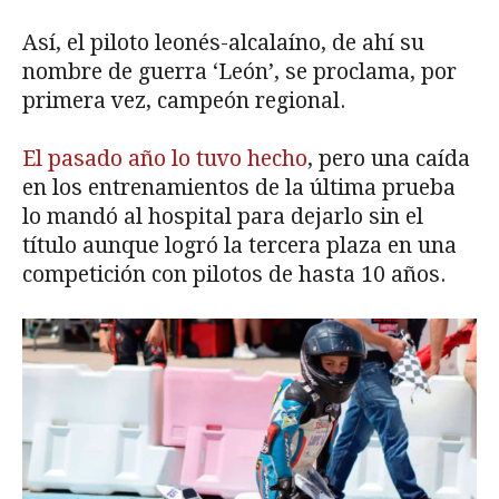
Así, el piloto leonés-alcalaíno, de ahí su
nombre de guerra ‘León’, se proclama, por
primera vez, campeón regional.
El pasado año lo tuvo hecho
, pero una caída
en los entrenamientos de la última prueba
lo mandó al hospital para dejarlo sin el
título aunque logró la tercera plaza en una
competición con pilotos de hasta 10 años.