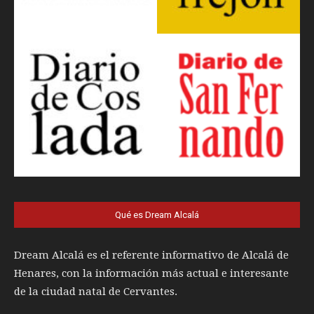
Qué es Dream Alcalá
Dream Alcalá es el referente informativo de Alcalá de
Henares, con la información más actual e interesante
de la ciudad natal de Cervantes.