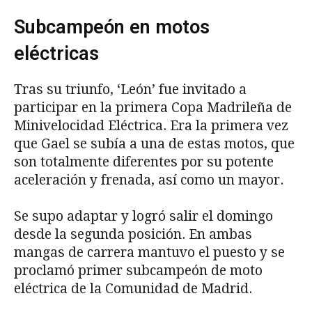
Subcampeón en motos
eléctricas
Tras su triunfo, ‘León’ fue invitado a
participar en la primera Copa Madrileña de
Minivelocidad Eléctrica. Era la primera vez
que Gael se subía a una de estas motos, que
son totalmente diferentes por su potente
aceleración y frenada, así como un mayor.
Se supo adaptar y logró salir el domingo
desde la segunda posición. En ambas
mangas de carrera mantuvo el puesto y se
proclamó primer subcampeón de moto
eléctrica de la Comunidad de Madrid.