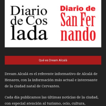
Qué es Dream Alcalá
Dream Alcalá es el referente informativo de Alcalá de
Henares, con la información más actual e interesante
de la ciudad natal de Cervantes.
Cada día publicamos las últimas noticias de la ciudad,
con especial atención al turismo, ocio, cultura,