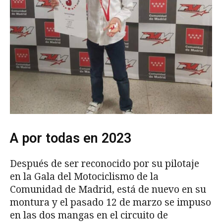
A por todas en 2023
Después de ser reconocido por su pilotaje
en la Gala del Motociclismo de la
Comunidad de Madrid, está de nuevo en su
montura y el pasado 12 de marzo se impuso
en las dos mangas en el circuito de