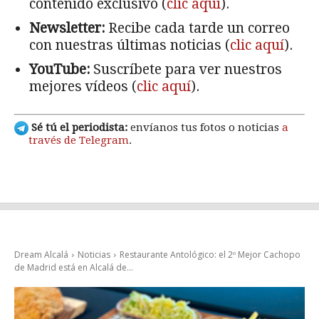
contenido exclusivo (
clic aquí
).
Newsletter:
Recibe cada tarde un correo
con nuestras últimas noticias (
clic aquí
).
YouTube:
Suscríbete para ver nuestros
mejores vídeos (
clic aquí
).
Sé tú el periodista:
envíanos tus fotos o noticias
a
través de Telegram
.