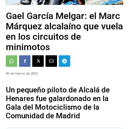
Gael García Melgar: el Marc
Márquez alcalaíno que vuela
en los circuitos de
minimotos
30 de marzo de 2023
Un pequeño piloto de Alcalá de
Henares fue galardonado en la
Gala del Motociclismo de la
Comunidad de Madrid