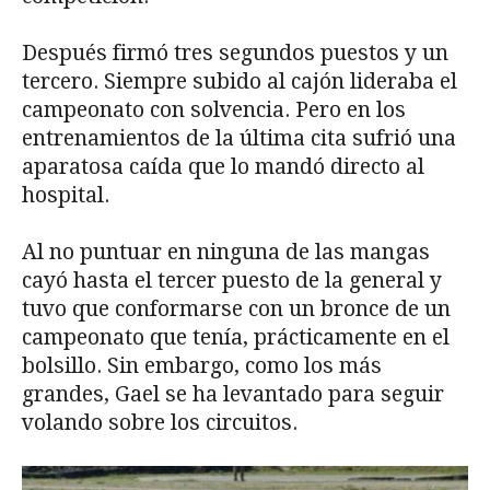
Después firmó tres segundos puestos y un
tercero. Siempre subido al cajón lideraba el
campeonato con solvencia. Pero en los
entrenamientos de la última cita sufrió una
aparatosa caída que lo mandó directo al
hospital.
Al no puntuar en ninguna de las mangas
cayó hasta el tercer puesto de la general y
tuvo que conformarse con un bronce de un
campeonato que tenía, prácticamente en el
bolsillo. Sin embargo, como los más
grandes, Gael se ha levantado para seguir
volando sobre los circuitos.