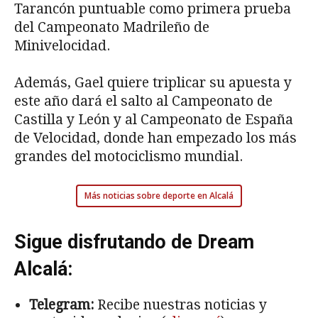
Tarancón puntuable como primera prueba
del Campeonato Madrileño de
Minivelocidad.
Además, Gael quiere triplicar su apuesta y
este año dará el salto al Campeonato de
Castilla y León y al Campeonato de España
de Velocidad, donde han empezado los más
grandes del motociclismo mundial.
Más noticias sobre deporte en Alcalá
Sigue disfrutando de Dream
Alcalá:
Telegram:
Recibe nuestras noticias y