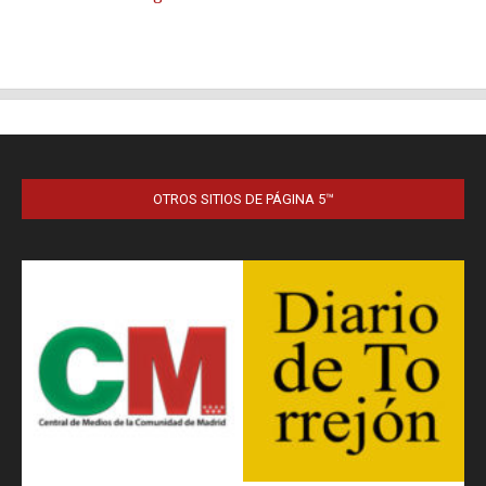
OTROS SITIOS DE PÁGINA 5™