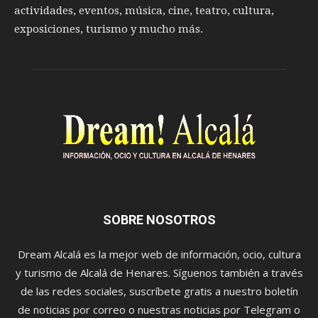
actividades, eventos, música, cine, teatro, cultura,
exposiciones, turismo y mucho más.
SOBRE NOSOTROS
Dream Alcalá es la mejor web de información, ocio, cultura
y turismo de Alcalá de Henares. Síguenos también a través
de las redes sociales, suscríbete gratis a nuestro boletín
de noticias por correo o nuestras noticias por Telegram o