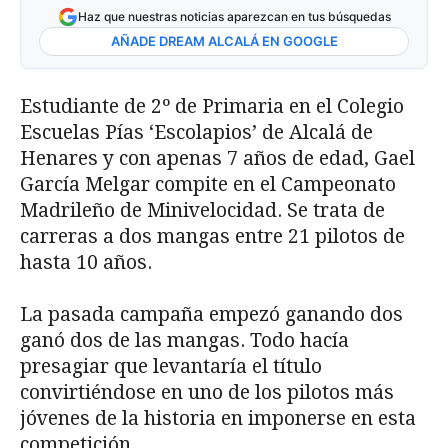
Haz que nuestras noticias aparezcan en tus búsquedas
AÑADE DREAM ALCALÁ EN GOOGLE
Estudiante de 2º de Primaria en el Colegio
Escuelas Pías ‘Escolapios’ de Alcalá de
Henares y con apenas 7 años de edad, Gael
García Melgar compite en el Campeonato
Madrileño de Minivelocidad. Se trata de
carreras a dos mangas entre 21 pilotos de
hasta 10 años.
La pasada campaña empezó ganando dos
ganó dos de las mangas. Todo hacía
presagiar que levantaría el título
convirtiéndose en uno de los pilotos más
jóvenes de la historia en imponerse en esta
competición.