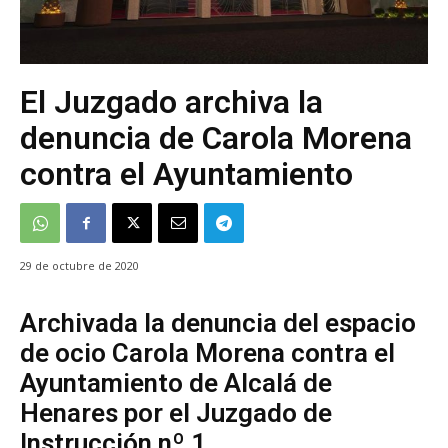
El Juzgado archiva la
denuncia de Carola Morena
contra el Ayuntamiento
29 de octubre de 2020
Archivada la denuncia del espacio
de ocio Carola Morena contra el
Ayuntamiento de Alcalá de
Henares por el Juzgado de
Instrucción nº 1