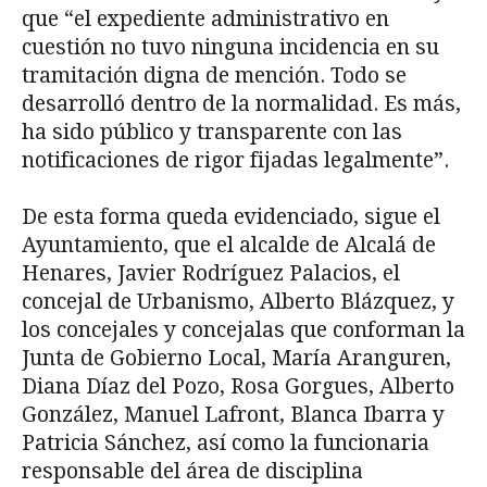
que “el expediente administrativo en
cuestión no tuvo ninguna incidencia en su
tramitación digna de mención. Todo se
desarrolló dentro de la normalidad. Es más,
ha sido público y transparente con las
notificaciones de rigor fijadas legalmente”.
De esta forma queda evidenciado, sigue el
Ayuntamiento, que el alcalde de Alcalá de
Henares, Javier Rodríguez Palacios, el
concejal de Urbanismo, Alberto Blázquez, y
los concejales y concejalas que conforman la
Junta de Gobierno Local, María Aranguren,
Diana Díaz del Pozo, Rosa Gorgues, Alberto
González, Manuel Lafront, Blanca Ibarra y
Patricia Sánchez, así como la funcionaria
responsable del área de disciplina