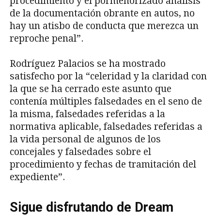
procedimiento y el pormenorizado análisis
de la documentación obrante en autos, no
hay un atisbo de conducta que merezca un
reproche penal”.
Rodríguez Palacios se ha mostrado
satisfecho por la “celeridad y la claridad con
la que se ha cerrado este asunto que
contenía múltiples falsedades en el seno de
la misma, falsedades referidas a la
normativa aplicable, falsedades referidas a
la vida personal de algunos de los
concejales y falsedades sobre el
procedimiento y fechas de tramitación del
expediente”.
Sigue disfrutando de Dream