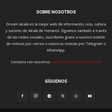
SOBRE NOSOTROS
Dream Alcalá es la mejor web de información, ocio, cultura
y turismo de Alcalá de Henares. Síguenos también a través
de las redes sociales, suscríbete gratis a nuestro boletín
de noticias por correo o nuestras noticias por Telegram o
WhatsApp.
Contacta con nosotros:
redaccion@dream-alcala.com
SÍGUENOS