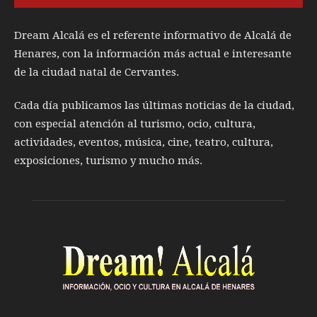
Dream Alcalá es el referente informativo de Alcalá de
Henares, con la información más actual e interesante
de la ciudad natal de Cervantes.
Cada día publicamos las últimas noticias de la ciudad,
con especial atención al turismo, ocio, cultura,
actividades, eventos, música, cine, teatro, cultura,
exposiciones, turismo y mucho más.