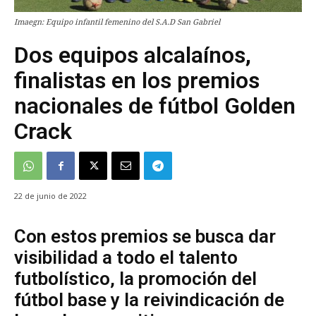
Imaegn: Equipo infantil femenino del S.A.D San Gabriel
Dos equipos alcalaínos,
finalistas en los premios
nacionales de fútbol Golden
Crack
22 de junio de 2022
Con estos premios se busca dar
visibilidad a todo el talento
futbolístico, la promoción del
fútbol base y la reivindicación de