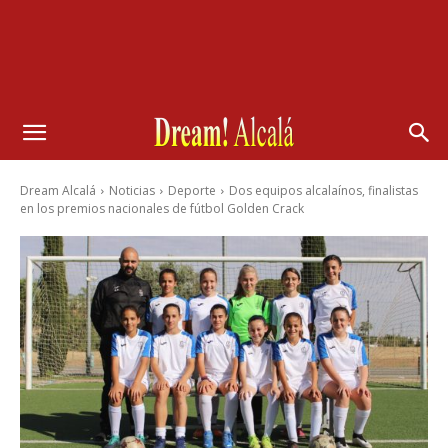
Dream Alcalá
Noticias
Deporte
Dos equipos alcalaínos, finalistas
en los premios nacionales de fútbol Golden Crack