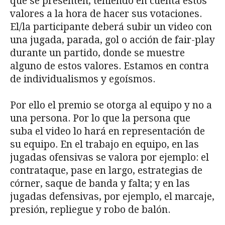
que se presenten, teniendo en cuenta estos
valores a la hora de hacer sus votaciones.
El/la participante deberá subir un video con
una jugada, parada, gol o acción de fair-play
durante un partido, donde se muestre
alguno de estos valores. Estamos en contra
de individualismos y egoísmos.
Por ello el premio se otorga al equipo y no a
una persona. Por lo que la persona que
suba el video lo hará en representación de
su equipo. En el trabajo en equipo, en las
jugadas ofensivas se valora por ejemplo: el
contrataque, pase en largo, estrategias de
córner, saque de banda y falta; y en las
jugadas defensivas, por ejemplo, el marcaje,
presión, repliegue y robo de balón.