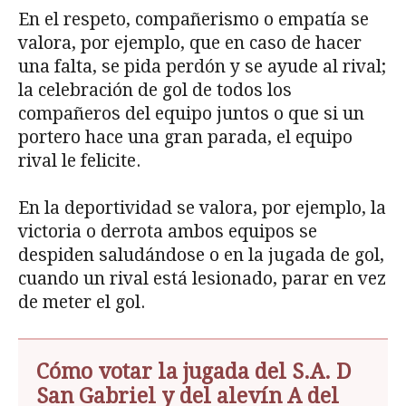
En el respeto, compañerismo o empatía se
valora, por ejemplo, que en caso de hacer
una falta, se pida perdón y se ayude al rival;
la celebración de gol de todos los
compañeros del equipo juntos o que si un
portero hace una gran parada, el equipo
rival le felicite.
En la deportividad se valora, por ejemplo, la
victoria o derrota ambos equipos se
despiden saludándose o en la jugada de gol,
cuando un rival está lesionado, parar en vez
de meter el gol.
Cómo votar la jugada del S.A. D
San Gabriel y del alevín A del