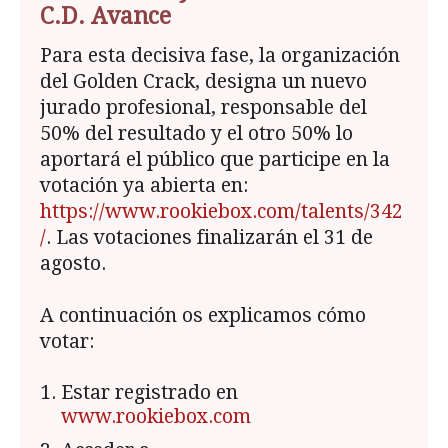
C.D. Avance
Para esta decisiva fase, la organización
del Golden Crack, designa un nuevo
jurado profesional, responsable del
50% del resultado y el otro 50% lo
aportará el público que participe en la
votación ya abierta en:
https://www.rookiebox.com/talents/342
/
. Las votaciones finalizarán el 31 de
agosto.
A continuación os explicamos cómo
votar:
Estar registrado en
www.rookiebox.com