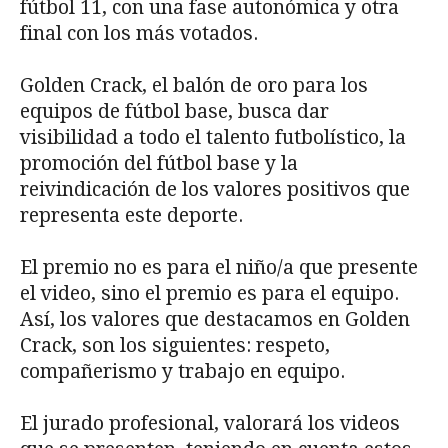
fútbol 11, con una fase autonómica y otra
final con los más votados.
Golden Crack, el balón de oro para los
equipos de fútbol base, busca dar
visibilidad a todo el talento futbolístico, la
promoción del fútbol base y la
reivindicación de los valores positivos que
representa este deporte.
El premio no es para el niño/a que presente
el video, sino el premio es para el equipo.
Así, los valores que destacamos en Golden
Crack, son los siguientes: respeto,
compañerismo y trabajo en equipo.
El jurado profesional, valorará los videos