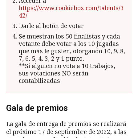
Acceder a
https://www.rookiebox.com/talents/3
42/
Darle al botón de votar
Se muestran los 50 finalistas y cada
votante debe votar a los 10 jugadas
que más le gusten, otorgando 10, 9, 8,
7, 6, 5, 4, 3, 2 y 1 punto.
**Si alguien no vota a 10 trabajos,
sus votaciones NO serán
contabilizadas.
Gala de premios
La gala de entrega de premios se realizará
el próximo 17 de septiembre de 2022, a las