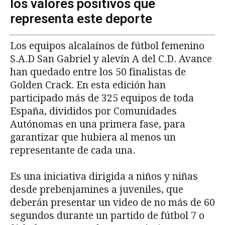
los valores positivos que
representa este deporte
Los equipos alcalaínos de fútbol femenino
S.A.D San Gabriel y alevín A del C.D. Avance
han quedado entre los 50 finalistas de
Golden Crack. En esta edición han
participado más de 325 equipos de toda
España, divididos por Comunidades
Autónomas en una primera fase, para
garantizar que hubiera al menos un
representante de cada una.
Es una iniciativa dirigida a niños y niñas
desde prebenjamines a juveniles, que
deberán presentar un video de no más de 60
segundos durante un partido de fútbol 7 o