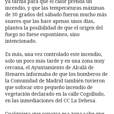
ya tardía para que el calor prenda un
incendio, y que las temperaturas máximas
de 30 grados del sábado fueron mucho más
suaves que las hace apenas unos días,
plantea la posibilidad de que el origen del
fuego no fuese espontáneo, sino
intencionado.
Es más, una vez controlado este incendio,
solo un poco más tarde y en una zona muy
cercana, el Ayuntamiento de Alcalá de
Henares informaba de que los bomberos de
la Comunidad de Madrid también tuvieron
que sofocar otro pequeño incendio de
vegetación declarado en la calle Cogolludo,
en las inmediaciones del CC La Dehesa.
Cualquiera que conozca esa zona sabe que,