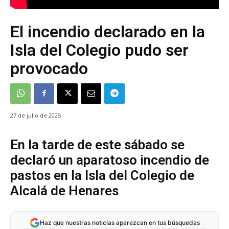
El incendio declarado en la
Isla del Colegio pudo ser
provocado
27 de julio de 2025
En la tarde de este sábado se
declaró un aparatoso incendio de
pastos en la Isla del Colegio de
Alcalá de Henares
Haz que nuestras noticias aparezcan en tus búsquedas