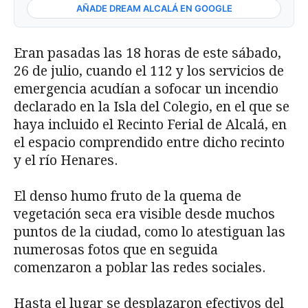
AÑADE DREAM ALCALÁ EN GOOGLE
Eran pasadas las 18 horas de este sábado,
26 de julio, cuando el 112 y los servicios de
emergencia acudían a sofocar un incendio
declarado en la Isla del Colegio, en el que se
haya incluido el Recinto Ferial de Alcalá, en
el espacio comprendido entre dicho recinto
y el río Henares.
El denso humo fruto de la quema de
vegetación seca era visible desde muchos
puntos de la ciudad, como lo atestiguan las
numerosas fotos que en seguida
comenzaron a poblar las redes sociales.
Hasta el lugar se desplazaron efectivos del