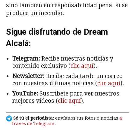
sino también en responsabilidad penal si se
produce un incendio.
Sigue disfrutando de Dream
Alcalá:
Telegram:
Recibe nuestras noticias y
contenido exclusivo (
clic aquí
).
Newsletter:
Recibe cada tarde un correo
con nuestras últimas noticias (
clic aquí
).
YouTube:
Suscríbete para ver nuestros
mejores vídeos (
clic aquí
).
Sé tú el periodista:
envíanos tus fotos o noticias
a
través de Telegram
.