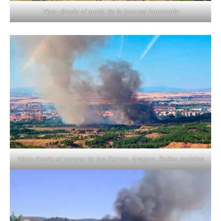
Vista desde el suelo de la intensa humareda
Vista desde el parque de los Cerros. Imagen: Redes sociales