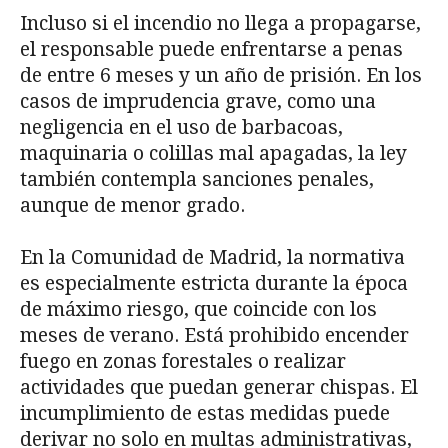
Incluso si el incendio no llega a propagarse,
el responsable puede enfrentarse a penas
de entre 6 meses y un año de prisión. En los
casos de imprudencia grave, como una
negligencia en el uso de barbacoas,
maquinaria o colillas mal apagadas, la ley
también contempla sanciones penales,
aunque de menor grado.
En la Comunidad de Madrid, la normativa
es especialmente estricta durante la época
de máximo riesgo, que coincide con los
meses de verano. Está prohibido encender
fuego en zonas forestales o realizar
actividades que puedan generar chispas. El
incumplimiento de estas medidas puede
derivar no solo en multas administrativas,