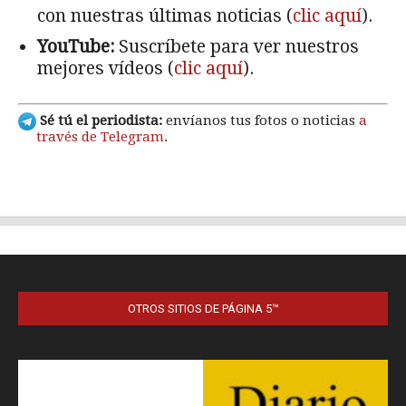
OTROS SITIOS DE PÁGINA 5™