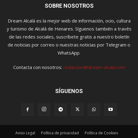
SOBRE NOSOTROS
Dream Alcalá es la mejor web de información, ocio, cultura
y turismo de Alcalá de Henares. Síguenos también a través
de las redes sociales, suscríbete gratis a nuestro boletín
de noticias por correo o nuestras noticias por Telegram o
WhatsApp.
Contacta con nosotros:
redaccion@dream-alcala.com
SÍGUENOS
Aviso Legal
Política de privacidad
Política de Cookies