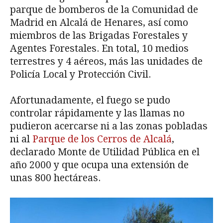
parque de bomberos de la Comunidad de
Madrid en Alcalá de Henares, así como
miembros de las Brigadas Forestales y
Agentes Forestales. En total, 10 medios
terrestres y 4 aéreos, más las unidades de
Policía Local y Protección Civil.
Afortunadamente, el fuego se pudo
controlar rápidamente y las llamas no
pudieron acercarse ni a las zonas pobladas
ni al
Parque de los Cerros de Alcalá
,
declarado Monte de Utilidad Pública en el
año 2000 y que ocupa una extensión de
unas 800 hectáreas.