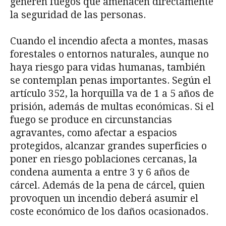
generen fuegos que amenacen directamente
la seguridad de las personas.
Cuando el incendio afecta a montes, masas
forestales o entornos naturales, aunque no
haya riesgo para vidas humanas, también
se contemplan penas importantes. Según el
artículo 352, la horquilla va de 1 a 5 años de
prisión, además de multas económicas. Si el
fuego se produce en circunstancias
agravantes, como afectar a espacios
protegidos, alcanzar grandes superficies o
poner en riesgo poblaciones cercanas, la
condena aumenta a entre 3 y 6 años de
cárcel. Además de la pena de cárcel, quien
provoquen un incendio deberá asumir el
coste económico de los daños ocasionados.