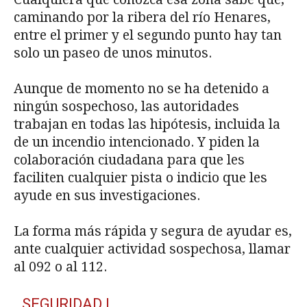
caminando por la ribera del río Henares,
entre el primer y el segundo punto hay tan
solo un paseo de unos minutos.
Aunque de momento no se ha detenido a
ningún sospechoso, las autoridades
trabajan en todas las hipótesis, incluida la
de un incendio intencionado. Y piden la
colaboración ciudadana para que les
faciliten cualquier pista o indicio que les
ayude en sus investigaciones.
La forma más rápida y segura de ayudar es,
ante cualquier actividad sospechosa, llamar
al 092 o al 112.
SEGURIDAD |