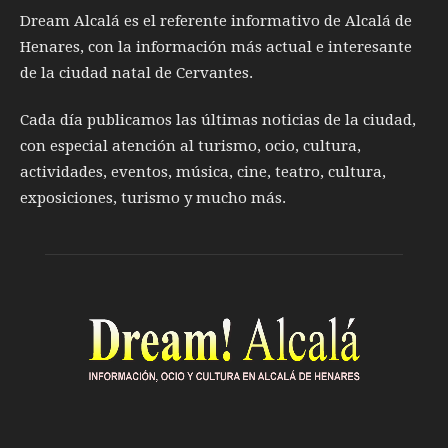
Dream Alcalá es el referente informativo de Alcalá de
Henares, con la información más actual e interesante
de la ciudad natal de Cervantes.
Cada día publicamos las últimas noticias de la ciudad,
con especial atención al turismo, ocio, cultura,
actividades, eventos, música, cine, teatro, cultura,
exposiciones, turismo y mucho más.