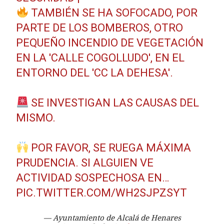
TAMBIÉN SE HA SOFOCADO, POR
PARTE DE LOS BOMBEROS, OTRO
PEQUEÑO INCENDIO DE VEGETACIÓN
EN LA 'CALLE COGOLLUDO', EN EL
ENTORNO DEL 'CC LA DEHESA'.
SE INVESTIGAN LAS CAUSAS DEL
MISMO.
POR FAVOR, SE RUEGA MÁXIMA
PRUDENCIA. SI ALGUIEN VE
ACTIVIDAD SOSPECHOSA EN…
PIC.TWITTER.COM/WH2SJPZSYT
— Ayuntamiento de Alcalá de Henares