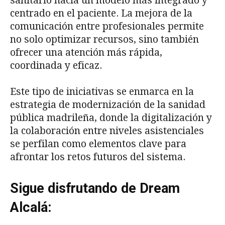
sanitario hacia un modelo más integrado y
centrado en el paciente. La mejora de la
comunicación entre profesionales permite
no solo optimizar recursos, sino también
ofrecer una atención más rápida,
coordinada y eficaz.
Este tipo de iniciativas se enmarca en la
estrategia de modernización de la sanidad
pública madrileña, donde la digitalización y
la colaboración entre niveles asistenciales
se perfilan como elementos clave para
afrontar los retos futuros del sistema.
Sigue disfrutando de Dream
Alcalá: