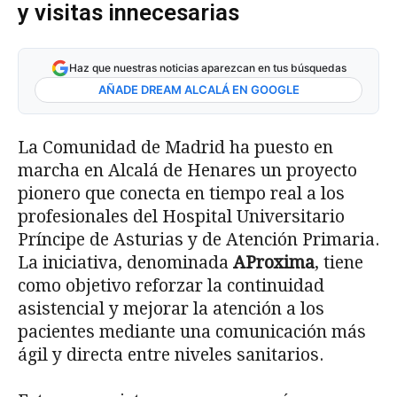
y visitas innecesarias
Haz que nuestras noticias aparezcan en tus búsquedas
AÑADE DREAM ALCALÁ EN GOOGLE
La Comunidad de Madrid ha puesto en
marcha en Alcalá de Henares un proyecto
pionero que conecta en tiempo real a los
profesionales del Hospital Universitario
Príncipe de Asturias y de Atención Primaria.
La iniciativa, denominada
AProxima
, tiene
como objetivo reforzar la continuidad
asistencial y mejorar la atención a los
pacientes mediante una comunicación más
ágil y directa entre niveles sanitarios.