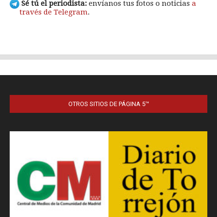
OTROS SITIOS DE PÁGINA 5™