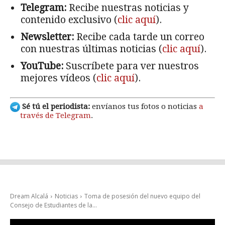
Telegram:
Recibe nuestras noticias y
contenido exclusivo (
clic aquí
).
Newsletter:
Recibe cada tarde un correo
con nuestras últimas noticias (
clic aquí
).
YouTube:
Suscríbete para ver nuestros
mejores vídeos (
clic aquí
).
Sé tú el periodista:
envíanos tus fotos o noticias
a
través de Telegram
.