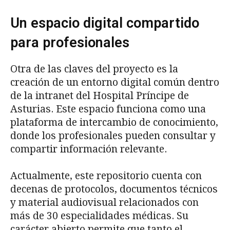
Un espacio digital compartido
para profesionales
Otra de las claves del proyecto es la
creación de un entorno digital común dentro
de la intranet del Hospital Príncipe de
Asturias. Este espacio funciona como una
plataforma de intercambio de conocimiento,
donde los profesionales pueden consultar y
compartir información relevante.
Actualmente, este repositorio cuenta con
decenas de protocolos, documentos técnicos
y material audiovisual relacionados con
más de 30 especialidades médicas. Su
carácter abierto permite que tanto el