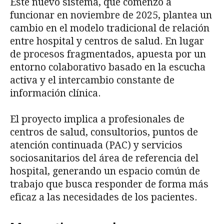
Este nuevo sistema, que comenzó a
funcionar en noviembre de 2025, plantea un
cambio en el modelo tradicional de relación
entre hospital y centros de salud. En lugar
de procesos fragmentados, apuesta por un
entorno colaborativo basado en la escucha
activa y el intercambio constante de
información clínica.
El proyecto implica a profesionales de
centros de salud, consultorios, puntos de
atención continuada (PAC) y servicios
sociosanitarios del área de referencia del
hospital, generando un espacio común de
trabajo que busca responder de forma más
eficaz a las necesidades de los pacientes.