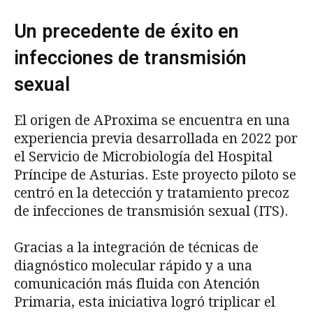
Un precedente de éxito en
infecciones de transmisión
sexual
El origen de AProxima se encuentra en una
experiencia previa desarrollada en 2022 por
el Servicio de Microbiología del Hospital
Príncipe de Asturias. Este proyecto piloto se
centró en la detección y tratamiento precoz
de infecciones de transmisión sexual (ITS).
Gracias a la integración de técnicas de
diagnóstico molecular rápido y a una
comunicación más fluida con Atención
Primaria, esta iniciativa logró triplicar el