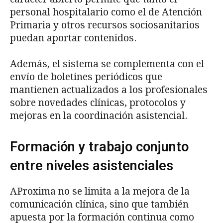
personal hospitalario como el de Atención
Primaria y otros recursos sociosanitarios
puedan aportar contenidos.
Además, el sistema se complementa con el
envío de boletines periódicos que
mantienen actualizados a los profesionales
sobre novedades clínicas, protocolos y
mejoras en la coordinación asistencial.
Formación y trabajo conjunto
entre niveles asistenciales
AProxima no se limita a la mejora de la
comunicación clínica, sino que también
apuesta por la formación continua como