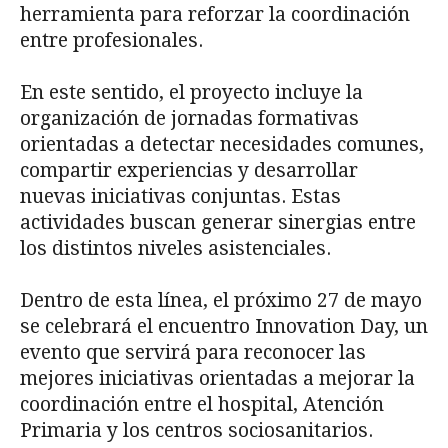
herramienta para reforzar la coordinación
entre profesionales.
En este sentido, el proyecto incluye la
organización de jornadas formativas
orientadas a detectar necesidades comunes,
compartir experiencias y desarrollar
nuevas iniciativas conjuntas. Estas
actividades buscan generar sinergias entre
los distintos niveles asistenciales.
Dentro de esta línea, el próximo 27 de mayo
se celebrará el encuentro Innovation Day, un
evento que servirá para reconocer las
mejores iniciativas orientadas a mejorar la
coordinación entre el hospital, Atención
Primaria y los centros sociosanitarios.