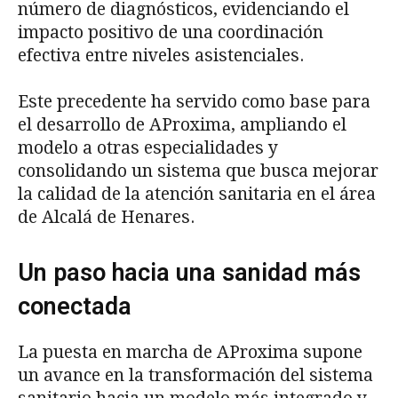
número de diagnósticos, evidenciando el
impacto positivo de una coordinación
efectiva entre niveles asistenciales.
Este precedente ha servido como base para
el desarrollo de AProxima, ampliando el
modelo a otras especialidades y
consolidando un sistema que busca mejorar
la calidad de la atención sanitaria en el área
de Alcalá de Henares.
Un paso hacia una sanidad más
conectada
La puesta en marcha de AProxima supone
un avance en la transformación del sistema