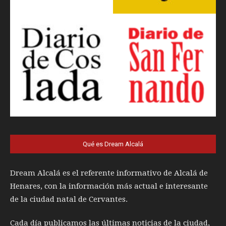
Qué es Dream Alcalá
Dream Alcalá es el referente informativo de Alcalá de
Henares, con la información más actual e interesante
de la ciudad natal de Cervantes.
Cada día publicamos las últimas noticias de la ciudad,