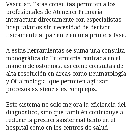
Vascular. Estas consultas permiten a los
profesionales de Atención Primaria
interactuar directamente con especialistas
hospitalarios sin necesidad de derivar
físicamente al paciente en una primera fase.
A estas herramientas se suma una consulta
monográfica de Enfermería centrada en el
manejo de ostomías, así como consultas de
alta resolución en áreas como Reumatología
y Oftalmología, que permiten agilizar
procesos asistenciales complejos.
Este sistema no solo mejora la eficiencia del
diagnóstico, sino que también contribuye a
reducir la presión asistencial tanto en el
hospital como en los centros de salud.