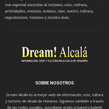
con especial atención al turismo, ocio, cultura,
actividades, eventos, música, cine, teatro, cultura,
exposiciones, turismo y mucho más.
SOBRE NOSOTROS
Dream Alcalá es la mejor web de información, ocio, cultura
y turismo de Alcalá de Henares. Síguenos también a través
de las redes sociales, suscríbete gratis a nuestro boletín