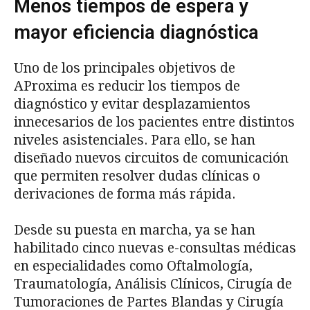
Menos tiempos de espera y
mayor eficiencia diagnóstica
Uno de los principales objetivos de
AProxima es reducir los tiempos de
diagnóstico y evitar desplazamientos
innecesarios de los pacientes entre distintos
niveles asistenciales. Para ello, se han
diseñado nuevos circuitos de comunicación
que permiten resolver dudas clínicas o
derivaciones de forma más rápida.
Desde su puesta en marcha, ya se han
habilitado cinco nuevas e-consultas médicas
en especialidades como Oftalmología,
Traumatología, Análisis Clínicos, Cirugía de
Tumoraciones de Partes Blandas y Cirugía