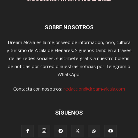
SOBRE NOSOTROS
Dream Alcalá es la mejor web de información, ocio, cultura
y turismo de Alcalá de Henares. Síguenos también a través
de las redes sociales, suscríbete gratis a nuestro boletín
de noticias por correo o nuestras noticias por Telegram o
WhatsApp.
Contacta con nosotros:
redaccion@dream-alcala.com
SÍGUENOS