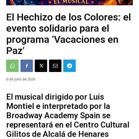
El Hechizo de los Colores: el
evento solidario para el
programa ‘Vacaciones en
Paz’
6 de julio de 2026
El musical dirigido por Luis
Montiel e interpretado por la
Broadway Academy Spain se
representará en el Centro Cultural
Gilitos de Alcalá de Henares