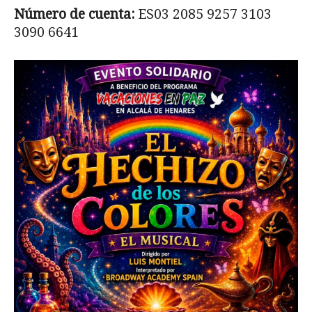
Número de cuenta:
ES03 2085 9257 3103
3090 6641