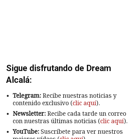
Sigue disfrutando de Dream
Alcalá:
Telegram:
Recibe nuestras noticias y
contenido exclusivo (
clic aquí
).
Newsletter:
Recibe cada tarde un correo
con nuestras últimas noticias (
clic aquí
).
YouTube:
Suscríbete para ver nuestros