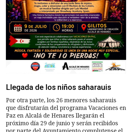
Llegada de los niños saharauis
Por otra parte, los 26 menores saharauis
que disfrutarán del programa Vacaciones en
Paz en Alcalá de Henares llegarán el
próximo día 29 de junio y serán recibidos
por parte del Ayuntamiento complutense el