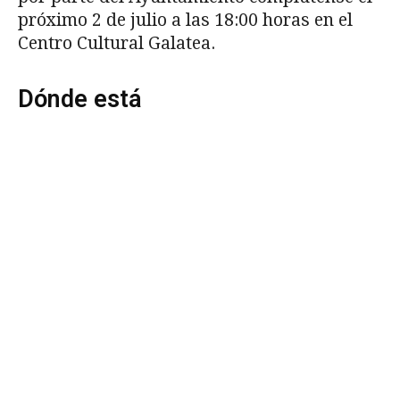
próximo 2 de julio a las 18:00 horas en el
Centro Cultural Galatea.
Dónde está