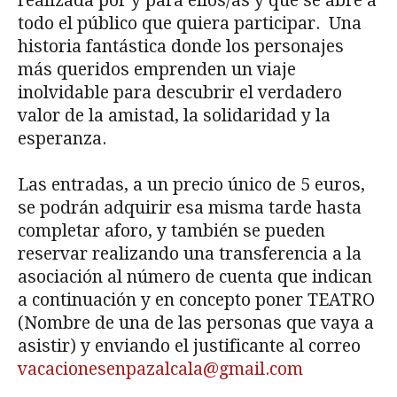
realizada por y para ellos/as y que se abre a
todo el público que quiera participar. Una
historia fantástica donde los personajes
más queridos emprenden un viaje
inolvidable para descubrir el verdadero
valor de la amistad, la solidaridad y la
esperanza.
Las entradas, a un precio único de 5 euros,
se podrán adquirir esa misma tarde hasta
completar aforo, y también se pueden
reservar realizando una transferencia a la
asociación al número de cuenta que indican
a continuación y en concepto poner TEATRO
(Nombre de una de las personas que vaya a
asistir) y enviando el justificante al correo
vacacionesenpazalcala@gmail.com