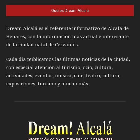
Qué es Dream Alcalá
Dream Alcalá es el referente informativo de Alcalá de
Henares, con la información más actual e interesante
de la ciudad natal de Cervantes.
Cada día publicamos las últimas noticias de la ciudad,
con especial atención al turismo, ocio, cultura,
actividades, eventos, música, cine, teatro, cultura,
exposiciones, turismo y mucho más.