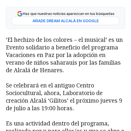
Haz que nuestras noticias aparezcan en tus búsquedas
AÑADE DREAM ALCALÁ EN GOOGLE
‘El hechizo de los colores – el musical’ es un
Evento solidario a beneficio del programa
Vacaciones en Paz por la adopción en
verano de niños saharauis por las familias
de Alcalá de Henares.
Se celebrará en el antiguo Centro
Sociocultural, ahora, Laboratorio de
creación Alcalá ‘Gilitos’ el próximo jueves 9
de julio a las 19:00 horas.
Es una actividad dentro del programa,