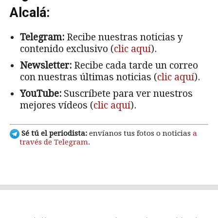
Alcalá:
Telegram:
Recibe nuestras noticias y
contenido exclusivo (
clic aquí
).
Newsletter:
Recibe cada tarde un correo
con nuestras últimas noticias (
clic aquí
).
YouTube:
Suscríbete para ver nuestros
mejores vídeos (
clic aquí
).
Sé tú el periodista:
envíanos tus fotos o noticias
a
través de Telegram
.