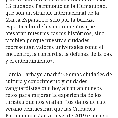
15 ciudades Patrimonio de la Humanidad,
que son un símbolo internacional de la
Marca España, no sólo por la belleza
espectacular de los monumentos que
atesoran nuestros cascos históricos, sino
también porque nuestras ciudades
representan valores universales como el
encuentro, la concordia, la defensa de la paz
y el entendimiento».
García Carbayo añadió: «Somos ciudades de
cultura y conocimiento y ciudades
vanguardistas que hoy afrontan nuevos
retos para mejorar la experiencia de los
turistas que nos visitan. Los datos de este
verano demuestran que las Ciudades
Patrimonio están al nivel de 2019 e incluso