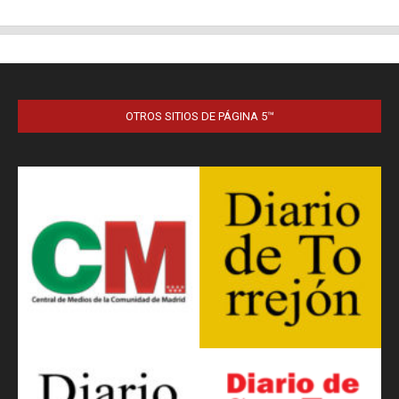
OTROS SITIOS DE PÁGINA 5™