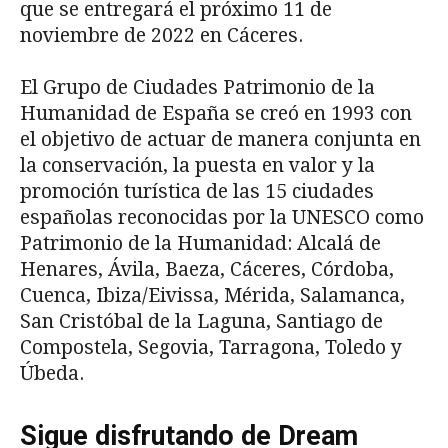
que se entregará el próximo 11 de
noviembre de 2022 en Cáceres.
El Grupo de Ciudades Patrimonio de la
Humanidad de España se creó en 1993 con
el objetivo de actuar de manera conjunta en
la conservación, la puesta en valor y la
promoción turística de las 15 ciudades
españolas reconocidas por la UNESCO como
Patrimonio de la Humanidad: Alcalá de
Henares, Ávila, Baeza, Cáceres, Córdoba,
Cuenca, Ibiza/Eivissa, Mérida, Salamanca,
San Cristóbal de la Laguna, Santiago de
Compostela, Segovia, Tarragona, Toledo y
Úbeda.
Sigue disfrutando de Dream