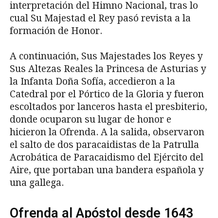
interpretación del Himno Nacional, tras lo
cual Su Majestad el Rey pasó revista a la
formación de Honor.
A continuación, Sus Majestades los Reyes y
Sus Altezas Reales la Princesa de Asturias y
la Infanta Doña Sofía, accedieron a la
Catedral por el Pórtico de la Gloria y fueron
escoltados por lanceros hasta el presbiterio,
donde ocuparon su lugar de honor e
hicieron la Ofrenda. A la salida, observaron
el salto de dos paracaidistas de la Patrulla
Acrobática de Paracaidismo del Ejército del
Aire, que portaban una bandera española y
una gallega.
Ofrenda al Apóstol desde 1643