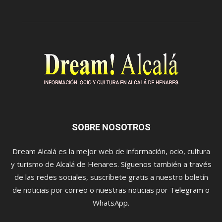
SOBRE NOSOTROS
Dream Alcalá es la mejor web de información, ocio, cultura
y turismo de Alcalá de Henares. Síguenos también a través
de las redes sociales, suscríbete gratis a nuestro boletín
de noticias por correo o nuestras noticias por Telegram o
WhatsApp.