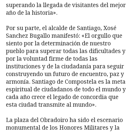
superando la llegada de visitantes del mejor
año de la historia».
Por su parte, el alcalde de Santiago, Xosé
Sanchez Bugallo manifestó: «El orgullo que
siento por la determinación de nuestro
pueblo para superar todas las dificultades y
por la voluntad firme de todas las
instituciones y de la ciudadanía para seguir
construyendo un futuro de encuentro, paz y
armonía. Santiago de Compostela es la meta
espiritual de ciudadanos de todo el mundo y
cada año crece el legado de concordia que
esta ciudad transmite al mundo».
La plaza del Obradoiro ha sido el escenario
monumental de los Honores Militares y la