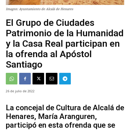
Imagen: Ayuntamiento de Alcalá de Henares
El Grupo de Ciudades
Patrimonio de la Humanidad
y la Casa Real participan en
la ofrenda al Apóstol
Santiago
26 de julio de 2022
La concejal de Cultura de Alcalá de
Henares, María Aranguren,
participó en esta ofrenda que se