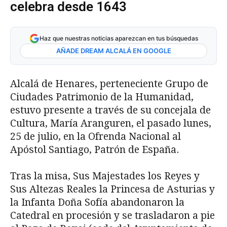
celebra desde 1643
Haz que nuestras noticias aparezcan en tus búsquedas
AÑADE DREAM ALCALÁ EN GOOGLE
Alcalá de Henares, perteneciente Grupo de
Ciudades Patrimonio de la Humanidad,
estuvo presente a través de su concejala de
Cultura, María Aranguren, el pasado lunes,
25 de julio, en la Ofrenda Nacional al
Apóstol Santiago, Patrón de España.
Tras la misa, Sus Majestades los Reyes y
Sus Altezas Reales la Princesa de Asturias y
la Infanta Doña Sofía abandonaron la
Catedral en procesión y se trasladaron a pie