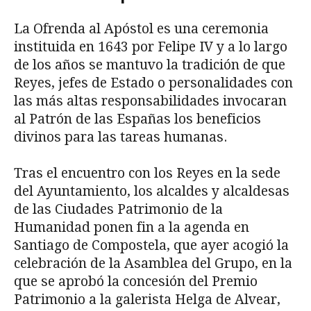
La Ofrenda al Apóstol es una ceremonia
instituida en 1643 por Felipe IV y a lo largo
de los años se mantuvo la tradición de que
Reyes, jefes de Estado o personalidades con
las más altas responsabilidades invocaran
al Patrón de las Españas los beneficios
divinos para las tareas humanas.
Tras el encuentro con los Reyes en la sede
del Ayuntamiento, los alcaldes y alcaldesas
de las Ciudades Patrimonio de la
Humanidad ponen fin a la agenda en
Santiago de Compostela, que ayer acogió la
celebración de la Asamblea del Grupo, en la
que se aprobó la concesión del Premio
Patrimonio a la galerista Helga de Alvear,