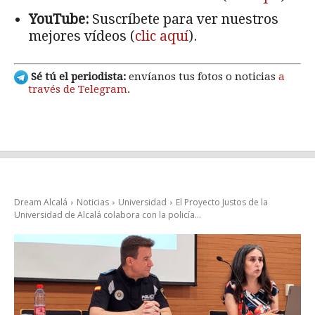
YouTube:
Suscríbete para ver nuestros
mejores vídeos (
clic aquí
).
Sé tú el periodista:
envíanos tus fotos o noticias
a
través de Telegram
.