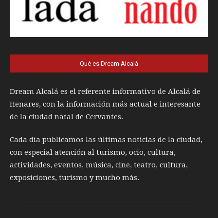
Qué es Dream Alcalá
Dream Alcalá es el referente informativo de Alcalá de
Henares, con la información más actual e interesante
de la ciudad natal de Cervantes.
Cada día publicamos las últimas noticias de la ciudad,
con especial atención al turismo, ocio, cultura,
actividades, eventos, música, cine, teatro, cultura,
exposiciones, turismo y mucho más.