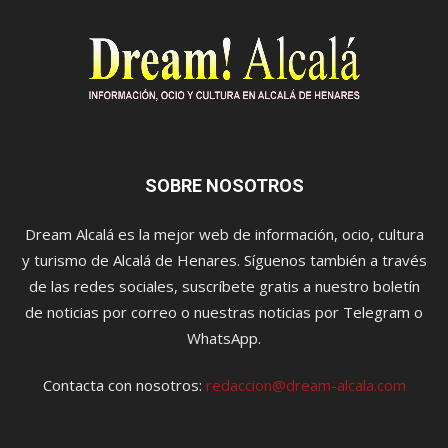
SOBRE NOSOTROS
Dream Alcalá es la mejor web de información, ocio, cultura
y turismo de Alcalá de Henares. Síguenos también a través
de las redes sociales, suscríbete gratis a nuestro boletín
de noticias por correo o nuestras noticias por Telegram o
WhatsApp.
Contacta con nosotros:
redaccion@dream-alcala.com