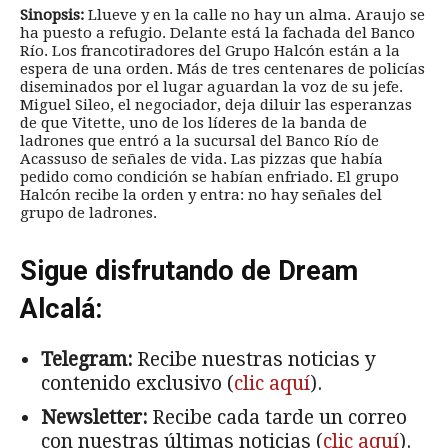
Sinopsis:
Llueve y en la calle no hay un alma. Araujo se
ha puesto a refugio. Delante está la fachada del Banco
Río. Los francotiradores del Grupo Halcón están a la
espera de una orden. Más de tres centenares de policías
diseminados por el lugar aguardan la voz de su jefe.
Miguel Sileo, el negociador, deja diluir las esperanzas
de que Vitette, uno de los líderes de la banda de
ladrones que entró a la sucursal del Banco Río de
Acassuso de señales de vida. Las pizzas que había
pedido como condición se habían enfriado. El grupo
Halcón recibe la orden y entra: no hay señales del
grupo de ladrones.
Sigue disfrutando de Dream
Alcalá:
Telegram:
Recibe nuestras noticias y
contenido exclusivo (
clic aquí
).
Newsletter:
Recibe cada tarde un correo
con nuestras últimas noticias (
clic aquí
).