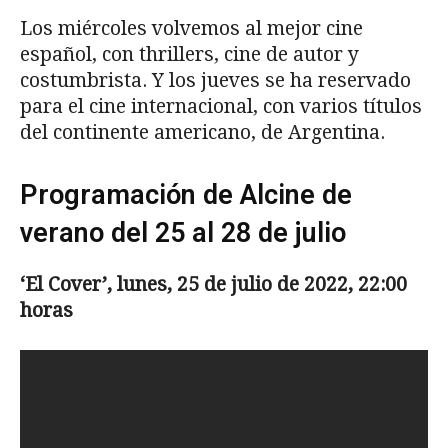
Los miércoles volvemos al mejor cine
español, con thrillers, cine de autor y
costumbrista. Y los jueves se ha reservado
para el cine internacional, con varios títulos
del continente americano, de Argentina.
Programación de Alcine de
verano del 25 al 28 de julio
‘El Cover’, lunes, 25 de julio de 2022, 22:00
horas