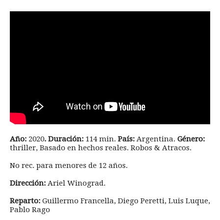
Año:
2020
. Duración:
114 min.
País:
Argentina.
Género:
thriller, Basado en hechos reales. Robos & Atracos.
No rec. para menores de 12 años.
Dirección:
Ariel Winograd.
Reparto:
Guillermo Francella, Diego Peretti, Luis Luque,
Pablo Rago