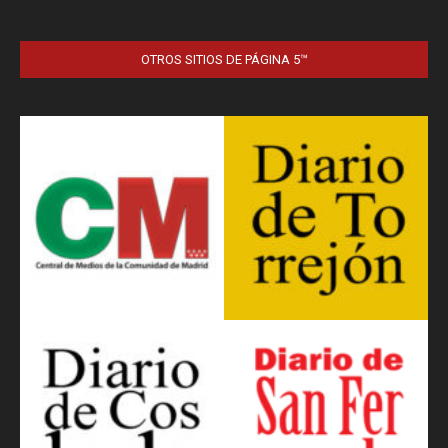
OTROS SITIOS DE PÁGINA 5™