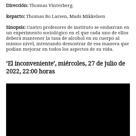
Dirección:
Thomas Vinterberg.
Reparto:
Thomas Bo Larsen, Mads Mikkelsen
Sinopsis:
Cuatro profesores de instituto se embarcan en
un experimento sociológico en el que cada uno de ellos
deberá mantener la tasa de alcohol en su cuerpo al
mismo nivel, intentando demostrar de esa manera que
podían mejorar en todos los aspectos de su vida.
‘El inconveniente’, miércoles, 27 de julio de
2022, 22:00 horas