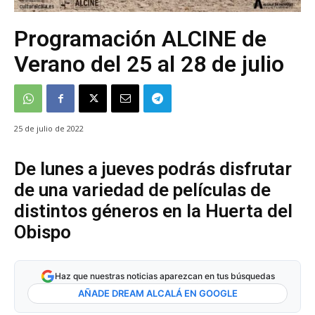
Programación ALCINE de
Verano del 25 al 28 de julio
25 de julio de 2022
De lunes a jueves podrás disfrutar
de una variedad de películas de
distintos géneros en la Huerta del
Obispo
Haz que nuestras noticias aparezcan en tus búsquedas
AÑADE DREAM ALCALÁ EN GOOGLE