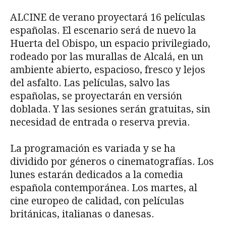
ALCINE de verano proyectará 16 películas
españolas. El escenario será de nuevo la
Huerta del Obispo, un espacio privilegiado,
rodeado por las murallas de Alcalá, en un
ambiente abierto, espacioso, fresco y lejos
del asfalto. Las películas, salvo las
españolas, se proyectarán en versión
doblada. Y las sesiones serán gratuitas, sin
necesidad de entrada o reserva previa.
La programación es variada y se ha
dividido por géneros o cinematografías. Los
lunes estarán dedicados a la comedia
española contemporánea. Los martes, al
cine europeo de calidad, con películas
británicas, italianas o danesas.