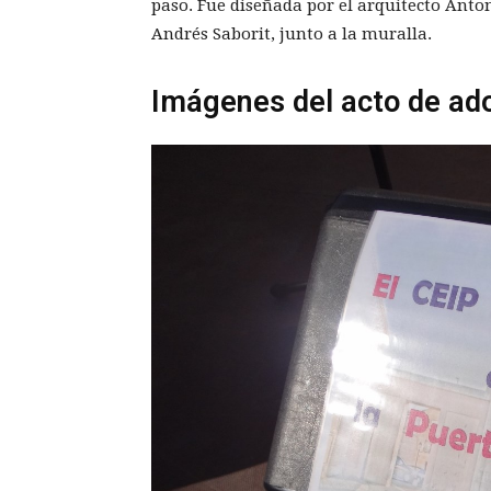
paso. Fue diseñada por el arquitecto Anton
Andrés Saborit, junto a la muralla.
Imágenes del acto de ad