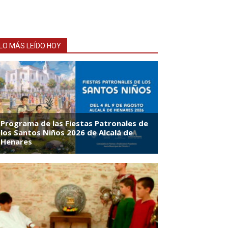
LO MÁS LEÍDO HOY