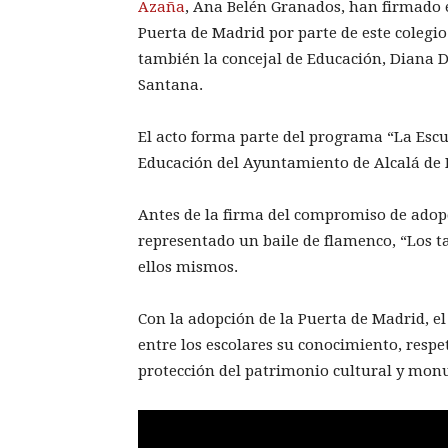
Azaña
, Ana Belén Granados, han firmado
Puerta de Madrid por parte de este colegio
también la concejal de Educación, Diana D
Santana.
El acto forma parte del programa “La Escu
Educación del Ayuntamiento de Alcalá de 
Antes de la firma del compromiso de adop
representado un baile de flamenco, “Los t
ellos mismos.
Con la adopción de la Puerta de Madrid, e
entre los escolares su conocimiento, respe
protección del patrimonio cultural y mon