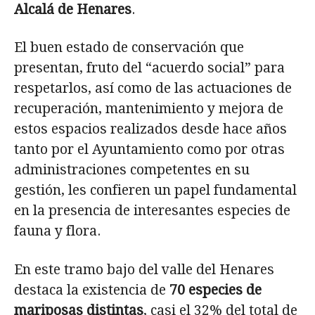
Alcalá de Henares
.
El buen estado de conservación que
presentan, fruto del “acuerdo social” para
respetarlos, así como de las actuaciones de
recuperación, mantenimiento y mejora de
estos espacios realizados desde hace años
tanto por el Ayuntamiento como por otras
administraciones competentes en su
gestión, les confieren un papel fundamental
en la presencia de interesantes especies de
fauna y flora.
En este tramo bajo del valle del Henares
destaca la existencia de
70 especies de
mariposas distintas
, casi el 32% del total de