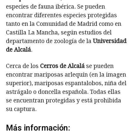
especies de fauna ibérica. Se pueden
encontrar diferentes especies protegidas
tanto en la Comunidad de Madrid como en
Castilla La Mancha, según estudios del
departamento de zoología de la
Universidad
de Alcalá
.
Cerca de los
Cerros de Alcalá
se pueden
encontrar mariposas arlequín (en la imagen
superior), mariposas espantalobos, niña del
astrágalo o doncella española. Todas ellas
se encuentran protegidas y está prohibida
su captura.
Más información: