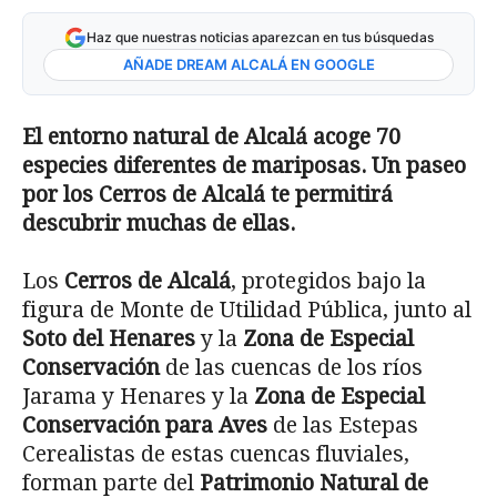
Haz que nuestras noticias aparezcan en tus búsquedas
AÑADE DREAM ALCALÁ EN GOOGLE
El entorno natural de Alcalá acoge 70
especies diferentes de mariposas. Un paseo
por los Cerros de Alcalá te permitirá
descubrir muchas de ellas.
Los
Cerros de Alcalá
, protegidos bajo la
figura de Monte de Utilidad Pública, junto al
Soto del Henares
y la
Zona de Especial
Conservación
de las cuencas de los ríos
Jarama y Henares y la
Zona de Especial
Conservación para Aves
de las Estepas
Cerealistas de estas cuencas fluviales,
forman parte del
Patrimonio Natural de