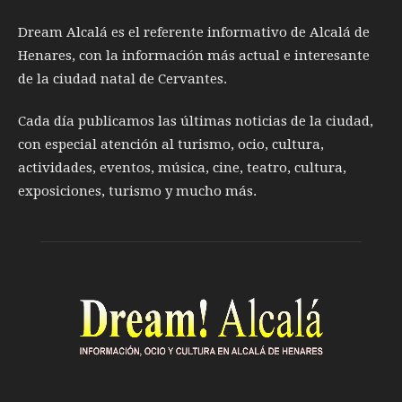
Dream Alcalá es el referente informativo de Alcalá de
Henares, con la información más actual e interesante
de la ciudad natal de Cervantes.
Cada día publicamos las últimas noticias de la ciudad,
con especial atención al turismo, ocio, cultura,
actividades, eventos, música, cine, teatro, cultura,
exposiciones, turismo y mucho más.