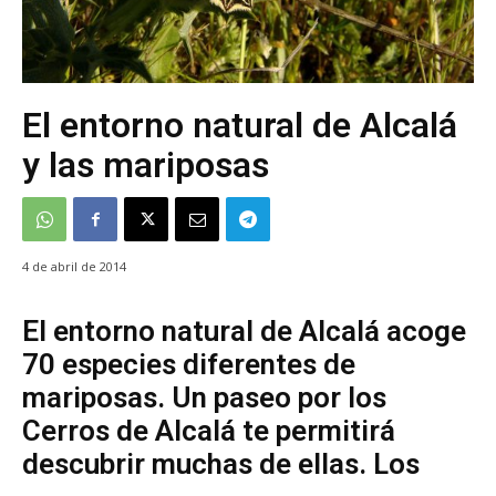
El entorno natural de Alcalá
y las mariposas
4 de abril de 2014
El entorno natural de Alcalá acoge
70 especies diferentes de
mariposas. Un paseo por los
Cerros de Alcalá te permitirá
descubrir muchas de ellas. Los