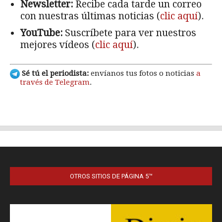
OTROS SITIOS DE PÁGINA 5™