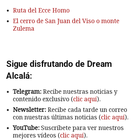
Ruta del Ecce Homo
El cerro de San Juan del Viso o monte
Zulema
Sigue disfrutando de Dream
Alcalá:
Telegram:
Recibe nuestras noticias y
contenido exclusivo (
clic aquí
).
Newsletter:
Recibe cada tarde un correo
con nuestras últimas noticias (
clic aquí
).
YouTube:
Suscríbete para ver nuestros
mejores vídeos (
clic aquí
).