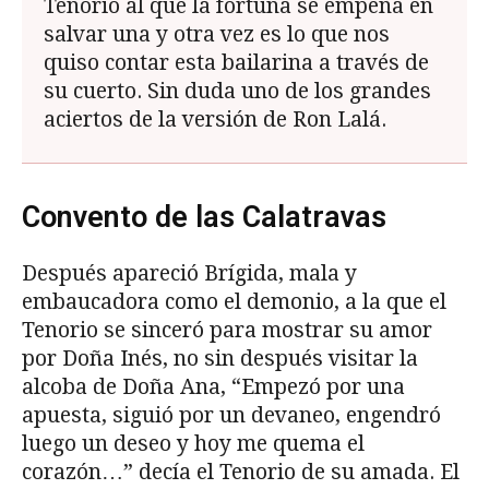
Tenorio al que la fortuna se empeña en
salvar una y otra vez es lo que nos
quiso contar esta bailarina a través de
su cuerto. Sin duda uno de los grandes
aciertos de la versión de Ron Lalá.
Convento de las Calatravas
Después apareció Brígida, mala y
embaucadora como el demonio, a la que el
Tenorio se sinceró para mostrar su amor
por Doña Inés, no sin después visitar la
alcoba de Doña Ana, “Empezó por una
apuesta, siguió por un devaneo, engendró
luego un deseo y hoy me quema el
corazón…” decía el Tenorio de su amada. El