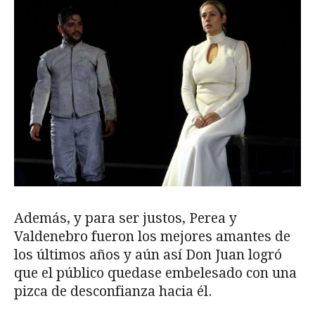
Además, y para ser justos, Perea y
Valdenebro fueron los mejores amantes de
los últimos años y aún así Don Juan logró
que el público quedase embelesado con una
pizca de desconfianza hacia él.