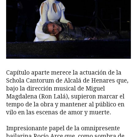
Capítulo aparte merece la actuación de la
Schola Cantorum de Alcalá de Henares que,
bajo la dirección musical de Miguel
Magdalena (Ron Lalá), supieron marcar el
tempo de la obra y mantener al público en
vilo en las escenas de amor y muerte.
Impresionante papel de la omnipresente
bailarina Rocío Arce que, como sombra de