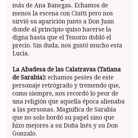
más de Ana Banegas. Echamos de
menos la escena con Ciutti pero nos
sirvió su aparición junto a Don Juan
donde al principio quiso hacerse la
digna hasta que el Tenorio dobló el
precio. Sin duda, nos gustó mucho esta
Lucía.
La Abadesa de las Calatravas (Tatiana
de Sarabia):
echamos pestes de este
personaje retrógrado y tremendo que,
como siempre, nos recordó lo peor de
una religión que aquella época alienaba
a las personas. Magnífica de Sarabia
que no solo bordó su papel sino que
hizo mejores a su Doña Inés y su Don
Gonzalo.