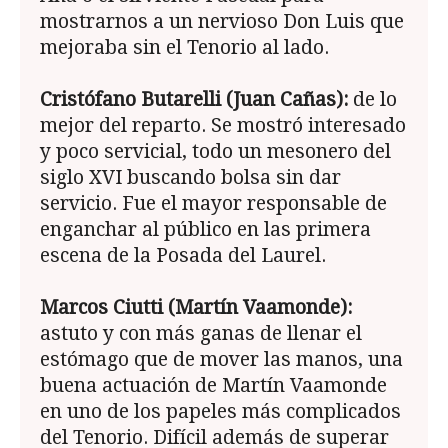
mostrarnos a un nervioso Don Luis que
mejoraba sin el Tenorio al lado.
Cristófano Butarelli (Juan Cañas):
de lo
mejor del reparto. Se mostró interesado
y poco servicial, todo un mesonero del
siglo XVI buscando bolsa sin dar
servicio. Fue el mayor responsable de
enganchar al público en las primera
escena de la Posada del Laurel.
Marcos Ciutti (Martín Vaamonde):
astuto y con más ganas de llenar el
estómago que de mover las manos, una
buena actuación de Martín Vaamonde
en uno de los papeles más complicados
del Tenorio. Difícil además de superar