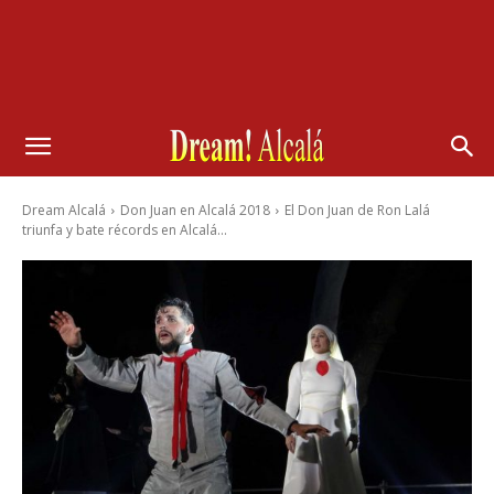
Dream Alcalá
Don Juan en Alcalá 2018
El Don Juan de Ron Lalá
triunfa y bate récords en Alcalá...