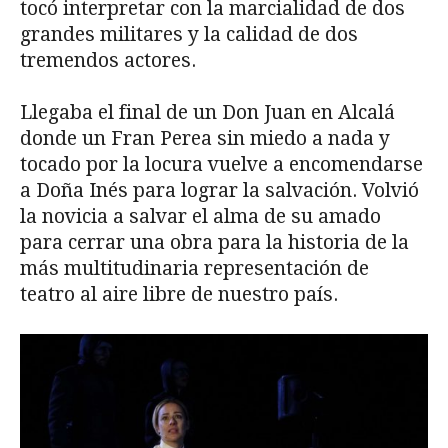
tocó interpretar con la marcialidad de dos
grandes militares y la calidad de dos
tremendos actores.
Llegaba el final de un Don Juan en Alcalá
donde un Fran Perea sin miedo a nada y
tocado por la locura vuelve a encomendarse
a Doña Inés para lograr la salvación. Volvió
la novicia a salvar el alma de su amado
para cerrar una obra para la historia de la
más multitudinaria representación de
teatro al aire libre de nuestro país.