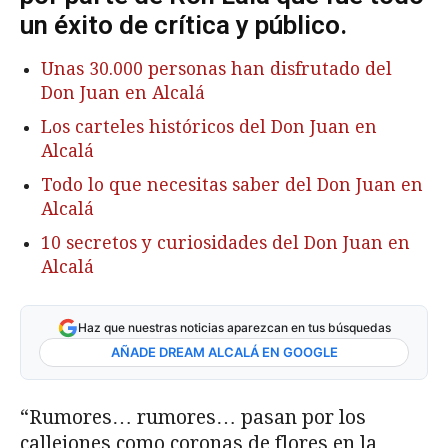
un éxito de crítica y público.
Unas 30.000 personas han disfrutado del
Don Juan en Alcalá
Los carteles históricos del Don Juan en
Alcalá
Todo lo que necesitas saber del Don Juan en
Alcalá
10 secretos y curiosidades del Don Juan en
Alcalá
Haz que nuestras noticias aparezcan en tus búsquedas
AÑADE DREAM ALCALÁ EN GOOGLE
“Rumores… rumores… pasan por los
callejones como coronas de flores en la