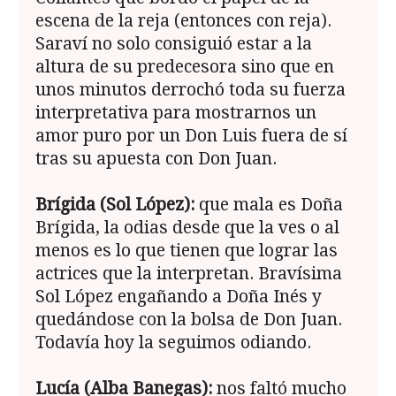
escena de la reja (entonces con reja).
Saraví no solo consiguió estar a la
altura de su predecesora sino que en
unos minutos derrochó toda su fuerza
interpretativa para mostrarnos un
amor puro por un Don Luis fuera de sí
tras su apuesta con Don Juan.
Brígida (Sol López):
que mala es Doña
Brígida, la odias desde que la ves o al
menos es lo que tienen que lograr las
actrices que la interpretan. Bravísima
Sol López engañando a Doña Inés y
quedándose con la bolsa de Don Juan.
Todavía hoy la seguimos odiando.
Lucía (Alba Banegas):
nos faltó mucho