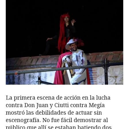
La primera escena de acción en la lucha
contra Don Juan y Ciutti contra Megía
mostró las debilidades de actuar sin
escenografía. No fue fácil demostrar al
público que allí se estaban batiendo dos