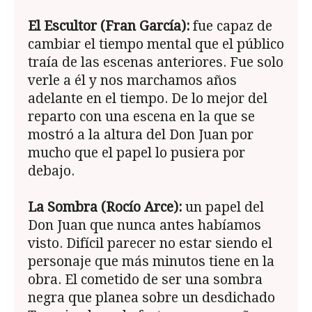
El Escultor (Fran García):
fue capaz de
cambiar el tiempo mental que el público
traía de las escenas anteriores. Fue solo
verle a él y nos marchamos años
adelante en el tiempo. De lo mejor del
reparto con una escena en la que se
mostró a la altura del Don Juan por
mucho que el papel lo pusiera por
debajo.
La Sombra (Rocío Arce):
un papel del
Don Juan que nunca antes habíamos
visto. Difícil parecer no estar siendo el
personaje que más minutos tiene en la
obra. El cometido de ser una sombra
negra que planea sobre un desdichado