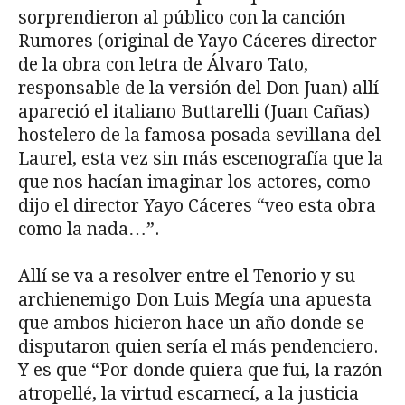
sorprendieron al público con la canción
Rumores (original de Yayo Cáceres director
de la obra con letra de Álvaro Tato,
responsable de la versión del Don Juan) allí
apareció el italiano Buttarelli (Juan Cañas)
hostelero de la famosa posada sevillana del
Laurel, esta vez sin más escenografía que la
que nos hacían imaginar los actores, como
dijo el director Yayo Cáceres “veo esta obra
como la nada…”.
Allí se va a resolver entre el Tenorio y su
archienemigo Don Luis Megía una apuesta
que ambos hicieron hace un año donde se
disputaron quien sería el más pendenciero.
Y es que “Por donde quiera que fui, la razón
atropellé, la virtud escarnecí, a la justicia