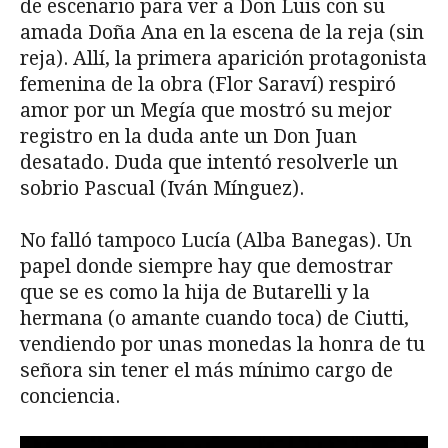
de escenario para ver a Don Luis con su
amada Doña Ana en la escena de la reja (sin
reja). Allí, la primera aparición protagonista
femenina de la obra (Flor Saraví) respiró
amor por un Megía que mostró su mejor
registro en la duda ante un Don Juan
desatado. Duda que intentó resolverle un
sobrio Pascual (Iván Mínguez).
No falló tampoco Lucía (Alba Banegas). Un
papel donde siempre hay que demostrar
que se es como la hija de Butarelli y la
hermana (o amante cuando toca) de Ciutti,
vendiendo por unas monedas la honra de tu
señora sin tener el más mínimo cargo de
conciencia.