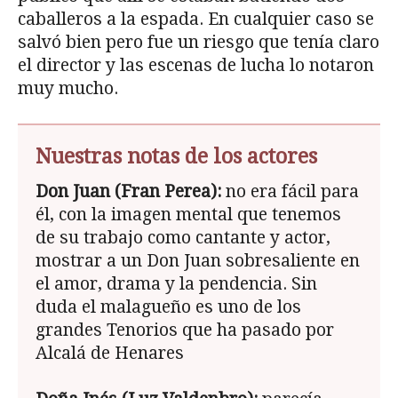
caballeros a la espada. En cualquier caso se
salvó bien pero fue un riesgo que tenía claro
el director y las escenas de lucha lo notaron
muy mucho.
Nuestras notas de los actores
Don Juan (Fran Perea):
no era fácil para
él, con la imagen mental que tenemos
de su trabajo como cantante y actor,
mostrar a un Don Juan sobresaliente en
el amor, drama y la pendencia. Sin
duda el malagueño es uno de los
grandes Tenorios que ha pasado por
Alcalá de Henares