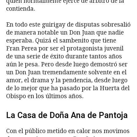
quien normalmente ejerce de árbitro de la
contienda.
En todo este guirigay de disputas sobresalió
de manera notable un Don Juan que nadie
esperaba. Quizá el sambenito que tiene
Fran Perea por ser el protagonista juvenil
de una serie de éxito durante tantos años
aún le pesa. Pero desde luego demostró ser
un Don Juan tremendamente solvente en el
amor, el drama y la pendencia, desde luego
de lo mejor que ha pasado por la Huerta del
Obispo en los últimos años.
La Casa de Doña Ana de Pantoja
Con el público metido en calor nos movimos