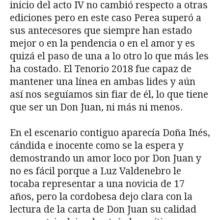
inicio del acto IV no cambió respecto a otras
ediciones pero en este caso Perea superó a
sus antecesores que siempre han estado
mejor o en la pendencia o en el amor y es
quizá el paso de una a lo otro lo que más les
ha costado. El Tenorio 2018 fue capaz de
mantener una línea en ambas lides y aún
así nos seguíamos sin fiar de él, lo que tiene
que ser un Don Juan, ni más ni menos.
En el escenario contiguo aparecía Doña Inés,
cándida e inocente como se la espera y
demostrando un amor loco por Don Juan y
no es fácil porque a Luz Valdenebro le
tocaba representar a una novicia de 17
años, pero la cordobesa dejo clara con la
lectura de la carta de Don Juan su calidad