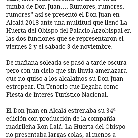
tumba de Don Juan…. Rumores, rumores,
rumores” así se presentó el Don Juan en
Alcalá 2018 ante una multitud que llenó La
Huerta del Obispo del Palacio Arzobispal en
las dos funciones que se representaron el
viernes 2 y el sábado 3 de noviembre.
De mañana soleada se pasó a tarde oscura
pero con un cielo que sin lluvia amenazara
que no quiso a los alcalaínos su Don Juan
estropear. Un Tenorio que llegaba como
Fiesta de Interés Turístico Nacional.
El Don Juan en Alcalá estrenaba su 34ª
edición con producción de la compañía
madrileña Ron Lalá. La Huerta del Obispo
no presentaba largas colas, al menos a