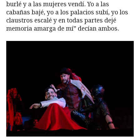
burlé y a las mujeres vendí. Yo a las
cabañas bajé, yo a los palacios subí, yo los
claustros escalé y en todas partes dejé
memoria amarga de mí” decían ambos.