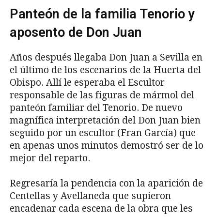
Panteón de la familia Tenorio y
aposento de Don Juan
Años después llegaba Don Juan a Sevilla en
el último de los escenarios de la Huerta del
Obispo. Allí le esperaba el Escultor
responsable de las figuras de mármol del
panteón familiar del Tenorio. De nuevo
magnífica interpretación del Don Juan bien
seguido por un escultor (Fran García) que
en apenas unos minutos demostró ser de lo
mejor del reparto.
Regresaría la pendencia con la aparición de
Centellas y Avellaneda que supieron
encadenar cada escena de la obra que les