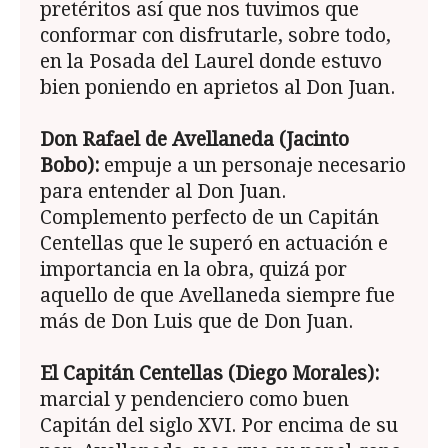
pretéritos así que nos tuvimos que
conformar con disfrutarle, sobre todo,
en la Posada del Laurel donde estuvo
bien poniendo en aprietos al Don Juan.
Don Rafael de Avellaneda (Jacinto
Bobo):
empuje a un personaje necesario
para entender al Don Juan.
Complemento perfecto de un Capitán
Centellas que le superó en actuación e
importancia en la obra, quizá por
aquello de que Avellaneda siempre fue
más de Don Luis que de Don Juan.
El Capitán Centellas (Diego Morales):
marcial y pendenciero como buen
Capitán del siglo XVI. Por encima de su