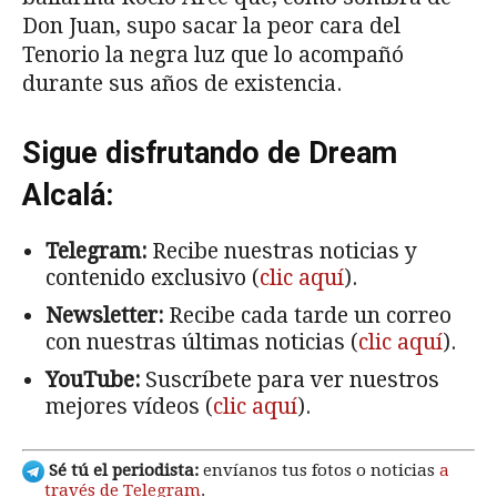
Don Juan, supo sacar la peor cara del
Tenorio la negra luz que lo acompañó
durante sus años de existencia.
Sigue disfrutando de Dream
Alcalá:
Telegram:
Recibe nuestras noticias y
contenido exclusivo (
clic aquí
).
Newsletter:
Recibe cada tarde un correo
con nuestras últimas noticias (
clic aquí
).
YouTube:
Suscríbete para ver nuestros
mejores vídeos (
clic aquí
).
Sé tú el periodista:
envíanos tus fotos o noticias
a
través de Telegram
.