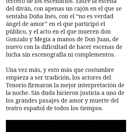
tercero de los escenarios. Entre la escena
del diván, con apenas un cajón en el que se
sentaba Doña Inés, con el “no es verdad
ángel de amor” en el que participó el
público, y el acto en el que mueren don
Gonzalo y Megía a manos de Don Juan, de
nuevo con la dificultad de hacer escenas de
lucha sin escenografía ni complementos.
Una vez más, y esto más que costumbre
empieza a ser tradición, los actores del
Tenorio firmaron la mejor interpretación de
la noche. Sin duda hicieron justicia a uno de
los grandes pasajes de amor y muerte del
teatro español de todos los tiempos.