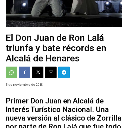
El Don Juan de Ron Lalá
triunfa y bate récords en
Alcalá de Henares
5 de noviembre de 2018
Primer Don Juan en Alcalá de
Interés Turístico Nacional. Una
nueva versión al clásico de Zorrilla
por parte de Ron Lalá que fue todo