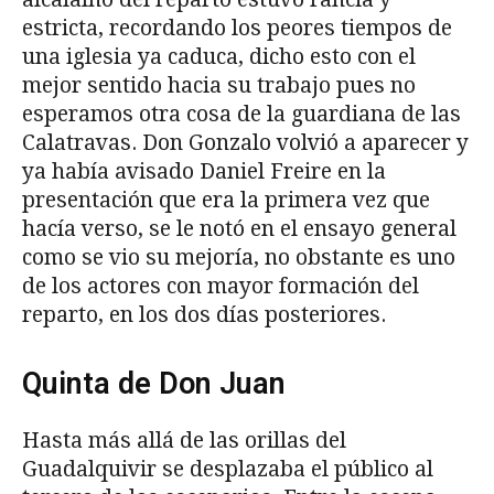
estricta, recordando los peores tiempos de
una iglesia ya caduca, dicho esto con el
mejor sentido hacia su trabajo pues no
esperamos otra cosa de la guardiana de las
Calatravas. Don Gonzalo volvió a aparecer y
ya había avisado Daniel Freire en la
presentación que era la primera vez que
hacía verso, se le notó en el ensayo general
como se vio su mejoría, no obstante es uno
de los actores con mayor formación del
reparto, en los dos días posteriores.
Quinta de Don Juan
Hasta más allá de las orillas del
Guadalquivir se desplazaba el público al