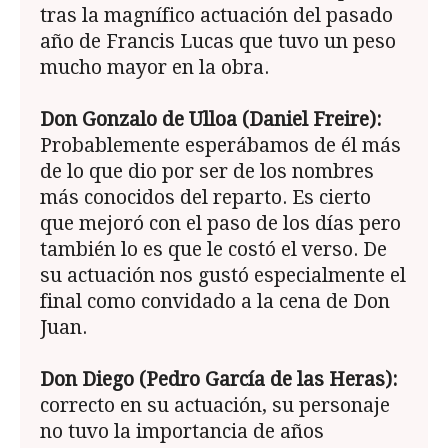
tras la magnífico actuación del pasado
año de Francis Lucas que tuvo un peso
mucho mayor en la obra.
Don Gonzalo de Ulloa (Daniel Freire):
Probablemente esperábamos de él más
de lo que dio por ser de los nombres
más conocidos del reparto. Es cierto
que mejoró con el paso de los días pero
también lo es que le costó el verso. De
su actuación nos gustó especialmente el
final como convidado a la cena de Don
Juan.
Don Diego (Pedro García de las Heras):
correcto en su actuación, su personaje
no tuvo la importancia de años