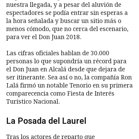
nuestra llegada, y a pesar del aluvión de
espectadores se podía entrar sin esperas a
la hora señalada y buscar un sitio más o
menos cómodo, que no cerca del escenario,
para ver el Don Juan 2018.
Las cifras oficiales hablan de 30.000
personas lo que supondría un récord para
el Don Juan en Alcalá desde que dejara de
ser itinerante. Sea así o no, la compañía Ron
Lalá firmó un notable Tenorio en su primera
comparecencia como Fiesta de Interés
Turístico Nacional.
La Posada del Laurel
Tras los actores de reparto que