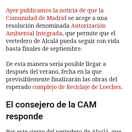
Ayer publicamos la noticia de que la
Comunidad de Madrid
se acoge a una
resolución denominada
Autorización
Ambiental Integrada
, que permite que el
vertedero de Alcalá pueda seguir con vida
hasta finales de septiembre.
De esta manera sería posible llegar a
después del verano, fecha en la que
previsiblemente finalizarán las obras del
esperado
complejo de Reciclaje de Loeches
.
El consejero de la CAM
responde
Por este cierre del vertedero de Alcalá, que