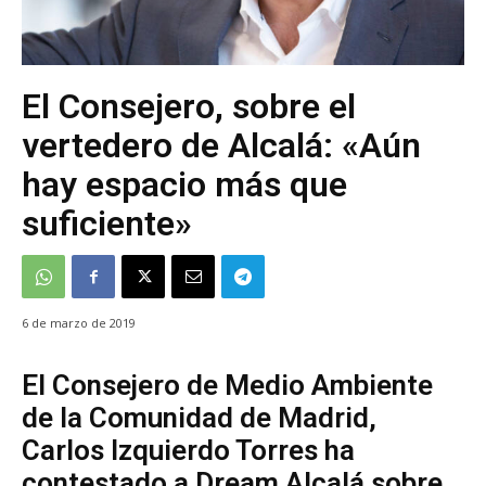
El Consejero, sobre el
vertedero de Alcalá: «Aún
hay espacio más que
suficiente»
6 de marzo de 2019
El Consejero de Medio Ambiente
de la Comunidad de Madrid,
Carlos Izquierdo Torres ha
contestado a Dream Alcalá sobre