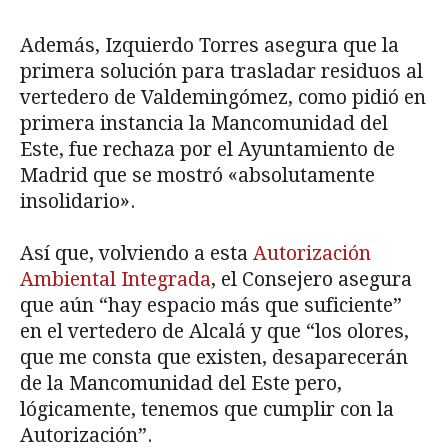
Además, Izquierdo Torres asegura que la
primera solución para trasladar residuos al
vertedero de Valdemingómez, como pidió en
primera instancia la Mancomunidad del
Este, fue rechaza por el Ayuntamiento de
Madrid que se mostró «absolutamente
insolidario».
Así que, volviendo a esta
Autorización
Ambiental Integrada
, el Consejero asegura
que aún “hay espacio más que suficiente”
en el vertedero de Alcalá y que “los olores,
que me consta que existen, desaparecerán
de la Mancomunidad del Este pero,
lógicamente, tenemos que cumplir con la
Autorización”.