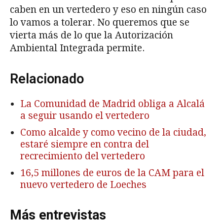
caben en un vertedero y eso en ningún caso
lo vamos a tolerar. No queremos que se
vierta más de lo que la Autorización
Ambiental Integrada permite.
Relacionado
La Comunidad de Madrid obliga a Alcalá
a seguir usando el vertedero
Como alcalde y como vecino de la ciudad,
estaré siempre en contra del
recrecimiento del vertedero
16,5 millones de euros de la CAM para el
nuevo vertedero de Loeches
Más entrevistas