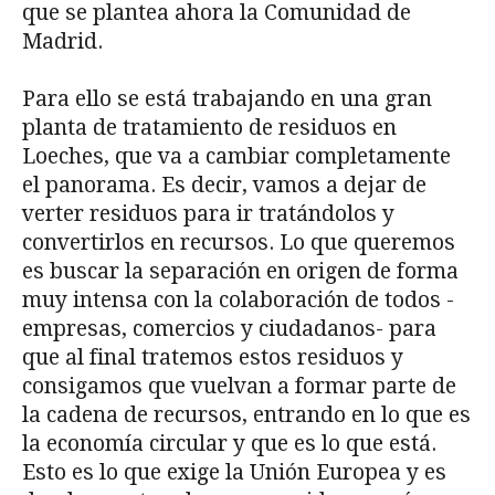
que se plantea ahora la Comunidad de
Madrid.
Para ello se está trabajando en una gran
planta de tratamiento de residuos en
Loeches, que va a cambiar completamente
el panorama. Es decir, vamos a dejar de
verter residuos para ir tratándolos y
convertirlos en recursos. Lo que queremos
es buscar la separación en origen de forma
muy intensa con la colaboración de todos -
empresas, comercios y ciudadanos- para
que al final tratemos estos residuos y
consigamos que vuelvan a formar parte de
la cadena de recursos, entrando en lo que es
la economía circular y que es lo que está.
Esto es lo que exige la Unión Europea y es