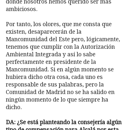
donde nosotros hemos querido ser más
ambiciosos.
Por tanto, los olores, que me consta que
existen, desaparecerán de la
Mancomunidad del Este pero, lógicamente,
tenemos que cumplir con la Autorización
Ambiental Integrada y así lo sabe
perfectamente en presidente de la
Mancomunidad. Si en algún momento se
hubiera dicho otra cosa, cada uno es
responsable de sus palabras, pero la
Comunidad de Madrid no se ha salido en
ningún momento de lo que siempre ha
dicho.
DA: ¿Se está planteando la consejería algún
tipo de compensación para Alcalá por esta