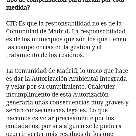
medida?
CIT:
Es que la responsabilidad no es de la
Comunidad de Madrid. La responsabilidad
es de los municipios que son los que tienen
las competencias en la gestión y el
tratamiento de los residuos.
La Comunidad de Madrid, lo único que hace
es dar la Autorización Ambiental Integrada
y velar por su cumplimiento. Cualquier
incumplimiento de esta Autorización
generaría unas consecuencias muy graves y
serían consecuencias legales. Lo que
hacemos es velar precisamente por los
ciudadanos, por si a alguien se le pudiera
ocurrir verter más residuos de los que