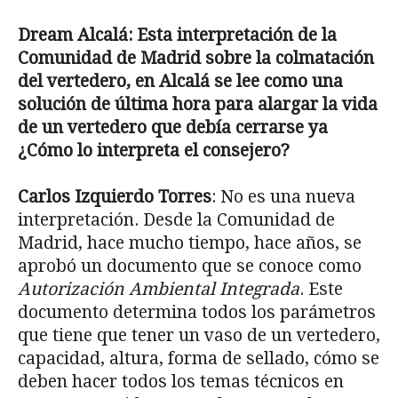
Dream Alcalá: Esta interpretación de la
Comunidad de Madrid sobre la colmatación
del vertedero, en Alcalá se lee como una
solución de última hora para alargar la vida
de un vertedero que debía cerrarse ya
¿Cómo lo interpreta el consejero?
Carlos Izquierdo Torres
: No es una nueva
interpretación. Desde la Comunidad de
Madrid, hace mucho tiempo, hace años, se
aprobó un documento que se conoce como
Autorización Ambiental Integrada
. Este
documento determina todos los parámetros
que tiene que tener un vaso de un vertedero,
capacidad, altura, forma de sellado, cómo se
deben hacer todos los temas técnicos en