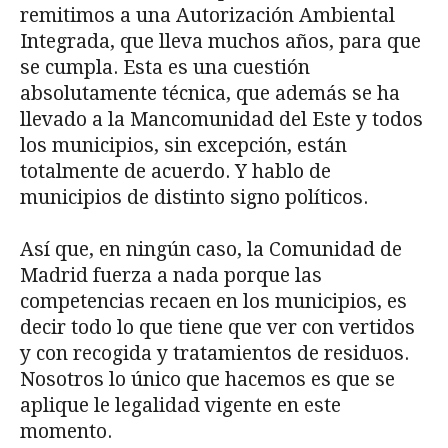
remitimos a una Autorización Ambiental
Integrada, que lleva muchos años, para que
se cumpla. Esta es una cuestión
absolutamente técnica, que además se ha
llevado a la Mancomunidad del Este y todos
los municipios, sin excepción, están
totalmente de acuerdo. Y hablo de
municipios de distinto signo políticos.
Así que, en ningún caso, la Comunidad de
Madrid fuerza a nada porque las
competencias recaen en los municipios, es
decir todo lo que tiene que ver con vertidos
y con recogida y tratamientos de residuos.
Nosotros lo único que hacemos es que se
aplique le legalidad vigente en este
momento.