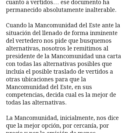
cuanto a vertidos… ese documento ha
permanecido absolutamente inalterable.
Cuando la Mancomunidad del Este ante la
situación del llenado de forma inminente
del vertedero nos pide que busquemos
alternativas, nosotros le remitimos al
presidente de la Mancomunidad una carta
con todas las alternativas posibles que
incluía el posible traslado de vertidos a
otras ubicaciones para que la
Mancomunidad del Este, en sus
competencias, decida cual es la mejor de
todas las alternativas.
La Mancomunidad, inicialmente, nos dice
que la mejor opción, por cercanía, por