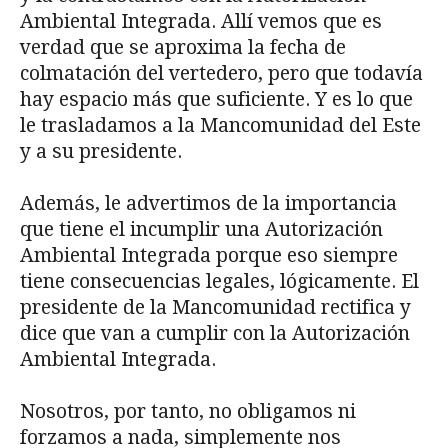
Ambiental Integrada. Allí vemos que es
verdad que se aproxima la fecha de
colmatación del vertedero, pero que todavía
hay espacio más que suficiente. Y es lo que
le trasladamos a la Mancomunidad del Este
y a su presidente.
Además, le advertimos de la importancia
que tiene el incumplir una Autorización
Ambiental Integrada porque eso siempre
tiene consecuencias legales, lógicamente. El
presidente de la Mancomunidad rectifica y
dice que van a cumplir con la Autorización
Ambiental Integrada.
Nosotros, por tanto, no obligamos ni
forzamos a nada, simplemente nos