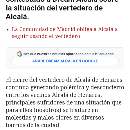
la situación del vertedero de
Alcalá.
La Comunidad de Madrid obliga a Alcalá a
seguir usando el vertedero
Haz que nuestras noticias aparezcan en tus búsquedas
AÑADE DREAM ALCALÁ EN GOOGLE
El cierre del vertedero de Alcalá de Henares
continua generando polémica y desconcierto
entre los vecinos Alcalá de Henares,
principales sufridores de una situación que
para ellos (nosotros) se traduce en
molestias y malos olores en diversos
barrios de la ciudad.