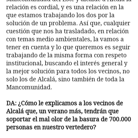
relación es cordial, y es una relación en la
que estamos trabajando los dos por la
solución de un problema. Así que, cualquier
cuestión que nos ha trasladado, en relación
con temas medio ambientales, la vamos a
tener en cuenta y lo que queremos es seguir
trabajando de la misma forma con respeto
institucional, buscando el interés general y
la mejor solución para todos los vecinos, no
solo los de Alcalá, sino también de toda la
Mancomunidad.
DA: ¿Cómo le explicamos a los vecinos de
Alcalá que, un verano más, tendrán que
soportar el mal olor de la basura de 700.000
personas en nuestro vertedero?