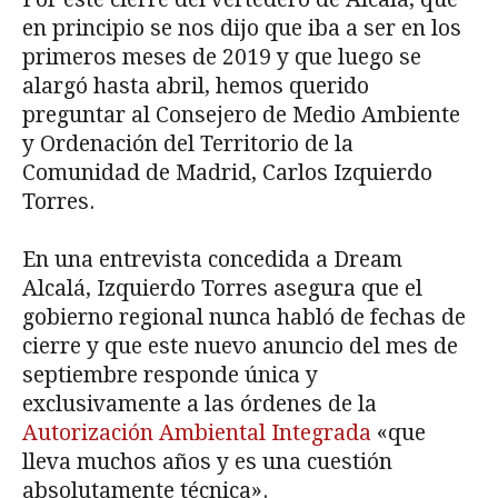
en principio se nos dijo que iba a ser en los
primeros meses de 2019 y que luego se
alargó hasta abril, hemos querido
preguntar al Consejero de Medio Ambiente
y Ordenación del Territorio de la
Comunidad de Madrid, Carlos Izquierdo
Torres.
En una entrevista concedida a Dream
Alcalá, Izquierdo Torres asegura que el
gobierno regional nunca habló de fechas de
cierre y que este nuevo anuncio del mes de
septiembre responde única y
exclusivamente a las órdenes de la
Autorización Ambiental Integrada
«que
lleva muchos años y es una cuestión
absolutamente técnica».