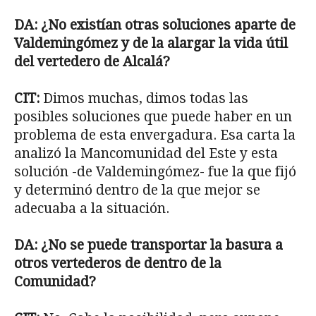
DA: ¿No existían otras soluciones aparte de
Valdemingómez y de la alargar la vida útil
del vertedero de Alcalá?
CIT:
Dimos muchas, dimos todas las
posibles soluciones que puede haber en un
problema de esta envergadura. Esa carta la
analizó la Mancomunidad del Este y esta
solución -de Valdemingómez- fue la que fijó
y determinó dentro de la que mejor se
adecuaba a la situación.
DA: ¿No se puede transportar la basura a
otros vertederos de dentro de la
Comunidad?