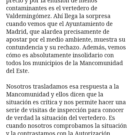
precio y por la emisión de menos
contaminantes es el vertedero de
Valdemingómez. Ahí llega la sorpresa
cuando vemos que el Ayuntamiento de
Madrid, que alardea precisamente de
apostar por el medio ambiente, muestra su
contundencia y su rechazo. Además, vemos
cómo es absolutamente insolidario con
todos los municipios de la Mancomunidad
del Este.
Nosotros trasladamos esa respuesta a la
Mancomunidad y ellos dicen que la
situación es crítica y nos permite hacer una
serie de visitas de inspección para conocer
de verdad la situación del vertedero. Es
cuando nosotros comprobamos la situación
y la contrastamos con la Autorización