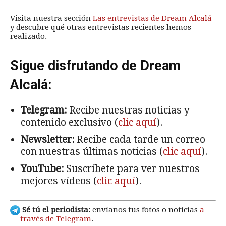
Visita nuestra sección
Las entrevistas de Dream Alcalá
y descubre qué otras entrevistas recientes hemos
realizado.
Sigue disfrutando de Dream
Alcalá:
Telegram:
Recibe nuestras noticias y
contenido exclusivo (
clic aquí
).
Newsletter:
Recibe cada tarde un correo
con nuestras últimas noticias (
clic aquí
).
YouTube:
Suscríbete para ver nuestros
mejores vídeos (
clic aquí
).
Sé tú el periodista:
envíanos tus fotos o noticias
a
través de Telegram
.