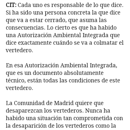
CIT:
Cada uno es responsable de lo que dice.
Si ha sido una persona concreta la que dice
que va a estar cerrado, que asuma las
consecuencias. Lo cierto es que ha habido
una Autorización Ambiental Integrada que
dice exactamente cuándo se va a colmatar el
vertedero.
En esa Autorización Ambiental Integrada,
que es un documento absolutamente
técnico, están todas las condiciones de este
vertedero.
La Comunidad de Madrid quiere que
desaparezcan los vertederos. Nunca ha
habido una situación tan comprometida con
la desaparición de los vertederos como la