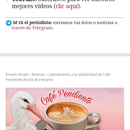
mejores vídeos (
clic aquí
).
Sé tú el periodista:
envíanos tus fotos o noticias
a
través de Telegram
.