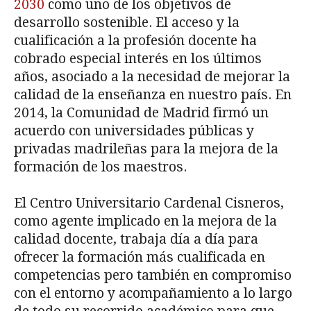
2030
como uno de los objetivos de
desarrollo sostenible. El acceso y la
cualificación a la profesión docente ha
cobrado especial interés en los últimos
años, asociado a la necesidad de mejorar la
calidad de la enseñanza en nuestro país. En
2014, la Comunidad de Madrid firmó un
acuerdo con universidades públicas y
privadas madrileñas para la mejora de la
formación de los maestros.
El Centro Universitario Cardenal Cisneros,
como agente implicado en la mejora de la
calidad docente, trabaja día a día para
ofrecer la formación más cualificada en
competencias pero también en compromiso
con el entorno y acompañamiento a lo largo