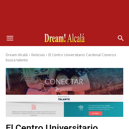
Dream Alcalá
Noticias
El Centro Universitario Cardenal Cisneros
busca talento
El Centro Universitario