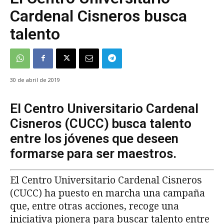
Cardenal Cisneros busca
talento
30 de abril de 2019
El Centro Universitario Cardenal
Cisneros (CUCC) busca talento
entre los jóvenes que deseen
formarse para ser maestros.
El Centro Universitario Cardenal Cisneros
(CUCC) ha puesto en marcha una campaña
que, entre otras acciones, recoge una
iniciativa pionera para buscar talento entre