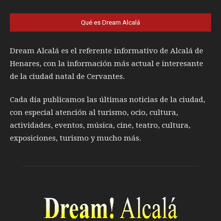
Qué es Dream Alcalá
Dream Alcalá es el referente informativo de Alcalá de
Henares, con la información más actual e interesante
de la ciudad natal de Cervantes.
Cada día publicamos las últimas noticias de la ciudad,
con especial atención al turismo, ocio, cultura,
actividades, eventos, música, cine, teatro, cultura,
exposiciones, turismo y mucho más.