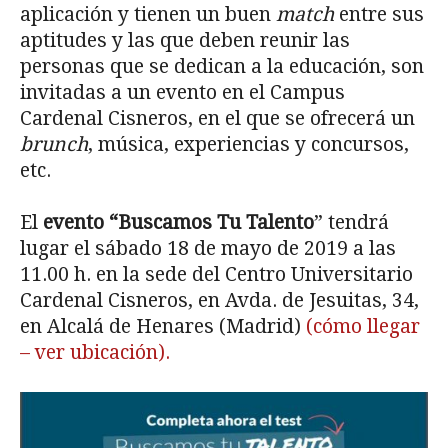
aplicación y tienen un buen
match
entre sus
aptitudes y las que deben reunir las
personas que se dedican a la educación, son
invitadas a un evento en el Campus
Cardenal Cisneros, en el que se ofrecerá un
brunch
, música, experiencias y concursos,
etc.
El
evento “Buscamos Tu Talento
” tendrá
lugar el sábado 18 de mayo de 2019 a las
11.00 h. en la sede del Centro Universitario
Cardenal Cisneros, en Avda. de Jesuitas, 34,
en Alcalá de Henares (Madrid)
(cómo llegar
– ver ubicación).