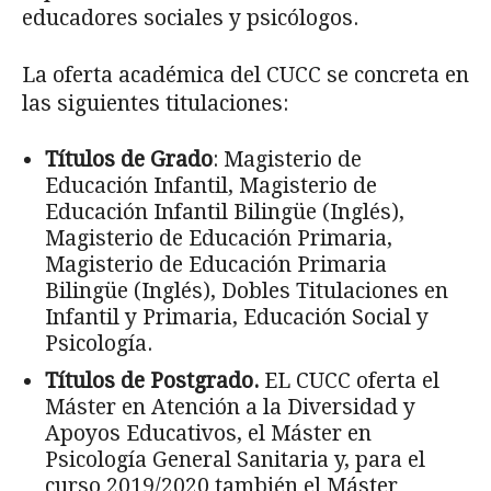
educadores sociales y psicólogos.
La oferta académica del CUCC se concreta en
las siguientes titulaciones:
Títulos de Grado
: Magisterio de
Educación Infantil, Magisterio de
Educación Infantil Bilingüe (Inglés),
Magisterio de Educación Primaria,
Magisterio de Educación Primaria
Bilingüe (Inglés), Dobles Titulaciones en
Infantil y Primaria, Educación Social y
Psicología.
Títulos de Postgrado.
EL CUCC oferta el
Máster en Atención a la Diversidad y
Apoyos Educativos, el Máster en
Psicología General Sanitaria y, para el
curso 2019/2020 también el Máster