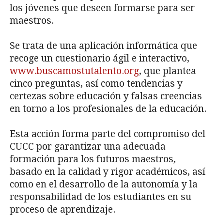
los jóvenes que deseen formarse para ser
maestros.
Se trata de una aplicación informática que
recoge un cuestionario ágil e interactivo,
www.buscamostutalento.org
, que plantea
cinco preguntas, así como tendencias y
certezas sobre educación y falsas creencias
en torno a los profesionales de la educación.
Esta acción forma parte del compromiso del
CUCC por garantizar una adecuada
formación para los futuros maestros,
basado en la calidad y rigor académicos, así
como en el desarrollo de la autonomía y la
responsabilidad de los estudiantes en su
proceso de aprendizaje.