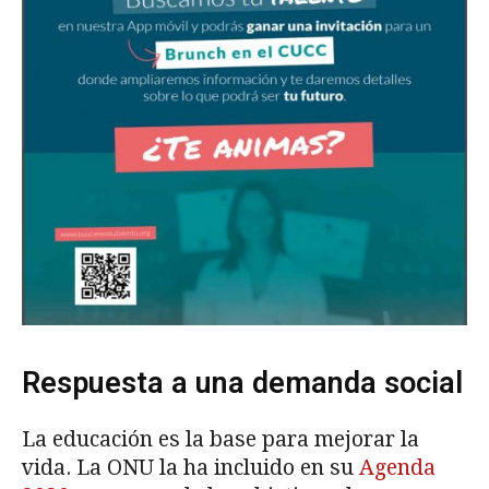
Respuesta a una demanda social
La educación es la base para mejorar la
vida. La ONU la ha incluido en su
Agenda