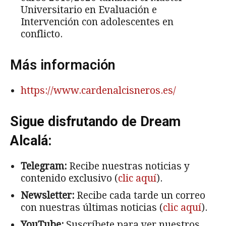
Universitario en Evaluación e
Intervención con adolescentes en
conflicto.
Más información
https://www.cardenalcisneros.es/
Sigue disfrutando de Dream
Alcalá:
Telegram:
Recibe nuestras noticias y
contenido exclusivo (
clic aquí
).
Newsletter:
Recibe cada tarde un correo
con nuestras últimas noticias (
clic aquí
).
YouTube:
Suscríbete para ver nuestros