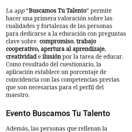
La
app
“
Buscamos Tu Talento
” permite
hacer una primera valoración sobre las
cualidades y fortalezas de las personas
para dedicarse a la educación con preguntas
clave sobre
compromiso
,
trabajo
cooperativo, apertura al aprendizaje
,
creatividad
e
ilusión
por la tarea de educar.
Como resultado del cuestionario, la
aplicación establece un porcentaje de
coincidencia con las competencias previas
que son necesarias para el perfil del
maestro.
Evento Buscamos Tu Talento
Además, las personas que rellenan la