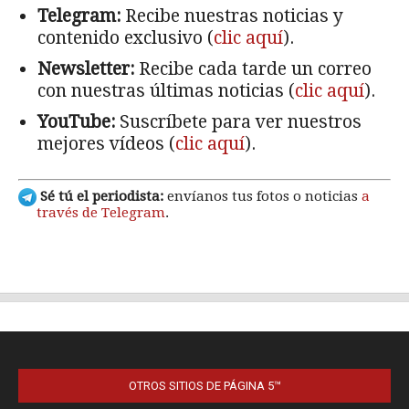
OTROS SITIOS DE PÁGINA 5™