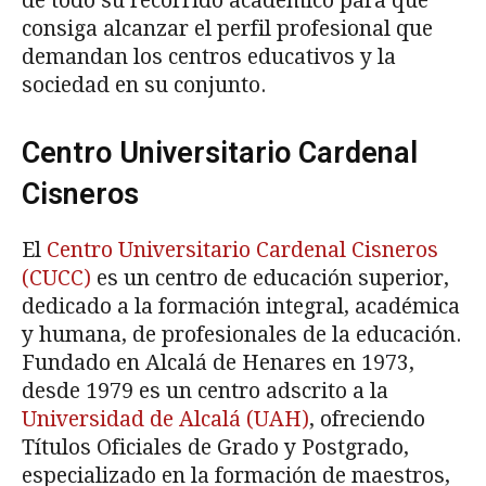
de todo su recorrido académico para que
consiga alcanzar el perfil profesional que
demandan los centros educativos y la
sociedad en su conjunto.
Centro Universitario Cardenal
Cisneros
El
Centro Universitario Cardenal Cisneros
(CUCC)
es un centro de educación superior,
dedicado a la formación integral, académica
y humana, de profesionales de la educación.
Fundado en Alcalá de Henares en 1973,
desde 1979 es un centro adscrito a la
Universidad de Alcalá (UAH)
, ofreciendo
Títulos Oficiales de Grado y Postgrado,
especializado en la formación de maestros,