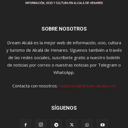
SOBRE NOSOTROS
Dream Alcalá es la mejor web de información, ocio, cultura
y turismo de Alcalá de Henares. Síguenos también a través
de las redes sociales, suscríbete gratis a nuestro boletín
de noticias por correo o nuestras noticias por Telegram o
WhatsApp.
Contacta con nosotros:
redaccion@dream-alcala.com
SÍGUENOS