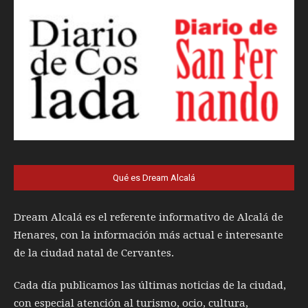
Qué es Dream Alcalá
Dream Alcalá es el referente informativo de Alcalá de
Henares, con la información más actual e interesante
de la ciudad natal de Cervantes.
Cada día publicamos las últimas noticias de la ciudad,
con especial atención al turismo, ocio, cultura,