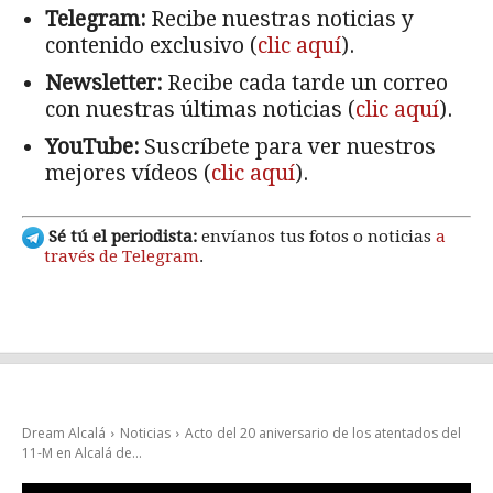
Telegram:
Recibe nuestras noticias y
contenido exclusivo (
clic aquí
).
Newsletter:
Recibe cada tarde un correo
con nuestras últimas noticias (
clic aquí
).
YouTube:
Suscríbete para ver nuestros
mejores vídeos (
clic aquí
).
Sé tú el periodista:
envíanos tus fotos o noticias
a
través de Telegram
.