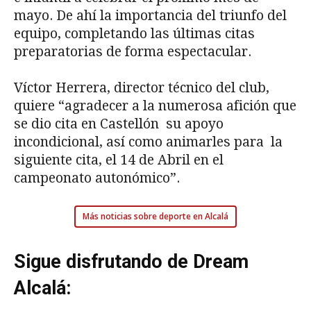
mayo. De ahí la importancia del triunfo del
equipo, completando las últimas citas
preparatorias de forma espectacular.
Víctor Herrera, director técnico del club,
quiere “agradecer a la numerosa afición que
se dio cita en Castellón su apoyo
incondicional, así como animarles para la
siguiente cita, el 14 de Abril en el
campeonato autonómico”.
Más noticias sobre deporte en Alcalá
Sigue disfrutando de Dream
Alcalá: