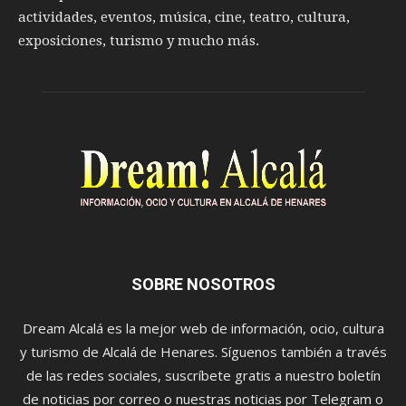
actividades, eventos, música, cine, teatro, cultura,
exposiciones, turismo y mucho más.
SOBRE NOSOTROS
Dream Alcalá es la mejor web de información, ocio, cultura
y turismo de Alcalá de Henares. Síguenos también a través
de las redes sociales, suscríbete gratis a nuestro boletín
de noticias por correo o nuestras noticias por Telegram o