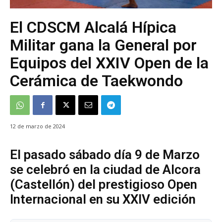
El CDSCM Alcalá Hípica
Militar gana la General por
Equipos del XXIV Open de la
Cerámica de Taekwondo
12 de marzo de 2024
El pasado sábado día 9 de Marzo
se celebró en la ciudad de Alcora
(Castellón) del prestigioso Open
Internacional en su XXIV edición