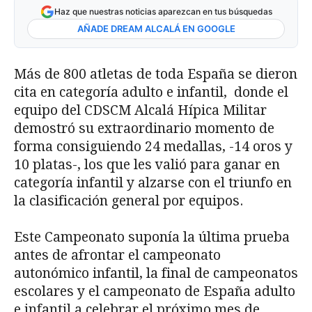
Haz que nuestras noticias aparezcan en tus búsquedas
AÑADE DREAM ALCALÁ EN GOOGLE
Más de 800 atletas de toda España se dieron
cita en categoría adulto e infantil, donde el
equipo del CDSCM Alcalá Hípica Militar
demostró su extraordinario momento de
forma consiguiendo 24 medallas, -14 oros y
10 platas-, los que les valió para ganar en
categoría infantil y alzarse con el triunfo en
la clasificación general por equipos.
Este Campeonato suponía la última prueba
antes de afrontar el campeonato
autonómico infantil, la final de campeonatos
escolares y el campeonato de España adulto
e infantil a celebrar el próximo mes de