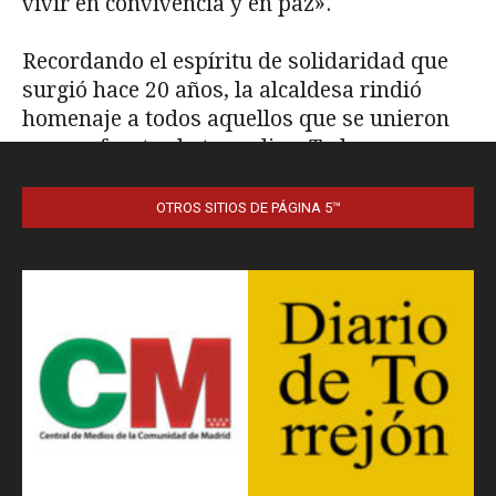
OTROS SITIOS DE PÁGINA 5™