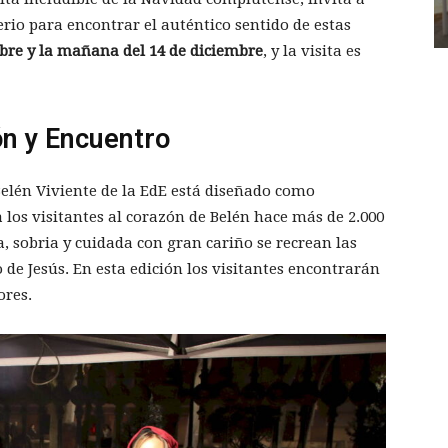
rio para encontrar el auténtico sentido de estas
mbre y la mañana del 14 de diciembre
, y la visita es
ón y Encuentro
 Belén Viviente de la EdE está diseñado como
 los visitantes al corazón de Belén hace más de 2.000
a, sobria y cuidada con gran cariño se recrean las
de Jesús. En esta edición los visitantes encontrarán
ores.