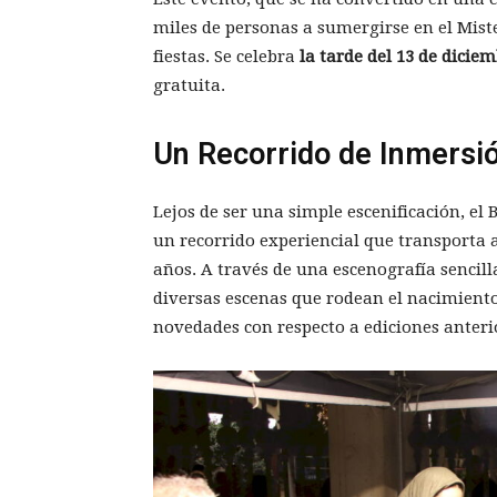
miles de personas a sumergirse en el Miste
fiestas. Se celebra
la tarde del 13 de dicie
gratuita.
Un Recorrido de Inmersi
Lejos de ser una simple escenificación, el
un recorrido experiencial que transporta a
años. A través de una escenografía sencill
diversas escenas que rodean el nacimiento 
novedades con respecto a ediciones anteri