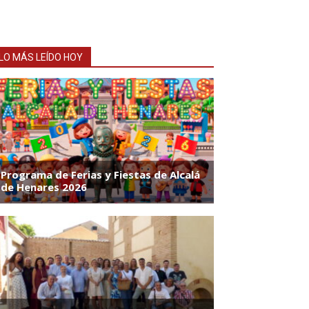
LO MÁS LEÍDO HOY