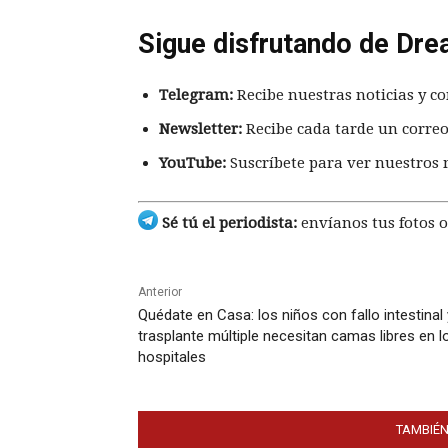
Sigue disfrutando de Dre
Telegram:
Recibe nuestras noticias y co
Newsletter:
Recibe cada tarde un correo
YouTube:
Suscríbete para ver nuestros 
Sé tú el periodista:
envíanos tus fotos o
Anterior
Quédate en Casa: los niños con fallo intestinal 
trasplante múltiple necesitan camas libres en l
hospitales
TAMBIÉN