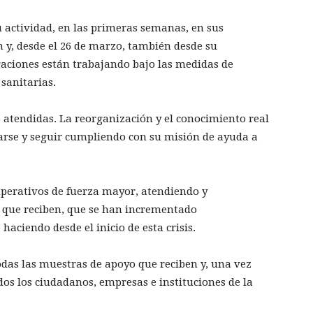
 actividad, en las primeras semanas, en sus
 y, desde el 26 de marzo, también desde su
gaciones están trabajando bajo las medidas de
sanitarias.
o atendidas. La reorganización y el conocimiento real
arse y seguir cumpliendo con su misión de ayuda a
mperativos de fuerza mayor, atendiendo y
 que reciben, que se han incrementado
aciendo desde el inicio de esta crisis.
das las muestras de apoyo que reciben y, una vez
dos los ciudadanos, empresas e instituciones de la