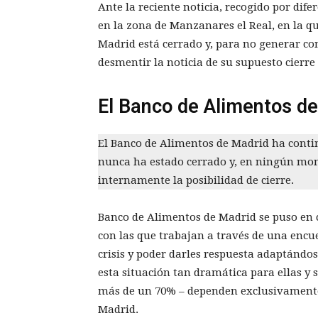
Ante la reciente noticia, recogido por dif
en la zona de Manzanares el Real, en la q
Madrid está cerrado y, para no generar c
desmentir la noticia de su supuesto cierre 
El Banco de Alimentos de
El Banco de Alimentos de Madrid ha continu
nunca ha estado cerrado y, en ningún mo
internamente la posibilidad de cierre.
Banco de Alimentos de Madrid se puso en c
con las que trabajan a través de una encue
crisis y poder darles respuesta adaptándos
esta situación tan dramática para ellas y s
más de un 70% – dependen exclusivamente
Madrid.