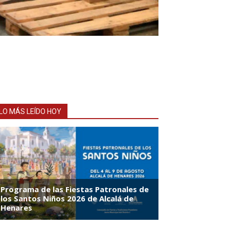
LO MÁS LEÍDO HOY