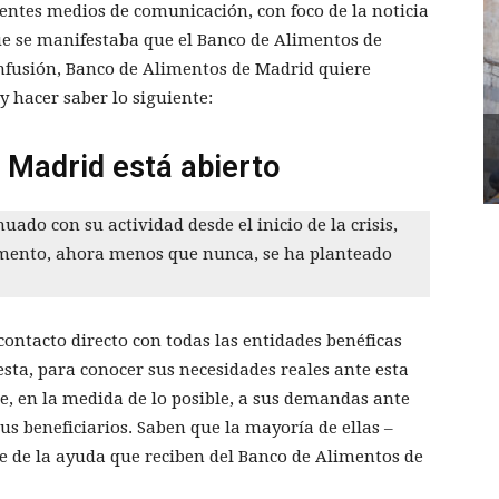
erentes medios de comunicación, con foco de la noticia
ue se manifestaba que el Banco de Alimentos de
onfusión, Banco de Alimentos de Madrid quiere
y hacer saber lo siguiente:
 Madrid está abierto
ado con su actividad desde el inicio de la crisis,
mento, ahora menos que nunca, se ha planteado
ontacto directo con todas las entidades benéficas
sta, para conocer sus necesidades reales ante esta
e, en la medida de lo posible, a sus demandas ante
us beneficiarios. Saben que la mayoría de ellas –
 de la ayuda que reciben del Banco de Alimentos de