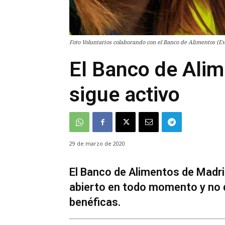
Foto Voluntarios colaborando con el Banco de Alimentos (Ev
El Banco de Ali
sigue activo
29 de marzo de 2020
El Banco de Alimentos de Madr
abierto en todo momento y no d
benéficas.