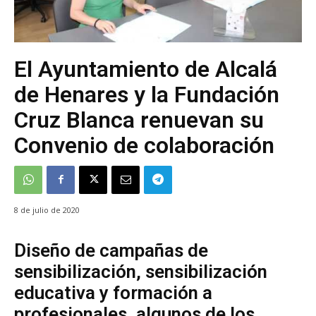
El Ayuntamiento de Alcalá
de Henares y la Fundación
Cruz Blanca renuevan su
Convenio de colaboración
8 de julio de 2020
Diseño de campañas de
sensibilización, sensibilización
educativa y formación a
profesionales, algunos de los