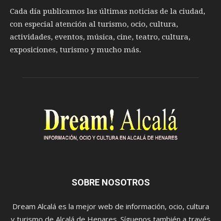
Cada día publicamos las últimas noticias de la ciudad,
con especial atención al turismo, ocio, cultura,
actividades, eventos, música, cine, teatro, cultura,
exposiciones, turismo y mucho más.
SOBRE NOSOTROS
Dream Alcalá es la mejor web de información, ocio, cultura
y turismo de Alcalá de Henares. Síguenos también a través