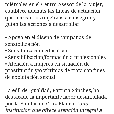
miércoles en el Centro Asesor de la Mujer,
establece además las líneas de actuación
que marcan los objetivos a conseguir y
guían las acciones a desarrollar:
• Apoyo en el diseño de campañas de
sensibilización
• Sensibilización educativa
• Sensibilización/formación a profesionales
• Atención a mujeres en situación de
prostitución y/o víctimas de trata con fines
de explotación sexual
La edil de Igualdad, Patricia Sánchez, ha
destacado la importante labor desarrollada
por la Fundación Cruz Blanca,
“una
institución que ofrece atención integral a