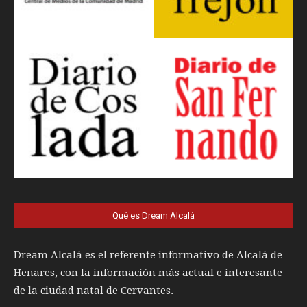
Qué es Dream Alcalá
Dream Alcalá es el referente informativo de Alcalá de
Henares, con la información más actual e interesante
de la ciudad natal de Cervantes.