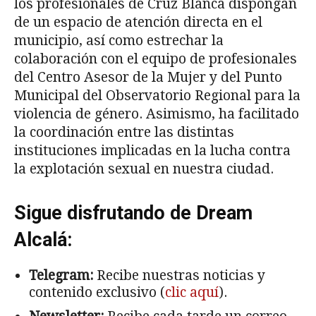
los profesionales de Cruz Blanca dispongan
de un espacio de atención directa en el
municipio, así como estrechar la
colaboración con el equipo de profesionales
del Centro Asesor de la Mujer y del Punto
Municipal del Observatorio Regional para la
violencia de género. Asimismo, ha facilitado
la coordinación entre las distintas
instituciones implicadas en la lucha contra
la explotación sexual en nuestra ciudad.
Sigue disfrutando de Dream
Alcalá:
Telegram:
Recibe nuestras noticias y
contenido exclusivo (
clic aquí
).