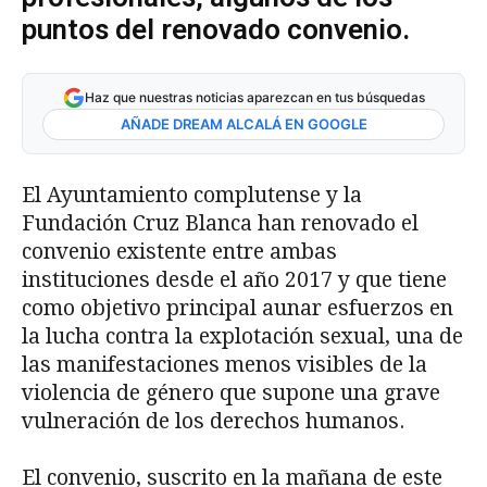
puntos del renovado convenio.
Haz que nuestras noticias aparezcan en tus búsquedas
AÑADE DREAM ALCALÁ EN GOOGLE
El Ayuntamiento complutense y la
Fundación Cruz Blanca han renovado el
convenio existente entre ambas
instituciones desde el año 2017 y que tiene
como objetivo principal aunar esfuerzos en
la lucha contra la explotación sexual, una de
las manifestaciones menos visibles de la
violencia de género que supone una grave
vulneración de los derechos humanos.
El convenio, suscrito en la mañana de este