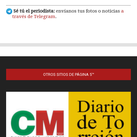
OTROS SITIOS DE PÁGINA 5™