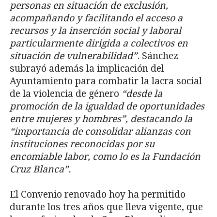
personas en situación de exclusión,
acompañando y facilitando el acceso a
recursos y la inserción social y laboral
particularmente dirigida a colectivos en
situación de vulnerabilidad”
. Sánchez
subrayó además la implicación del
Ayuntamiento para combatir la lacra social
de la violencia de género
“desde la
promoción de la igualdad de oportunidades
entre mujeres y hombres”, destacando la
“importancia de consolidar alianzas con
instituciones reconocidas por su
encomiable labor, como lo es la Fundación
Cruz Blanca”.
El Convenio renovado hoy ha permitido
durante los tres años que lleva vigente, que